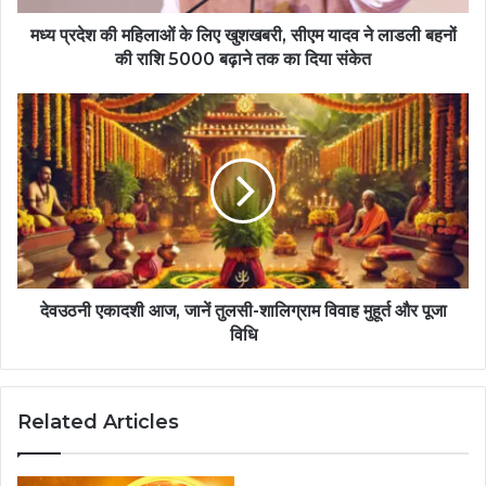
मध्य प्रदेश की महिलाओं के लिए खुशखबरी, सीएम यादव ने लाडली बहनों
की राशि 5000 बढ़ाने तक का दिया संकेत
देवउठनी एकादशी आज, जानें तुलसी-शालिग्राम विवाह मुहूर्त और पूजा
विधि
Related Articles