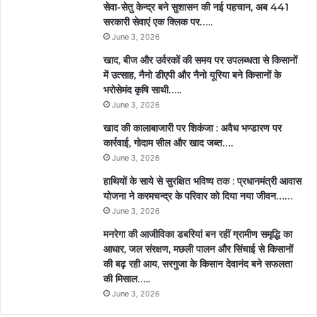
सेवा-सेतु केन्द्र बने सुशासन की नई पहचान, अब 441
सरकारी सेवाएं एक क्लिक पर…..
June 3, 2026
खाद, बीज और उर्वरकों की समय पर उपलब्धता से किसानों
में उत्साह, नैनो डीएपी और नैनो यूरिया बने किसानों के
भरोसेमंद कृषि साथी…..
June 3, 2026
खाद की कालाबाजारी पर शिकंजा : अवैध भण्डारण पर
कार्रवाई, गोदाम सील और खाद जब्त….
June 3, 2026
हाथियों के साये से सुरक्षित भविष्य तक : प्रधानमंत्री आवास
योजना ने करमचन्द्र के परिवार को दिया नया जीवन……
June 3, 2026
मनरेगा की आजीविका डबरियां बन रहीं ग्रामीण समृद्धि का
आधार, जल संरक्षण, मछली पालन और सिंचाई से किसानों
की बढ़ रही आय, सरगुजा के किसान देवानंद बने सफलता
की मिसाल…..
June 3, 2026