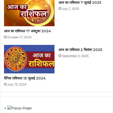
आज का राशिफल 7 जुलाई 2025
July 7, 2025
आज का राशिफल 17 अक्टूबर 2024
October 17, 2024
आज का राशिफल 2 सितंबर 2025
September 2, 2025
दैनिक राशिफल 15 जुलाई 2024
July 15, 2024
×