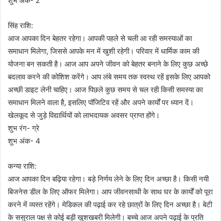
शुभ अंक- 2
सिंह राशि:
आज आपका दिन बेहतर रहेगा। आपकी पहले से चली आ रही समस्याओं का
समाधान मिलेगा, जिससे आपके मन में खुशी रहेगी। परिवार में धार्मिक काम की
योजना बन सकती है। आज आप अपने जीवन को बेहतर बनाने के लिए कुछ अच्छे
बदलाव करने की कोशिश करेंगे। आप लंबे समय तक स्वस्थ रहें इसके लिए आपको
अच्छी डाइट लेनी चाहिए। आज पिछले कुछ समय से चल रही किसी समस्या का
समाधान मिलने वाला है, इसलिए पॉजिटिव रहें और अपने कार्यों पर ध्यान दें।
खेलकूद से जुड़े विद्यार्थियों को लाभदायक अवसर प्राप्त होंगे।
शुभ रंग- ग्रे
शुभ अंक- 4
कन्या राशि:
आज आपका दिन बढ़िया रहेगा। बड़े निर्णय लेने के लिए दिन अच्छा है। किसी नयी
बिजनेस डील के लिए ऑफर मिलेगा। आप जीवनसाथी के साथ घर के कार्यों को पूरा
करने में व्यस्त रहेंगे। मेडिकल की पढ़ाई कर रहे छात्रों के लिए दिन अच्छा है। बेटी
के ससुराल पक्ष से कोई बड़ी खुशखबरी मिलेगी। बच्चे आज अपने पढ़ाई के प्रति