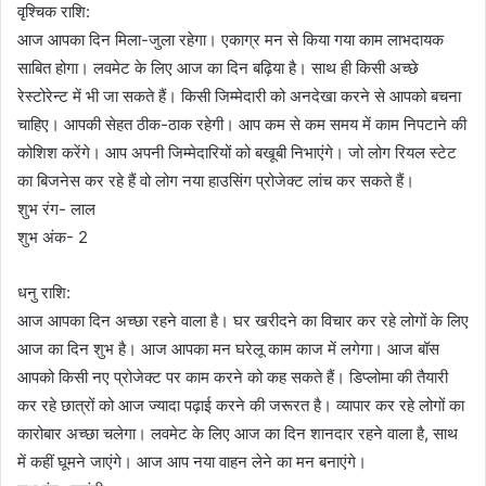
वृश्चिक राशि:
आज आपका दिन मिला-जुला रहेगा। एकाग्र मन से किया गया काम लाभदायक
साबित होगा। लवमेट के लिए आज का दिन बढ़िया है। साथ ही किसी अच्छे
रेस्टोरेन्ट में भी जा सकते हैं। किसी जिम्मेदारी को अनदेखा करने से आपको बचना
चाहिए। आपकी सेहत ठीक-ठाक रहेगी। आप कम से कम समय में काम निपटाने की
कोशिश करेंगे। आप अपनी जिम्मेदारियों को बखूबी निभाएंगे। जो लोग रियल स्टेट
का बिजनेस कर रहे हैं वो लोग नया हाउसिंग प्रोजेक्ट लांच कर सकते हैं।
शुभ रंग- लाल
शुभ अंक- 2
धनु राशि:
आज आपका दिन अच्छा रहने वाला है। घर खरीदने का विचार कर रहे लोगों के लिए
आज का दिन शुभ है। आज आपका मन घरेलू काम काज में लगेगा। आज बॉस
आपको किसी नए प्रोजेक्ट पर काम करने को कह सकते हैं। डिप्लोमा की तैयारी
कर रहे छात्रों को आज ज्यादा पढ़ाई करने की जरूरत है। व्यापार कर रहे लोगों का
कारोबार अच्छा चलेगा। लवमेट के लिए आज का दिन शानदार रहने वाला है, साथ
में कहीं घूमने जाएंगे। आज आप नया वाहन लेने का मन बनाएंगे।