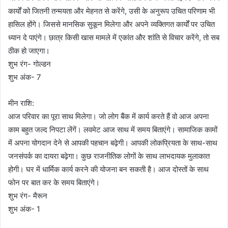
कार्यों को जितनी तन्मयता और मेहनत से करेंगे, उसी के अनुरूप उचित परिणाम भी
हासिल होंगे। जिससे मानसिक सुकून मिलेगा और अपने व्यक्तिगत कार्यों पर उचित
ध्यान दे पाएंगे। छात्र किसी खास मामले में एकांत और शांति से विचार करेंगे, तो सब
ठीक हो जाएगा।
शुभ रंग- गोल्डन
शुभ अंक- 7
मीन राशि:
आज परिवार का पूरा साथ मिलेगा। जो लोग बैंक में कार्य करते हैं वो आज अपना
काम बहुत जल्द निपटा लेंगें। लवमेट आज साथ में समय बिताएंगे। सामाजिक कामों
में अपना योगदान देने से आपकी पहचान बढ़ेगी। आपकी लोकप्रियता के साथ-साथ
जनसंपर्क का दायरा बढ़ेगा। कुछ राजनीतिक लोगों के साथ लाभदायक मुलाकात
होगी। घर में धार्मिक कार्य करने की योजना बन सकती है। आज दोस्तों के साथ
फोन पर बात कर के समय बिताएंगे।
शुभ रंग- मैरून
शुभ अंक- 1