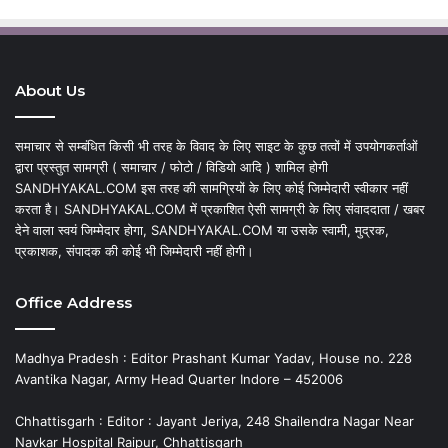
About Us
समाचार से सम्बंधित किसी भी तरह के विवाद के लिए साइट के कुछ तत्वों में उपयोगकर्ताओं
द्वारा प्रस्तुत सामग्री ( समाचार / फोटो / विडियो आदि ) शामिल होगी
SANDHYAKAL.COM इस तरह की सामग्रियों के लिए कोई जिम्मेदारी स्वीकार नहीं
करता है। SANDHYAKAL.COM में प्रकाशित ऐसी सामग्री के लिए संवाददाता / खबर
देने वाला स्वयं जिम्मेदार होगा, SANDHYAKAL.COM या उसके स्वामी, मुद्रक,
प्रकाशक, संपादक की कोई भी जिम्मेदारी नहीं होगी।
Office Address
Madhya Pradesh : Editor Prashant Kumar Yadav, House no. 228
Avantika Nagar, Army Head Quarter Indore – 452006
Chhattisgarh : Editor : Jayant Jeriya, 248 Shailendra Nagar Near
Navkar Hospital Raipur, Chhattisgarh