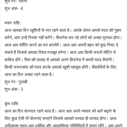
शुभ रंग- नारंगी
शुभ अंक- 4
मकर राशि:
आज आपका दिन खुशियों से भरा रहने वाला है। आपके दोस्त आपसे मदद की गुहार
करेंगे, आप उन्हें निराश नहीं करेंगे। बिजनेस कर रहे लोगों को अच्छा मुनाफा होगा।
आज आप शॉपिंग करने का मन बनायेंगे। आज आप अपनी बहन को कुछ गिफ्ट दे
सकते हैं जिससे आपका रिश्ता मजबूत बनेगा। आज आप किसी जरूरी मीटिंग में
शामिल होंगे। पिता की सलाह से आपको अपने बिजनेस में काफी मदद मिलेगी।
किसी जरूरतमंद की मदद करके आपको खुशी महसूस होगी। विद्यार्थियों के लिए
आज का दिन अच्छा रहने वाला है।
शुभ रंग- गुलाबी
शुभ अंक- 3
कुंभ राशि:
आज का दिन शानदार रहने वाला है। आज आप अपने व्यापार को आगे बढ़ाने के
लिए कुछ ऐसी भी योजनाएं बनाएंगे जिससे आपको फायदा ही फायदा होगा। आज
अधिकतम समय आप धार्मिक और आध्यात्मिक गतिविधियों में व्यस्त रहेंगे। आप अपने