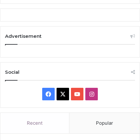
Advertisement
Social
Facebook
X
YouTube
Instagram
Recent
Popular