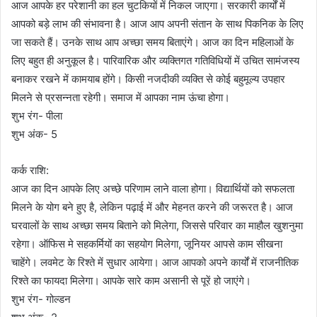
आज आपके हर परेशानी का हल चुटकियों में निकल जाएगा। सरकारी कार्यों में
आपको बड़े लाभ की संभावना है। आज आप अपनी संतान के साथ पिकनिक के लिए
जा सकते हैं। उनके साथ आप अच्छा समय बिताएंगे। आज का दिन महिलाओं के
लिए बहुत ही अनुकूल है। पारिवारिक और व्यक्तिगत गतिविधियों में उचित सामंजस्य
बनाकर रखने में कामयाब होंगे। किसी नजदीकी व्यक्ति से कोई बहुमूल्य उपहार
मिलने से प्रसन्नता रहेगी। समाज में आपका नाम ऊंचा होगा।
शुभ रंग- पीला
शुभ अंक- 5
कर्क राशि:
आज का दिन आपके लिए अच्छे परिणाम लाने वाला होगा। विद्यार्थियों को सफलता
मिलने के योग बने हुए है, लेकिन पढ़ाई में और मेहनत करने की जरूरत है। आज
घरवालों के साथ अच्छा समय बिताने को मिलेगा, जिससे परिवार का माहौल खुशनुमा
रहेगा। ऑफिस मे सहकर्मियों का सहयोग मिलेगा, जूनियर आपसे काम सीखना
चाहेंगे। लवमेट के रिश्ते में सुधार आयेगा। आज आपको अपने कार्यों में राजनीतिक
रिश्ते का फायदा मिलेगा। आपके सारे काम असानी से पूरें हो जाएंगे।
शुभ रंग- गोल्डन