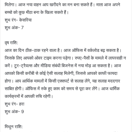
मिलेगा। आज नया वाहन आप खरीदने का मन बना सकते हैं। माता आज अपने
बच्चो को कुछ मीठा बना के खिला सकते हैं।
शुभ रंग- केसरिया
शुभ अंक- 7
वृष राशि:
आज का दिन ठीक-ठाक रहने वाला है। आज ऑफिस में वर्कलोड बढ़ सकता है।
जिसके लिए आपको ओवर टाइम करना पड़ेगा। रुपए-पैसों के मामले में लापरवाही न
करें। टूर-ट्रैवल्स और मीडिया संबंधी बिजनेस में नया मोड़ आ सकता है। आज
आपको किसी करीबी से कोई ऐसी सलाह मिलेगी, जिससे आपको काफी फायदा
होगा। आप आर्थिक मामलों में किसी एक्सपर्ट से सलाह लेंगे, यह सलाह मददगार
साबित होगी। ऑफिस में रुके हुए काम को समय से पूरा कर लेंगे। आज धार्मिक
कार्यक्रमों में आपकी रुचि रहेगी।
शुभ रंग- हरा
शुभ अंक- 9
मिथुन राशि: