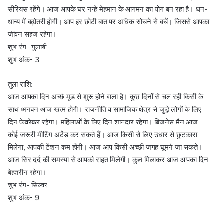
सीरियस रहेंगे। आज आपके घर नन्हे मेहमान के आगमन का योग बन रहा है। धन-
धान्य में बढ़ोतरी होगी। आप हर छोटी बात पर अधिक सोचने से बचें। जिससे आपका
जीवन सहज रहेगा।
शुभ रंग- गुलाबी
शुभ अंक- 3
तुला राशि:
आज आपका दिन अच्छे मूड से शुरू होने वाला है। कुछ दिनों से चल रही किसी के
साथ अनबन आज खत्म होगी। राजनीति व सामाजिक क्षेत्र से जुड़े लोगों के लिए
दिन फेवरेबल रहेगा। महिलाओं के लिए दिन शानदार रहेगा। बिजनेस मैन आज
कोई जरूरी मीटिंग अटेंड कर सकते हैं। आज किसी से लिए उधार से छुटकारा
मिलेगा, आपकी टेंशन कम होंगी। आज आप किसी अच्छी जगह घूमने जा सकते।
आज सिर दर्द की समस्या से आपको राहत मिलेगी। कुल मिलाकर आज आपका दिन
बेहतरीन रहेगा।
शुभ रंग- सिल्वर
शुभ अंक- 9