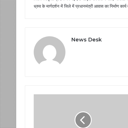
ध्रुव के मार्गदर्शन में जिले में प्रधानमंत्री आवास का निर्माण कार्य
News Desk