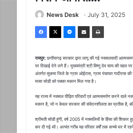
News Desk
July 31, 2025
Facebook
X
Messenger
Share via Email
Print
रायपुर:
छत्तीसगढ़ सरकार द्वारा लागू की गई नक्सलवादी आत्मसमर
पर दिखाई देने लगे हैं। मुख्यमंत्री श्री विष्णु देव साय की पहल प
अंतर्गत सुकमा जिले के ग्राम ओईरास, ग्राम पंचायत गादीरास की ए
मासा सोडी को पक्का मकान मिल गया है।
यह राज्य में नक्सल पीड़ित परिवारों एवं आत्मसमर्पण करने वाले नक
मकान है, जो न केवल सरकार की संवेदनशीलता का प्रतीक है, बल्कि
श्रीमती सोडी हुंगी, वर्ष 2005 में नक्सलियों के हिंसा की शिकार 
कर दी गई थी। अत्यंत गरीब यह परिवार वर्षों तक कच्चे घर में 