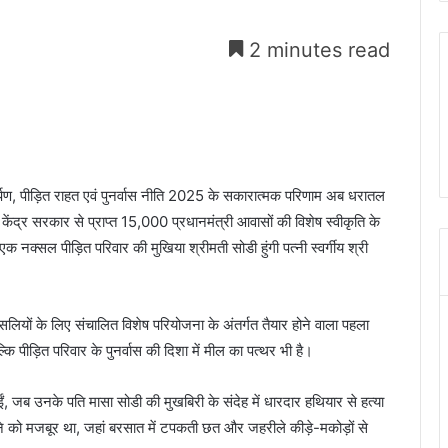
2 minutes read
्पण, पीड़ित राहत एवं पुनर्वास नीति 2025 के सकारात्मक परिणाम अब धरातल
र केंद्र सरकार से प्राप्त 15,000 प्रधानमंत्री आवासों की विशेष स्वीकृति के
क नक्सल पीड़ित परिवार की मुखिया श्रीमती सोडी हुंगी पत्नी स्वर्गीय श्री
्सलियों के लिए संचालित विशेष परियोजना के अंतर्गत तैयार होने वाला पहला
 पीड़ित परिवार के पुनर्वास की दिशा में मील का पत्थर भी है।
हुईं, जब उनके पति मासा सोडी की मुखबिरी के संदेह में धारदार हथियार से हत्या
रहने को मजबूर था, जहां बरसात में टपकती छत और जहरीले कीड़े-मकोड़ों से