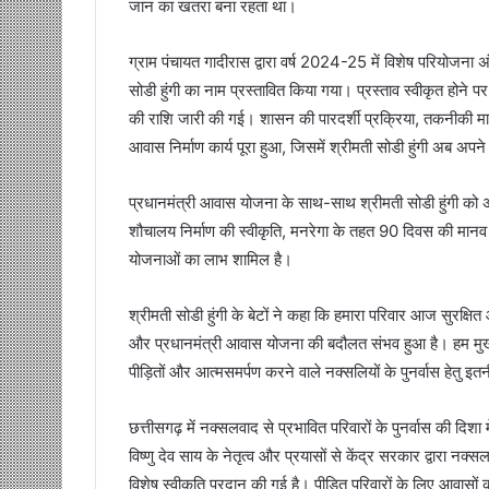
जान का खतरा बना रहता था।
ग्राम पंचायत गादीरास द्वारा वर्ष 2024-25 में विशेष परियोजना अं
सोडी हुंगी का नाम प्रस्तावित किया गया। प्रस्ताव स्वीकृत होने प
की राशि जारी की गई। शासन की पारदर्शी प्रक्रिया, तकनीकी
आवास निर्माण कार्य पूरा हुआ, जिसमें श्रीमती सोडी हुंगी अब अपन
प्रधानमंत्री आवास योजना के साथ-साथ श्रीमती सोडी हुंगी को अ
शौचालय निर्माण की स्वीकृति, मनरेगा के तहत 90 दिवस की मानव म
योजनाओं का लाभ शामिल है।
श्रीमती सोडी हुंगी के बेटों ने कहा कि हमारा परिवार आज सुरक
और प्रधानमंत्री आवास योजना की बदौलत संभव हुआ है। हम मुख्यमंत्
पीड़ितों और आत्मसमर्पण करने वाले नक्सलियों के पुनर्वास हेतु इ
छत्तीसगढ़ में नक्सलवाद से प्रभावित परिवारों के पुनर्वास की दिश
विष्णु देव साय के नेतृत्व और प्रयासों से केंद्र सरकार द्वारा न
विशेष स्वीकृति प्रदान की गई है। पीड़ित परिवारों के लिए आवासों क