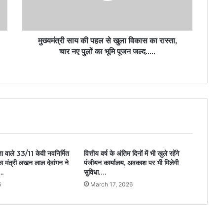
मुख्यमंत्री साय की पहल से खुला विकास का रास्ता,
चार नए पुलों का भूमि पूजन जल्द…..
ा वाले 33/11 केवी नवनिर्मित
वित्तीय वर्ष के अंतिम दिनों में भी खुले रहेंगे
 का मंत्री लखन लाल देवांगन ने
पंजीयन कार्यालय, अवकाश पर भी मिलेगी
..
सुविधा….
6
March 17, 2026