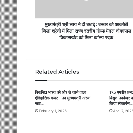
मुख्यमंत्री श्री साय ने दी बधाई : बस्तर को आकांक्षी
जिला श्रेणी में मिला राज्य स्तरीय गोल्ड मेडल तोकापाल
विकासखंड को मिला कांस्य पदक
Related Articles
विकसित भारत की ओर ले जाने वाला
1×5 एमवीए क्षमत
ऐतिहासिक बजट : उप मुख्यमंत्री अरुण
विद्युत उपकेंद्र
साव…
किया लोकार्पण…
February 1, 2026
April 7, 202