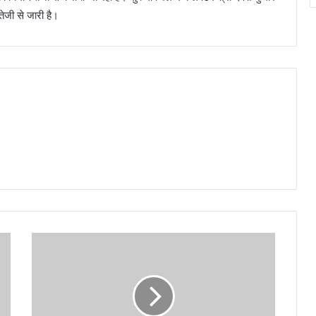
 तेजी से जारी है।