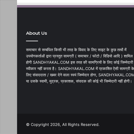
About Us
समाचार से सम्बंधित किसी भी तरह के विवाद के लिए साइट के कुछ तत्वों में
उपयोगकर्ताओं द्वारा प्रस्तुत सामग्री ( समाचार / फोटो / विडियो आदि ) शामिल
होगी SANDHYAKAL.COM इस तरह की सामग्रियों के लिए कोई जिम्मेदारी
स्वीकार नहीं करता है। SANDHYAKAL.COM में प्रकाशित ऐसी सामग्री क
लिए संवाददाता / खबर देने वाला स्वयं जिम्मेदार होगा, SANDHYAKAL.CO
या उसके स्वामी, मुद्रक, प्रकाशक, संपादक की कोई भी जिम्मेदारी नहीं होगी।
© Copyright 2026, All Rights Reserved.