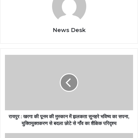
News Desk
रायपुर : खरगा की पूनम की मुस्कान में झलकता सुनहरे भविष्य का सपना,
युक्तियुक्तकरण से बदला छोटे से गाँव का शैक्षिक परिदृश्य