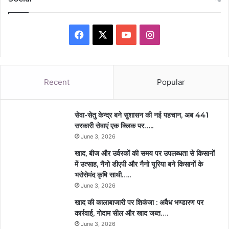
Facebook
X
YouTube
Instagram
Recent
Popular
सेवा-सेतु केन्द्र बने सुशासन की नई पहचान, अब 441
सरकारी सेवाएं एक क्लिक पर…..
June 3, 2026
खाद, बीज और उर्वरकों की समय पर उपलब्धता से किसानों
में उत्साह, नैनो डीएपी और नैनो यूरिया बने किसानों के
भरोसेमंद कृषि साथी…..
June 3, 2026
खाद की कालाबाजारी पर शिकंजा : अवैध भण्डारण पर
कार्रवाई, गोदाम सील और खाद जब्त….
June 3, 2026