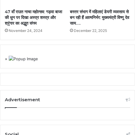
47 वाँ राउत नाचा महोत्सव: गड़वा बाजा
बस्तर संभाग में महिलाएं डेयरी व्यवसाय से
की धुन पर दिखा अस्त्र शस्त्र और
बन रही हैं आत्मनिर्भर: मुख्यमंत्री विष्णु देव
श्रृंगार का अद्भुत संगम
साय….
November 24, 2024
December 22, 2025
×
Advertisement
Social