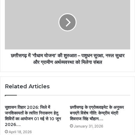
छत्तीसगढ़ में ‘गौधाम योजना’ की शुरुआत – पशुधन सुरक्षा, नस्ल सुधार
और ग्रामीण अर्थव्यवस्था को मिलेगा संबल
Related Articles
सुशासन तिहार 2026: जिले में
छत्तीसगढ़ के एग्रोक्लाइमेट के अनुरूप
जनशिकायतों के त्वरित निराकरण हेतु
बनाएंगे विशेष नीति: केन्द्रीय मंत्री
शिविरों का आयोजन 01 मई से 10 जून
शिवराज सिंह चौहान….
2026….
January 31, 2026
April 18, 2026