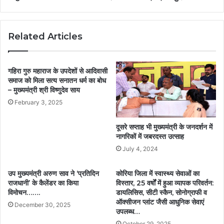
Related Articles
गहिरा गुरु महाराज के उपदेशों से आदिवासी
समाज को मिला सत्य सनातन धर्म का बोध
– मुख्यमंत्री श्री विष्णुदेव साय
February 3, 2025
दूसरे सप्ताह भी मुख्यमंत्री के जनदर्शन में
नागरिकों में जबरदस्त उत्साह
July 4, 2024
उप मुख्यमंत्री अरुण साव ने ‘प्रतिदिन
कोरिया जिला में स्वास्थ्य सेवाओं का
राजधानी’ के कैलेंडर का किया
विस्तार, 25 वर्षों में हुआ व्यापक परिवर्तन:
विमोचन…….
डायलिसिस, सीटी स्कैन, सोनोग्राफी व
ऑक्सीजन प्लांट जैसी आधुनिक सेवाएं
December 30, 2025
उपलब्ध…
October 29, 2025