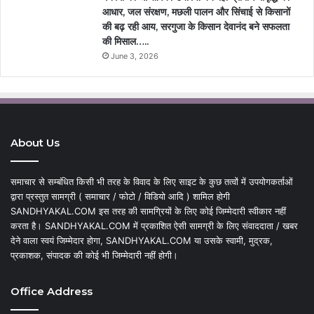
आधार, जल संरक्षण, मछली पालन और सिंचाई से किसानों
की बढ़ रही आय, सरगुजा के किसान देवानंद बने सफलता
की मिसाल…..
June 3, 2026
About Us
समाचार से सम्बंधित किसी भी तरह के विवाद के लिए साइट के कुछ तत्वों में उपयोगकर्ताओं
द्वारा प्रस्तुत सामग्री ( समाचार / फोटो / विडियो आदि ) शामिल होगी
SANDHYAKAL.COM इस तरह की सामग्रियों के लिए कोई जिम्मेदारी स्वीकार नहीं
करता है। SANDHYAKAL.COM में प्रकाशित ऐसी सामग्री के लिए संवाददाता / खबर
देने वाला स्वयं जिम्मेदार होगा, SANDHYAKAL.COM या उसके स्वामी, मुद्रक,
प्रकाशक, संपादक की कोई भी जिम्मेदारी नहीं होगी।
Office Address