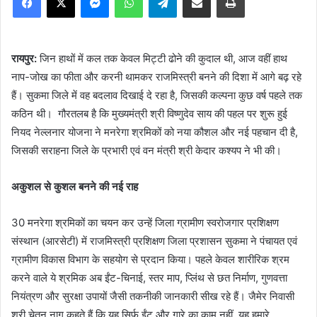
रायपुर:
जिन हाथों में कल तक केवल मिट्टी ढोने की कुदाल थी, आज वहीं हाथ
नाप-जोख का फीता और करनी थामकर राजमिस्त्री बनने की दिशा में आगे बढ़ रहे
हैं। सुकमा जिले में वह बदलाव दिखाई दे रहा है, जिसकी कल्पना कुछ वर्ष पहले तक
कठिन थी। गौरतलब है कि मुख्यमंत्री श्री विष्णुदेव साय की पहल पर शुरू हुई
नियद नेल्लनार योजना ने मनरेगा श्रमिकों को नया कौशल और नई पहचान दी है,
जिसकी सराहना जिले के प्रभारी एवं वन मंत्री श्री केदार कश्यप ने भी की।
अकुशल से कुशल बनने की नई राह
30 मनरेगा श्रमिकों का चयन कर उन्हें जिला ग्रामीण स्वरोजगार प्रशिक्षण
संस्थान (आरसेटी) में राजमिस्त्री प्रशिक्षण जिला प्रशासन सुकमा ने पंचायत एवं
ग्रामीण विकास विभाग के सहयोग से प्रदान किया। पहले केवल शारीरिक श्रम
करने वाले ये श्रमिक अब ईंट-चिनाई, स्तर माप, प्लिंथ से छत निर्माण, गुणवत्ता
नियंत्रण और सुरक्षा उपायों जैसी तकनीकी जानकारी सीख रहे हैं। जैमेर निवासी
श्री चेतन नाग कहते हैं कि यह सिर्फ ईंट और गारे का काम नहीं, यह हमारे