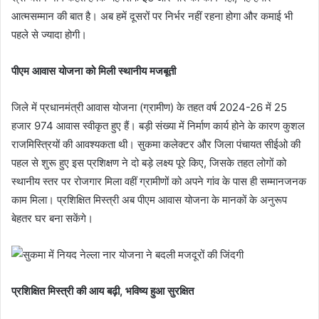
आत्मसम्मान की बात है। अब हमें दूसरों पर निर्भर नहीं रहना होगा और कमाई भी
पहले से ज्यादा होगी।
पीएम आवास योजना को मिली स्थानीय मजबूती
जिले में प्रधानमंत्री आवास योजना (ग्रामीण) के तहत वर्ष 2024-26 में 25
हजार 974 आवास स्वीकृत हुए हैं। बड़ी संख्या में निर्माण कार्य होने के कारण कुशल
राजमिस्त्रियों की आवश्यकता थी। सुकमा कलेक्टर और जिला पंचायत सीईओ की
पहल से शुरू हुए इस प्रशिक्षण ने दो बड़े लक्ष्य पूरे किए, जिसके तहत लोगों को
स्थानीय स्तर पर रोजगार मिला वहीं ग्रामीणों को अपने गांव के पास ही सम्मानजनक
काम मिला। प्रशिक्षित मिस्त्री अब पीएम आवास योजना के मानकों के अनुरूप
बेहतर घर बना सकेंगे।
प्रशिक्षित मिस्त्री की आय बढ़ी, भविष्य हुआ सुरक्षित