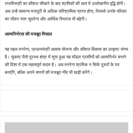
राजमिस्त्री का कौशल सीखने के बाद श्रमिकों की आय में उल्लेखनीय वृद्धि होगी।
अब उन्हें सामान्य मजदूरी से अधिक पारिश्रमिक प्राप्त होगा, जिससे उनके परिवार
का जीवन स्तर सुधरेगा और आर्थिक स्थिरता भी बढ़ेगी।
आत्मनिर्भरता की मजबूत मिसाल
यह पहल मनरेगा, प्रधानमंत्री आवास योजना और कौशल विकास का उत्कृष्ट संगम
है। सुकमा जैसे दूरस्थ क्षेत्र में शुरू हुआ यह मॉडल ग्रामीणों को आत्मनिर्भर बनाने
की दिशा में एक महत्वपूर्ण कदम है। अब मनरेगा श्रमिक न सिर्फ दूसरों के घर
बनाएँगे, बल्कि अपने सपनों की मजबूत नींव भी खड़ी करेंगे।