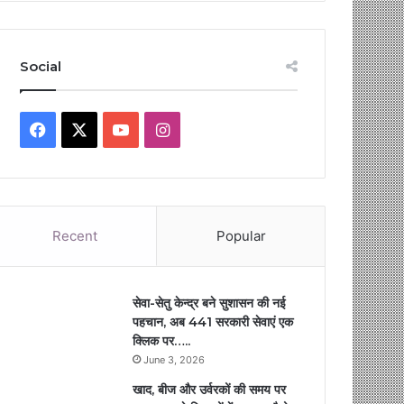
Social
Facebook
X
YouTube
Instagram
Recent
Popular
सेवा-सेतु केन्द्र बने सुशासन की नई
पहचान, अब 441 सरकारी सेवाएं एक
क्लिक पर…..
June 3, 2026
खाद, बीज और उर्वरकों की समय पर