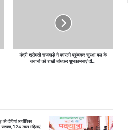
मंत्री श्रीमती राजवाड़े ने कारली पहुंचकर सुरक्षा बल के
जवानों को राखी बांधकर शुभकामनाएं दीं….
ह की दीदियां आजीविका
ुईं सशक्त, 1.24 लाख महिलाएं