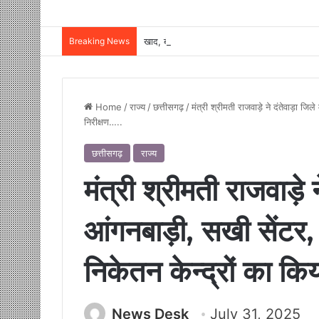
Breaking News
Home
/
राज्य
/
छत्तीसगढ़
/
मंत्री श्रीमती राजवाड़े ने दंतेवाड़ा जिल
निरीक्षण…..
छत्तीसगढ़
राज्य
मंत्री श्रीमती राजवाड़े न
आंगनबाड़ी, सखी सेंटर, 
निकेतन केन्द्रों का कि
News Desk
July 31, 2025