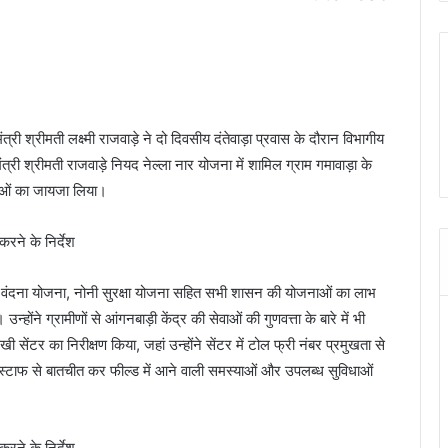
ी श्रीमती लक्ष्मी राजवाड़े ने दो दिवसीय दंतेवाड़ा प्रवास के दौरान विभागीय
री श्रीमती राजवाड़े नियद नेल्ला नार योजना में शामिल ग्राम गमावाड़ा के
िधाओं का जायजा लिया।
ातृ वंदना योजना, नोनी सुरक्षा योजना सहित सभी शासन की योजनाओं का लाभ
होंने ग्रामीणों से आंगनबाड़ी केंद्र की सेवाओं की गुणवत्ता के बारे में भी
सेंटर का निरीक्षण किया, जहां उन्होंने सेंटर में टोल फ्री नंबर प्रमुखता से
की स्टाफ से बातचीत कर फील्ड में आने वाली समस्याओं और उपलब्ध सुविधाओं