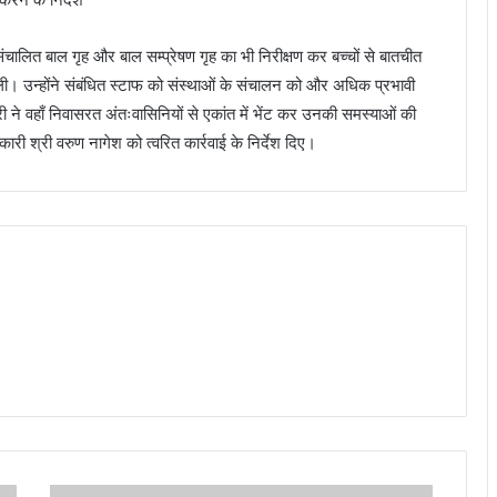
ंचालित बाल गृह और बाल सम्प्रेषण गृह का भी निरीक्षण कर बच्चों से बातचीत
ी। उन्होंने संबंधित स्टाफ को संस्थाओं के संचालन को और अधिक प्रभावी
्री ने वहाँ निवासरत अंतःवासिनियों से एकांत में भेंट कर उनकी समस्याओं की
 श्री वरुण नागेश को त्वरित कार्रवाई के निर्देश दिए।