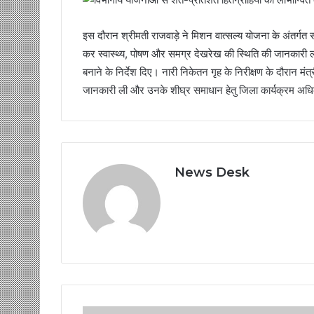
इस दौरान श्रीमती राजवाड़े ने मिशन वात्सल्य योजना के अंतर्गत स
कर स्वास्थ्य, पोषण और समग्र देखरेख की स्थिति की जानकारी ल
बनाने के निर्देश दिए। नारी निकेतन गृह के निरीक्षण के दौरान मंत
जानकारी ली और उनके शीघ्र समाधान हेतु जिला कार्यक्रम अधिकारी
News Desk