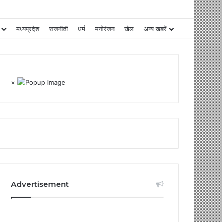
मध्यप्रदेश
राजनीती
धर्म
मनोरंजन
खेल
अन्य खबरें
×
Advertisement