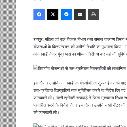
Facebook
X
Messenger
Share via Email
Print
रायपुर:
महिला एवं बाल विकास विभाग तथा समाज कल्याण विभाग मंत्र
योजनाओं के क्रियान्वयन की जमीनी स्थिति का मुआयना किया। मंत्
आंगनबाड़ी केंद्र मुंद्रापारा का औचक निरीक्षण कर वहां की सुव
इस दौरान उन्होंने आंगनबाड़ी कार्यकर्ताओं एवं सुपरवाईजर को म
शत-प्रतिशत हितग्राहियों तक सुनिश्चित करने के निर्देश दिए गए। उन्
जानकारी ली। मंत्री श्रीमती राजवाड़े ने जिला मुख्यालय स्थित सखी 
प्रदर्शित करने के निर्देश दिए। इस दौरान उन्होंने सखी सेंटर 
की जानकारी ली।