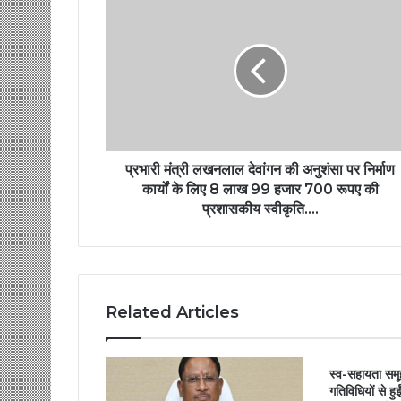
प्रभारी मंत्री लखनलाल देवांगन की अनुशंसा पर निर्माण
कार्यों के लिए 8 लाख 99 हजार 700 रूपए की
प्रशासकीय स्वीकृति….
Related Articles
स्व-सहायता समू
गतिविधियों से ह