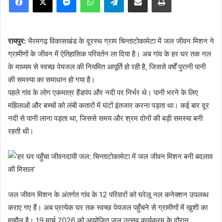
रायपुर:
भैरमगढ़ विकासखंड के दूरस्थ ग्राम चिन्ताटोकामेटा में जल जीवन मिशन ने
ग्रामीणों के जीवन में ऐतिहासिक परिवर्तन ला दिया है। अब गांव के हर घर तक नल
के माध्यम से स्वच्छ पेयजल की नियमित आपूर्ति हो रही है, जिससे वर्षों पुरानी पानी
की समस्या का समाधान हो गया है।
पहले गांव के लोग एकमात्र हैंडपंप और नदी पर निर्भर थे। पानी भरने के लिए
महिलाओं और बच्चों को लंबी कतारों में घंटों इंतजार करना पड़ता था। कई बार दूर
नदी से पानी लाना पड़ता था, जिससे समय और श्रम दोनों की बड़ी समस्या बनी
रहती थी।
जल जीवन मिशन के अंतर्गत गांव के 12 परिवारों को घरेलू नल कनेक्शन उपलब्ध
कराए गए हैं। अब प्रत्येक घर तक स्वच्छ पेयजल पहुँचने से ग्रामीणों में खुशी का
माहौल है। 19 मार्च 2026 को आयोजित जल उत्सव कार्यक्रम के दौरान