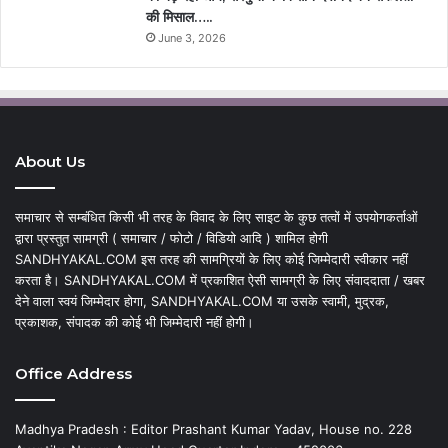
की मिसाल…..
June 3, 2026
About Us
समाचार से सम्बंधित किसी भी तरह के विवाद के लिए साइट के कुछ तत्वों में उपयोगकर्ताओं
द्वारा प्रस्तुत सामग्री ( समाचार / फोटो / विडियो आदि ) शामिल होगी
SANDHYAKAL.COM इस तरह की सामग्रियों के लिए कोई जिम्मेदारी स्वीकार नहीं
करता है। SANDHYAKAL.COM में प्रकाशित ऐसी सामग्री के लिए संवाददाता / खबर
देने वाला स्वयं जिम्मेदार होगा, SANDHYAKAL.COM या उसके स्वामी, मुद्रक,
प्रकाशक, संपादक की कोई भी जिम्मेदारी नहीं होगी।
Office Address
Madhya Pradesh : Editor Prashant Kumar Yadav, House no. 228