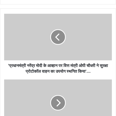
’प्रधानमंत्री नरेंद्र मोदी के आव्हान पर वित्त मंत्री ओपी चौधरी ने सुरक्षा
प्रोटोकॉल वाहन का उपयोग स्थगित किया’….