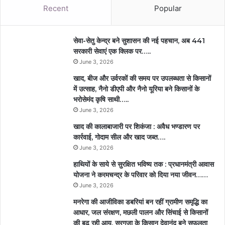
Recent
Popular
सेवा-सेतु केन्द्र बने सुशासन की नई पहचान, अब 441
सरकारी सेवाएं एक क्लिक पर…..
June 3, 2026
खाद, बीज और उर्वरकों की समय पर उपलब्धता से किसानों
में उत्साह, नैनो डीएपी और नैनो यूरिया बने किसानों के
भरोसेमंद कृषि साथी…..
June 3, 2026
खाद की कालाबाजारी पर शिकंजा : अवैध भण्डारण पर
कार्रवाई, गोदाम सील और खाद जब्त….
June 3, 2026
हाथियों के साये से सुरक्षित भविष्य तक : प्रधानमंत्री आवास
योजना ने करमचन्द्र के परिवार को दिया नया जीवन……
June 3, 2026
मनरेगा की आजीविका डबरियां बन रहीं ग्रामीण समृद्धि का
आधार, जल संरक्षण, मछली पालन और सिंचाई से किसानों
की बढ़ रही आय, सरगुजा के किसान देवानंद बने सफलता