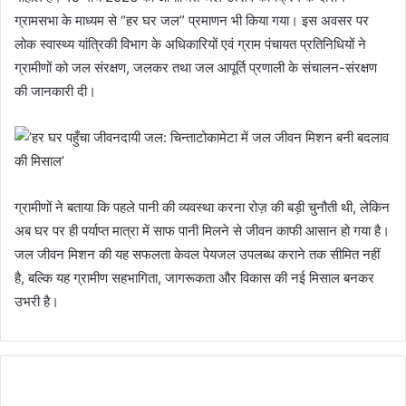
ग्रामसभा के माध्यम से “हर घर जल” प्रमाणन भी किया गया। इस अवसर पर
लोक स्वास्थ्य यांत्रिकी विभाग के अधिकारियों एवं ग्राम पंचायत प्रतिनिधियों ने
ग्रामीणों को जल संरक्षण, जलकर तथा जल आपूर्ति प्रणाली के संचालन-संरक्षण
की जानकारी दी।
ग्रामीणों ने बताया कि पहले पानी की व्यवस्था करना रोज़ की बड़ी चुनौती थी, लेकिन
अब घर पर ही पर्याप्त मात्रा में साफ पानी मिलने से जीवन काफी आसान हो गया है।
जल जीवन मिशन की यह सफलता केवल पेयजल उपलब्ध कराने तक सीमित नहीं
है, बल्कि यह ग्रामीण सहभागिता, जागरूकता और विकास की नई मिसाल बनकर
उभरी है।