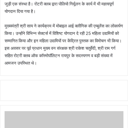
जुड़ी एक संस्था है। रोटरी क्लब द्वारा पोलियो निर्मूलन के कार्य में भी महत्वपूर्ण
योगदान दिया गया है।
मुख्यमंत्री श्री साय ने कार्यक्रम में मोबाइल आई क्लीनिक की एम्बुलेंस का लोकार्पण
किया। उन्होंने विभिन्न सेक्टर्स में विशिष्ट योगदान दे रही 25 महिला उद्यमियों को
सम्मानित किया और इन महिला उद्यमियों पर केंद्रित पुस्तक का विमोचन भी किया।
इस अवसर पर पूर्व प्रधान मुख्य वन संरक्षक श्री राकेश चतुर्वेदी, श्री राम गर्ग
सहित रोटरी क्लब ऑफ कॉस्मोपॉलिटन रायपुर के सदस्यगण व बड़ी संख्या में
आमजन उपस्थित थे।