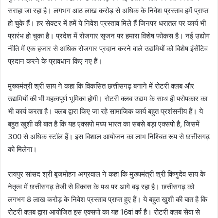
सराहा जा रहा है। लगभग आठ लाख करोड़ से अधिक के निवेश प्रस्ताव हमें प्राप्त
हो चुके हैं। हर सेक्टर में हमें ये निवेश प्रस्ताव मिले हैं जिनपर धरातल पर कार्य भी
प्रारंभ हो चुका है। प्रदेश में रोजगार सृजन पर हमारा विशेष फोकस है। नई उद्योग
नीति में एक हजार से अधिक रोजगार प्रदान करने वाले उद्यमियों को विशेष इंसेंटिव
प्रदान करने के प्रावधान किए गए हैं।
मुख्यमंत्री श्री साय ने कहा कि विकसित छत्तीसगढ़ बनाने में रोटरी क्लब और
उद्यमियों की भी महत्वपूर्ण भूमिका होगी। रोटरी क्लब उद्यम के साथ ही परोपकार का
भी कार्य करता है। क्लब द्वारा किए जा रहे सामाजिक कार्य बहुत प्रशंसनीय हैं। ये
बहुत खुशी की बात है कि यह एक्सपो मध्य भारत का सबसे बड़ा एक्सपो है, जिसमें
300 से अधिक स्टॉल हैं। इस विशाल आयोजन का लाभ निश्चित रूप से छत्तीसगढ़
को मिलेगा।
रायपुर सांसद श्री बृजमोहन अग्रवाल ने कहा कि मुख्यमंत्री श्री विष्णुदेव साय के
नेतृत्व में छत्तीसगढ़ तेजी से विकास के पथ पर आगे बढ़ रहा है। छत्तीसगढ़ को
लगभग 8 लाख करोड़ के निवेश प्रस्ताव प्राप्त हुए हैं। ये बहुत खुशी की बात है कि
रोटरी क्लब द्वारा आयोजित इस एक्सपो का यह 16वां वर्ष है। रोटरी क्लब सेवा से