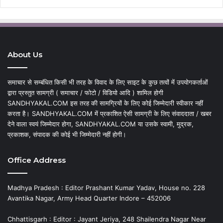
About Us
समाचार से सम्बंधित किसी भी तरह के विवाद के लिए साइट के कुछ तत्वों में उपयोगकर्ताओं
द्वारा प्रस्तुत सामग्री ( समाचार / फोटो / विडियो आदि ) शामिल होगी
SANDHYAKAL.COM इस तरह की सामग्रियों के लिए कोई जिम्मेदारी स्वीकार नहीं
करता है। SANDHYAKAL.COM में प्रकाशित ऐसी सामग्री के लिए संवाददाता / खबर
देने वाला स्वयं जिम्मेदार होगा, SANDHYAKAL.COM या उसके स्वामी, मुद्रक,
प्रकाशक, संपादक की कोई भी जिम्मेदारी नहीं होगी।
Office Address
Madhya Pradesh : Editor Prashant Kumar Yadav, House no. 228
Avantika Nagar, Army Head Quarter Indore – 452006
Chhattisgarh : Editor : Jayant Jeriya, 248 Shailendra Nagar Near