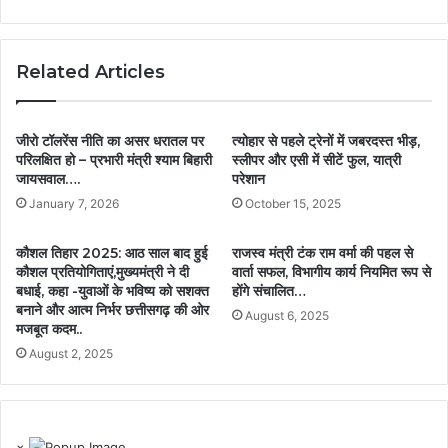
Related Articles
जीरो टॉलरेंस नीति का असर धरातल पर
त्योहार से पहले ट्रेनों में जबरदस्त भीड़,
परिलक्षित हो – प्रभारी मंत्री श्याम बिहारी
स्लीपर और एसी में सीटें फुल, यात्री
जायसवाल….
परेशान
January 7, 2026
October 15, 2025
कौशल तिहार 2025: आठ साल बाद हुई
राजस्व मंत्री टंक राम वर्मा की पहल से
कौशल प्रतियोगिताएं,मुख्यमंत्री ने दी
वार्ता सफल, विभागीय कार्य नियमित रूप से
बधाई, कहा -युवाओं के भविष्य को सशक्त
होंगे संचालित…
बनाने और आत्म निर्भर छत्तीसगढ़ की ओर
August 6, 2025
मजबूत कदम..
August 2, 2025
×