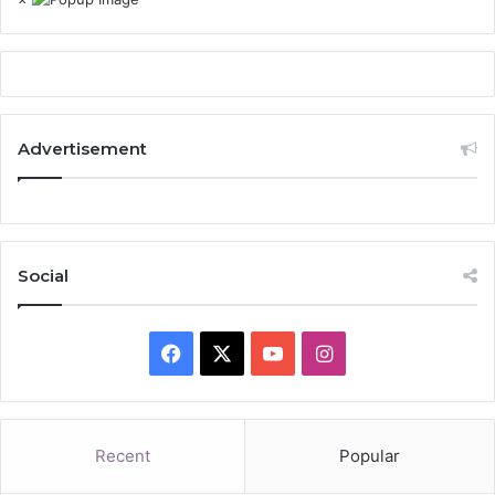
Advertisement
Social
Facebook
X
YouTube
Instagram
Recent
Popular