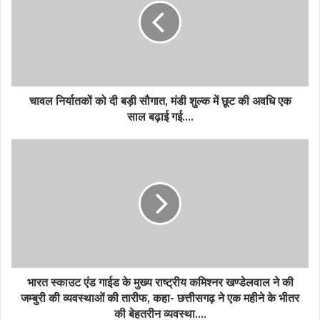
चावल निर्यातकों को दी बड़ी सौगात, मंडी शुल्क में छूट की अवधि एक
साल बढ़ाई गई….
भारत स्काउट एंड गाईड के मुख्य राष्ट्रीय कमिश्नर खण्डेलवाल ने की
जम्बुरी की व्यवस्थाओं की तारीफ, कहा- छत्तीसगढ़ ने एक महीने के भीतर
की बेहतरीन व्यवस्था….