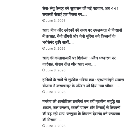
सेवा-सेतु केन्द्र बने सुशासन की नई पहचान, अब 441
सरकारी सेवाएं एक क्लिक पर…..
June 3, 2026
खाद, बीज और उर्वरकों की समय पर उपलब्धता से किसानों
में उत्साह, नैनो डीएपी और नैनो यूरिया बने किसानों के
भरोसेमंद कृषि साथी…..
June 3, 2026
खाद की कालाबाजारी पर शिकंजा : अवैध भण्डारण पर
कार्रवाई, गोदाम सील और खाद जब्त….
June 3, 2026
हाथियों के साये से सुरक्षित भविष्य तक : प्रधानमंत्री आवास
योजना ने करमचन्द्र के परिवार को दिया नया जीवन……
June 3, 2026
मनरेगा की आजीविका डबरियां बन रहीं ग्रामीण समृद्धि का
आधार, जल संरक्षण, मछली पालन और सिंचाई से किसानों
की बढ़ रही आय, सरगुजा के किसान देवानंद बने सफलता
की मिसाल…..
June 3, 2026