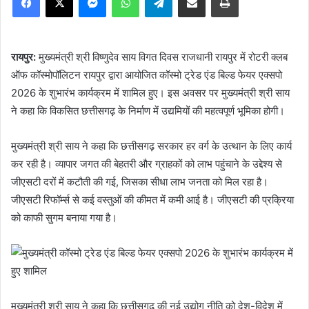
रायपुर:
मुख्यमंत्री श्री विष्णुदेव साय विगत दिवस राजधानी रायपुर में रोटरी क्लब
ऑफ कॉस्मोपॉलिटन रायपुर द्वारा आयोजित कॉस्मो ट्रेड एंड बिल्ड फेयर एक्सपो
2026 के शुभारंभ कार्यक्रम में शामिल हुए। इस अवसर पर मुख्यमंत्री श्री साय
ने कहा कि विकसित छत्तीसगढ़ के निर्माण में उद्यमियों की महत्वपूर्ण भूमिका होगी।
मुख्यमंत्री श्री साय ने कहा कि छत्तीसगढ़ सरकार हर वर्ग के उत्थान के लिए कार्य
कर रही है। व्यापार जगत की बेहतरी और ग्राहकों को लाभ पहुंचाने के उद्देश्य से
जीएसटी दरों में कटौती की गई, जिसका सीधा लाभ जनता को मिल रहा है।
जीएसटी रिफॉर्म्स से कई वस्तुओं की कीमत में कमी आई है। जीएसटी की प्रक्रिया
को काफी सुगम बनाया गया है।
मुख्यमंत्री श्री साय ने कहा कि छत्तीसगढ़ की नई उद्योग नीति को देश-विदेश में