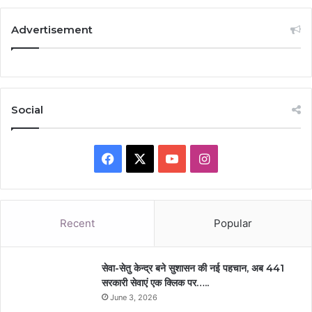
Advertisement
Social
Facebook
X
YouTube
Instagram
Recent
Popular
सेवा-सेतु केन्द्र बने सुशासन की नई पहचान, अब 441
सरकारी सेवाएं एक क्लिक पर…..
June 3, 2026