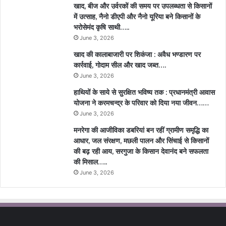
खाद, बीज और उर्वरकों की समय पर उपलब्धता से किसानों
में उत्साह, नैनो डीएपी और नैनो यूरिया बने किसानों के
भरोसेमंद कृषि साथी…..
June 3, 2026
खाद की कालाबाजारी पर शिकंजा : अवैध भण्डारण पर
कार्रवाई, गोदाम सील और खाद जब्त….
June 3, 2026
हाथियों के साये से सुरक्षित भविष्य तक : प्रधानमंत्री आवास
योजना ने करमचन्द्र के परिवार को दिया नया जीवन……
June 3, 2026
मनरेगा की आजीविका डबरियां बन रहीं ग्रामीण समृद्धि का
आधार, जल संरक्षण, मछली पालन और सिंचाई से किसानों
की बढ़ रही आय, सरगुजा के किसान देवानंद बने सफलता
की मिसाल…..
June 3, 2026