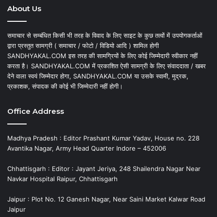
About Us
समाचार से सम्बंधित किसी भी तरह के विवाद के लिए साइट के कुछ तत्वों में उपयोगकर्ताओं
द्वारा प्रस्तुत सामग्री ( समाचार / फोटो / विडियो आदि ) शामिल होगी
SANDHYAKAL.COM इस तरह की सामग्रियों के लिए कोई जिम्मेदारी स्वीकार नहीं
करता है। SANDHYAKAL.COM में प्रकाशित ऐसी सामग्री के लिए संवाददाता / खबर
देने वाला स्वयं जिम्मेदार होगा, SANDHYAKAL.COM या उसके स्वामी, मुद्रक,
प्रकाशक, संपादक की कोई भी जिम्मेदारी नहीं होगी।
Office Address
Madhya Pradesh : Editor Prashant Kumar Yadav, House no. 228
Avantika Nagar, Army Head Quarter Indore – 452006
Chhattisgarh : Editor : Jayant Jeriya, 248 Shailendra Nagar Near
Navkar Hospital Raipur, Chhattisgarh
Jaipur : Plot No. 12 Ganesh Nagar, Near Saini Market Kalwar Road
Jaipur