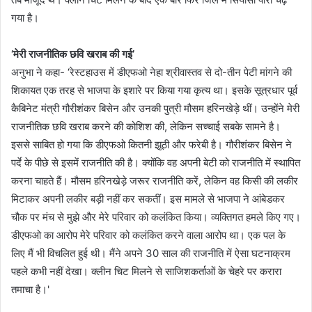
गया है।
‘मेरी राजनीतिक छवि खराब की गई’
अनुभा ने कहा- ‘रेस्टहाउस में डीएफओ नेहा श्रीवास्तव से दो-तीन पेटी मांगने की
शिकायत एक तरह से भाजपा के इशारे पर किया गया कृत्य था। इसके सूत्रधार पूर्व
कैबिनेट मंत्री गौरीशंकर बिसेन और उनकी पुत्री मौसम हरिनखेड़े थीं। उन्होंने मेरी
राजनीतिक छवि खराब करने की कोशिश की, लेकिन सच्चाई सबके सामने है।
इससे साबित हो गया कि डीएफओ कितनी झूठी और फरेबी है। गौरीशंकर बिसेन ने
पर्दे के पीछे से इसमें राजनीति की है। क्योंकि वह अपनी बेटी को राजनीति में स्थापित
करना चाहते हैं। मौसम हरिनखेड़े जरूर राजनीति करें, लेकिन वह किसी की लकीर
मिटाकर अपनी लकीर बड़ी नहीं कर सकतीं। इस मामले से भाजपा ने आंबेडकर
चौक पर मंच से मुझे और मेरे परिवार को कलंकित किया। व्यक्तिगत हमले किए गए।
डीएफओ का आरोप मेरे परिवार को कलंकित करने वाला आरोप था। एक पल के
लिए मैं भी विचलित हुई थी। मैंने अपने 30 साल की राजनीति में ऐसा घटनाक्रम
पहले कभी नहीं देखा। क्लीन चिट मिलने से साजिशकर्ताओं के चेहरे पर करारा
तमाचा है।'