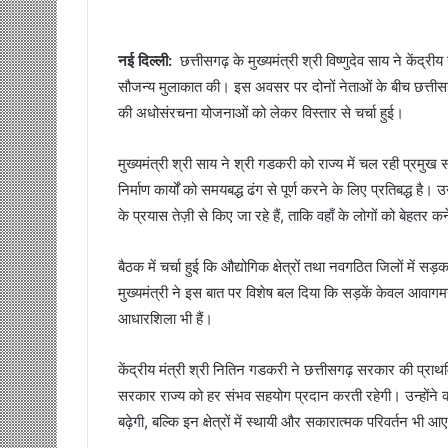
नई दिल्ली:
छत्तीसगढ़ के मुख्यमंत्री श्री विष्णुदेव साय ने कें
सौजन्य मुलाकात की। इस अवसर पर दोनों नेताओं के बीच छत्तीसगढ़ 
की अधोसंरचना योजनाओं को लेकर विस्तार से चर्चा हुई।
मुख्यमंत्री श्री साय ने श्री गडकरी को राज्य में चल रही प्
निर्माण कार्यों को समयबद्ध ढंग से पूर्ण करने के लिए प्रतिबद्ध है। 
के प्रयास तेज़ी से किए जा रहे हैं, ताकि वहाँ के लोगों को बेहतर
बैठक में चर्चा हुई कि औद्योगिक क्षेत्रों तथा नवगठित जिलों में 
मुख्यमंत्री ने इस बात पर विशेष बल दिया कि सड़कें केवल आवागम
आधारशिला भी हैं।
केंद्रीय मंत्री श्री नितिन गडकरी ने छत्तीसगढ़ सरकार की प्रा
सरकार राज्य को हर संभव सहयोग प्रदान करती रहेगी। उन्होंने 
बढ़ेगी, बल्कि इन क्षेत्रों में स्थायी और सकारात्मक परिवर्तन भी 