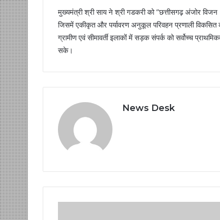
मुख्यमंत्री श्री साय ने श्री गडकरी को “छत्तीसगढ़ अंजोर विज
जिसमें एकीकृत और पर्यावरण अनुकूल परिवहन प्रणाली विकसित करने
ग्रामीण एवं सीमावर्ती इलाकों में सड़क संपर्क को सर्वोच्च प्राथ
सके।
News Desk