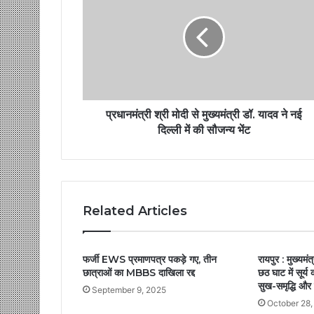
प्रधानमंत्री श्री मोदी से मुख्यमंत्री डॉ. यादव ने नई
दिल्ली में की सौजन्य भेंट
Related Articles
फर्जी EWS प्रमाणपत्र पकड़े गए, तीन
रायपुर : मुख्यमंत
छात्राओं का MBBS दाखिला रद्द
छठ घाट में सूर्य 
सुख-समृद्धि और
September 9, 2025
October 28,