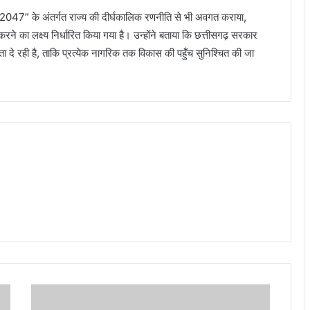
न 2047” के अंतर्गत राज्य की दीर्घकालिक रणनीति से भी अवगत कराया,
 का लक्ष्य निर्धारित किया गया है। उन्होंने बताया कि छत्तीसगढ़ सरकार
मिकता दे रही है, ताकि प्रत्येक नागरिक तक विकास की पहुँच सुनिश्चित की जा