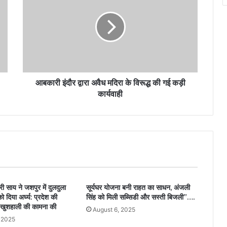
आबकारी इंदौर द्वारा अवैध मदिरा के विरूद्ध की गई कड़ी
कार्यवाही
्री साय ने जशपुर में दुलदुला
सूर्यघर योजना बनी राहत का साधन, अंजली
को दिया अर्घ्य: प्रदेश की
सिंह को मिली सब्सिडी और सस्ती बिजली”….
 खुशहाली की कामना की
August 6, 2025
 2025