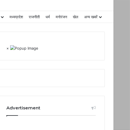
मध्यप्रदेश
राजनीती
धर्म
मनोरंजन
खेल
अन्य खबरें
×
Advertisement