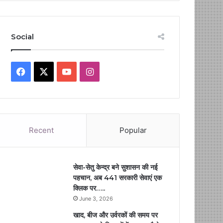
Social
Facebook
X
YouTube
Instagram
Recent
Popular
सेवा-सेतु केन्द्र बने सुशासन की नई
पहचान, अब 441 सरकारी सेवाएं एक
क्लिक पर…..
June 3, 2026
खाद, बीज और उर्वरकों की समय पर