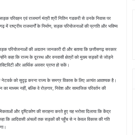
द्रीय सड़क परिवहन एवं राजमार्ग मंत्री श्री नितिन गडकरी से उनके निवास पर
में राष्ट्रीय राजमार्गों के निर्माण, सड़क परियोजनाओं की प्रगति और भविष्य
रमुख सड़क परियोजनाओं की अद्यतन जानकारी दी और बताया कि छत्तीसगढ़ सरकार
उन्होंने कहा कि राज्य के दूरस्थ और वनवासी क्षेत्रों को मुख्य सड़कों से जोड़ने
 कनेक्टिविटी और आर्थिक अवसर प्राप्त हो सकें।
सड़क नेटवर्क को सुदृढ़ करना राज्य के समग्र विकास के लिए अत्यंत आवश्यक है।
न का माध्यम नहीं, बल्कि वे रोज़गार, निवेश और सामाजिक परिवर्तन की
थमिकताओं और दृष्टिकोण की सराहना करते हुए यह भरोसा दिलाया कि केंद्र
कहा कि आदिवासी अंचलों तक सड़कों की पहुँच से न केवल विकास की गति
आएगा।