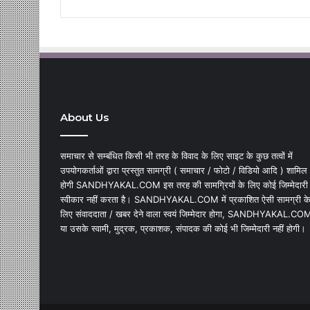
About Us
समाचार से सम्बंधित किसी भी तरह के विवाद के लिए साइट के कुछ तत्वों में
उपयोगकर्ताओं द्वारा प्रस्तुत सामग्री ( समाचार / फोटो / विडियो आदि ) शामिल
होगी SANDHYAKAL.COM इस तरह की सामग्रियों के लिए कोई जिम्मेदारी
स्वीकार नहीं करता है। SANDHYAKAL.COM में प्रकाशित ऐसी सामग्री क
लिए संवाददाता / खबर देने वाला स्वयं जिम्मेदार होगा, SANDHYAKAL.CO
या उसके स्वामी, मुद्रक, प्रकाशक, संपादक की कोई भी जिम्मेदारी नहीं होगी।