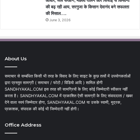
आधार, जल संरक्षण, मछली पालन और सिंचाई से किसानों
की बढ़ रही आय, सरगुजा के किसान देवानंद बने सफलता
की मिसाल…..
June 3, 2026
About Us
समाचार से सम्बंधित किसी भी तरह के विवाद के लिए साइट के कुछ तत्वों में उपयोगकर्ताओं
द्वारा प्रस्तुत सामग्री ( समाचार / फोटो / विडियो आदि ) शामिल होगी
SANDHYAKAL.COM इस तरह की सामग्रियों के लिए कोई जिम्मेदारी स्वीकार नहीं
करता है। SANDHYAKAL.COM में प्रकाशित ऐसी सामग्री के लिए संवाददाता / खबर
देने वाला स्वयं जिम्मेदार होगा, SANDHYAKAL.COM या उसके स्वामी, मुद्रक,
प्रकाशक, संपादक की कोई भी जिम्मेदारी नहीं होगी।
Office Address