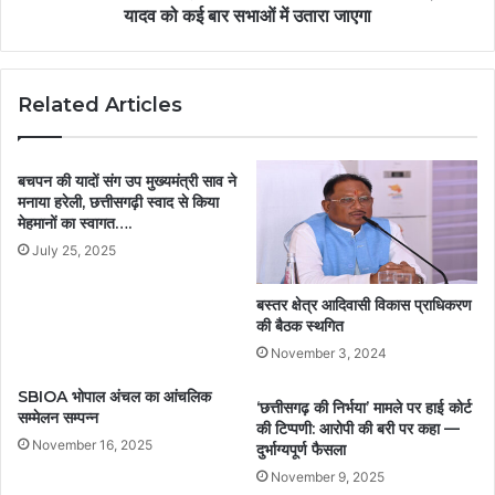
यादव को कई बार सभाओं में उतारा जाएगा
Related Articles
बचपन की यादों संग उप मुख्यमंत्री साव ने
मनाया हरेली, छत्तीसगढ़ी स्वाद से किया
मेहमानों का स्वागत….
July 25, 2025
बस्तर क्षेत्र आदिवासी विकास प्राधिकरण
की बैठक स्थगित
November 3, 2024
SBIOA भोपाल अंचल का आंचलिक
‘छत्तीसगढ़ की निर्भया’ मामले पर हाई कोर्ट
सम्मेलन सम्पन्न
की टिप्पणी: आरोपी की बरी पर कहा —
November 16, 2025
दुर्भाग्यपूर्ण फैसला
November 9, 2025