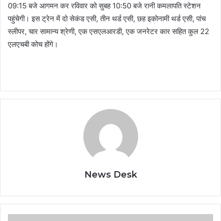
09:15 बजे आगमन कर रविवार को सुबह 10:50 बजे रानी कमलापति स्टेशन
पहुंचेगी। इस ट्रेन में दो सेकंड एसी, तीन थर्ड एसी, छह इकोनामी थर्ड एसी, पांच
स्लीपर, चार सामान्य श्रेणी, एक एसएलआरडी, एक जनरेटर कार सहित कुल 22
एलएचबी कोच होंगे।
News Desk