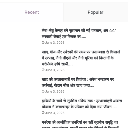
Recent
Popular
सेवा-सेतु केन्द्र बने सुशासन की नई पहचान, अब 441
सरकारी सेवाएं एक क्लिक पर…..
June 3, 2026
खाद, बीज और उर्वरकों की समय पर उपलब्धता से किसानों
में उत्साह, नैनो डीएपी और नैनो यूरिया बने किसानों के
भरोसेमंद कृषि साथी…..
June 3, 2026
खाद की कालाबाजारी पर शिकंजा : अवैध भण्डारण पर
कार्रवाई, गोदाम सील और खाद जब्त….
June 3, 2026
हाथियों के साये से सुरक्षित भविष्य तक : प्रधानमंत्री आवास
योजना ने करमचन्द्र के परिवार को दिया नया जीवन……
June 3, 2026
मनरेगा की आजीविका डबरियां बन रहीं ग्रामीण समृद्धि का