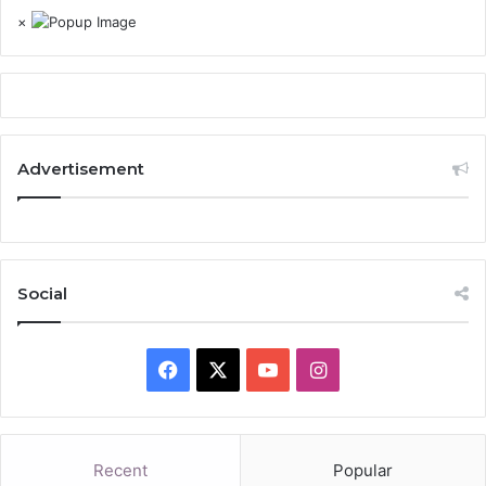
×
Advertisement
Social
Facebook
X
YouTube
Instagram
Recent
Popular