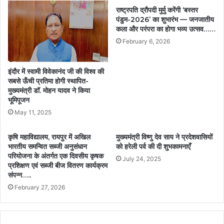
राष्ट्रपति द्रौपदी मुर्मु करेंगी ‘बस्तर
पंडुम-2026’ का शुभारंभ — जनजातीय
कला और परंपरा का होगा भव्य उत्सव……
February 6, 2026
इंदौर में स्वामी विवेकानंद जी की विश्व की
सबसे ऊँची प्रतिमा होगी स्थापित-
मुख्यमंत्री डॉ. मोहन यादव ने किया
भूमिपूजन
May 11, 2025
कृषि महाविद्यालय, रायपुर में अखिल
मुख्यमंत्री विष्णु देव साय ने प्रदेशवासियों
भारतीय समन्वित सब्जी अनुसंधान
को हरेली पर्व की दी शुभकामनाएँ
परियोजना के अंतर्गत एक दिवसीय कृषक
July 24, 2025
प्रशिक्षण एवं सब्जी बीज वितरण कार्यक्रम
संपन्न…..
February 27, 2026