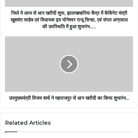
जिले मे आज से धान खरीदी शुरू, झालखम्हरिया केंद्र में कैबिनेट मंत्री
खुशवंत साहेब एवं विधायक द्वय योगेश्वर राजू सिन्हा, एवं संपत अग्रवाल
की उपस्थिति में हुआ शुभारंभ…..
उपमुख्यमंत्री विजय शर्मा ने महराजपुर से धान खरीदी का किया शुभारंभ…
Related Articles