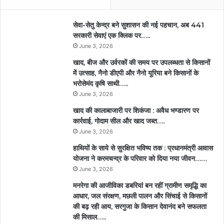
सेवा-सेतु केन्द्र बने सुशासन की नई पहचान, अब 441
सरकारी सेवाएं एक क्लिक पर…..
June 3, 2026
खाद, बीज और उर्वरकों की समय पर उपलब्धता से किसानों
में उत्साह, नैनो डीएपी और नैनो यूरिया बने किसानों के
भरोसेमंद कृषि साथी…..
June 3, 2026
खाद की कालाबाजारी पर शिकंजा : अवैध भण्डारण पर
कार्रवाई, गोदाम सील और खाद जब्त….
June 3, 2026
हाथियों के साये से सुरक्षित भविष्य तक : प्रधानमंत्री आवास
योजना ने करमचन्द्र के परिवार को दिया नया जीवन……
June 3, 2026
मनरेगा की आजीविका डबरियां बन रहीं ग्रामीण समृद्धि का
आधार, जल संरक्षण, मछली पालन और सिंचाई से किसानों
की बढ़ रही आय, सरगुजा के किसान देवानंद बने सफलता
की मिसाल…..