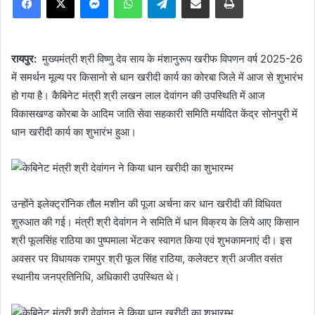
रायपुर:
मुख्यमंत्री श्री विष्णु देव साय के मंशानुरूप खरीफ विपणन वर्ष 2025-26
में समर्थन मूल्य पर किसानो से धान खरीदी कार्य का कोरबा जिले में आज से शुभारंभ
हो गया है। कैबिनेट मंत्री श्री लखन लाल देवांगन की उपस्थिति में आज
विकासखण्ड कोरबा के आदिम जाति सेवा सहकारी समिति मर्यादित केंद्र सोनपुरी में
धान खरीदी कार्य का शुभारंभ हुआ।
उन्होंने इलेक्ट्रॉनिक तौल मशीन की पूजा अर्चना कर धान खरीदी की विधिवत
शुरुआत की गई। मंत्री श्री देवांगन ने समिति में धान विक्रय के लिये आए किसान
श्री फूलसिंह राठिया का पुष्पमाला भेंटकर स्वागत किया एवं शुभकामनाएं दी। इस
अवसर पर विधायक रामपुर श्री फूल सिंह राठिया, कलेक्टर श्री अजीत वसंत
स्थानीय जनप्रतिनिधि, अधिकारी उपस्थित थे।