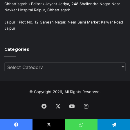
Chhattisgarh : Editor : Jayant Jeriya, 248 Shailendra Nagar Near
Navkar Hospital Raipur, Chhattisgarh
Jaipur : Plot No. 12 Ganesh Nagar, Near Saini Market Kalwar Road
Jaipur
Categories
Categories
© Copyright 2026, All Rights Reserved.
Facebook
X
YouTube
Instagram