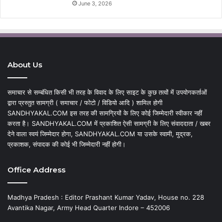
June 3, 2026
About Us
समाचार से सम्बंधित किसी भी तरह के विवाद के लिए साइट के कुछ तत्वों में उपयोगकर्ताओं
द्वारा प्रस्तुत सामग्री ( समाचार / फोटो / विडियो आदि ) शामिल होगी
SANDHYAKAL.COM इस तरह की सामग्रियों के लिए कोई जिम्मेदारी स्वीकार नहीं
करता है। SANDHYAKAL.COM में प्रकाशित ऐसी सामग्री के लिए संवाददाता / खबर
देने वाला स्वयं जिम्मेदार होगा, SANDHYAKAL.COM या उसके स्वामी, मुद्रक,
प्रकाशक, संपादक की कोई भी जिम्मेदारी नहीं होगी।
Office Address
Madhya Pradesh : Editor Prashant Kumar Yadav, House no. 228
Avantika Nagar, Army Head Quarter Indore – 452006