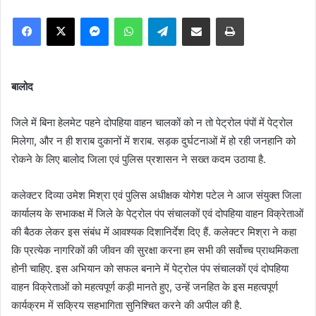
Facebook
X
Messenger
WhatsApp
Telegram
Share via Email
Print
बालोद
जिले में बिना हेलमेट पहने दोपहिया वाहन चालकों को न तो पेट्रोल पंपों में पेट्रोल
मिलेगा, और न ही शराब दुकानों में शराब. सड़क दुर्घटनाओं में हो रही जनहानि को
रोकने के लिए बालोद जिला एवं पुलिस प्रशासन ने सख्त कदम उठाया है.
कलेक्टर दिव्या उमेश मिश्रा एवं पुलिस अधीक्षक योगेश पटेल ने आज संयुक्त जिला
कार्यालय के सभाकक्ष में जिले के पेट्रोल पंप संचालकों एवं दोपहिया वाहन विक्रेताओं
की बैठक लेकर इस संबंध में आवश्यक दिशानिर्देश दिए हैं. कलेक्टर मिश्रा ने कहा
कि प्रत्येक नागरिकों की जीवन की सुरक्षा करना हम सभी की सर्वोच्च प्राथमिकता
होनी चाहिए. इस अभियान को सफल बनाने में पेट्रोल पंप संचालकों एवं दोपहिया
वाहन विक्रेताओं को महत्वपूर्ण कड़ी मानते हुए, उन्हें जनहित के इस महत्वपूर्ण
कार्यक्रम में सक्रिय सहभागिता सुनिश्चित करने की अपील की है.