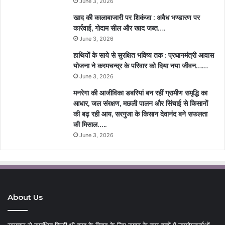
June 3, 2026
खाद की कालाबाजारी पर शिकंजा : अवैध भण्डारण पर
कार्रवाई, गोदाम सील और खाद जब्त….
June 3, 2026
हाथियों के साये से सुरक्षित भविष्य तक : प्रधानमंत्री आवास
योजना ने करमचन्द्र के परिवार को दिया नया जीवन……
June 3, 2026
मनरेगा की आजीविका डबरियां बन रहीं ग्रामीण समृद्धि का
आधार, जल संरक्षण, मछली पालन और सिंचाई से किसानों
की बढ़ रही आय, सरगुजा के किसान देवानंद बने सफलता
की मिसाल…..
June 3, 2026
About Us
समाचार से सम्बंधित किसी भी तरह के विवाद के लिए साइट के कुछ तत्वों में उपयोगकर्ताओं