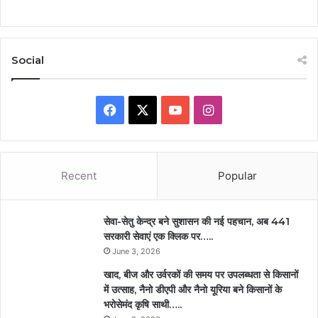
Social
Facebook
X
YouTube
Instagram
Recent
Popular
सेवा-सेतु केन्द्र बने सुशासन की नई पहचान, अब 441
सरकारी सेवाएं एक क्लिक पर…..
June 3, 2026
खाद, बीज और उर्वरकों की समय पर उपलब्धता से किसानों
में उत्साह, नैनो डीएपी और नैनो यूरिया बने किसानों के
भरोसेमंद कृषि साथी…..