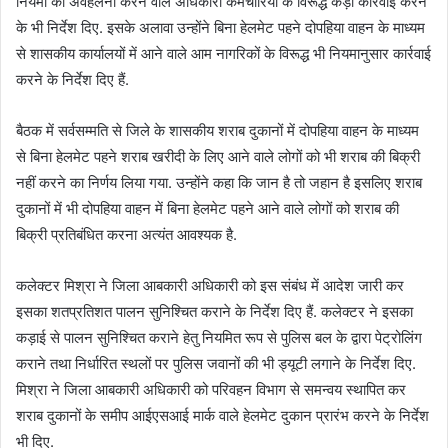
नियमों का अवहेलना करने वाले अधिकारी कर्मचारियों के विरूद्ध कड़ी कार्रवाई करने
के भी निर्देश दिए. इसके अलावा उन्होंने बिना हेलमेट पहने दोपहिया वाहन के माध्यम
से शासकीय कार्यालयों में आने वाले आम नागरिकों के विरूद्ध भी नियमानुसार कार्रवाई
करने के निर्देश दिए हैं.
बैठक में सर्वसम्मति से जिले के शासकीय शराब दुकानों में दोपहिया वाहन के माध्यम
से बिना हेलमेट पहने शराब खरीदी के लिए आने वाले लोगों को भी शराब की बिक्री
नहीं करने का निर्णय लिया गया. उन्होंने कहा कि जान है तो जहान है इसलिए शराब
दुकानों में भी दोपहिया वाहन में बिना हेलमेट पहने आने वाले लोगों को शराब की
बिक्री प्रतिबंधित करना अत्यंत आवश्यक है.
कलेक्टर मिश्रा ने जिला आबकारी अधिकारी को इस संबंध में आदेश जारी कर
इसका शतप्रतिशत पालन सुनिश्चित कराने के निर्देश दिए हैं. कलेक्टर ने इसका
कड़ाई से पालन सुनिश्चित कराने हेतु नियमित रूप से पुलिस बल के द्वारा पेट्रोलिंग
कराने तथा निर्धारित स्थलों पर पुलिस जवानों की भी ड्यूटी लगाने के निर्देश दिए.
मिश्रा ने जिला आबकारी अधिकारी को परिवहन विभाग से समन्वय स्थापित कर
शराब दुकानों के समीप आईएसआई मार्क वाले हेलमेट दुकान प्रारंभ करने के निर्देश
भी दिए.