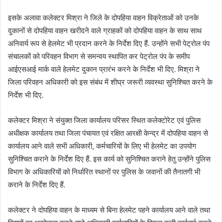
इसके अलावा कलेक्टर मिश्रा ने जिले के दोपहिया वाहन विक्रेताओं को उनके
दुकानों से दोपहिया वाहन खरीदने वाले ग्राहकों को दोपहिया वाहन के साथ साथ
अनिवार्य रूप से हेलमेट भी प्रदान करने के निर्देश दिए हैं. उन्होंने सभी पेट्रोल पंप
संचालकों को परिवहन विभाग से समन्वय स्थापित कर पेट्रोल पंप के समीप
आईएसआई मार्क वाले हेलमेट दुकान प्रारंभ करने के निर्देश भी दिए. मिश्रा ने
जिला परिवहन अधिकारी को इस संबंध में शीघ्र जरूरी व्यवस्था सुनिश्चित करने के
निर्देश भी दिए.
कलेक्टर मिश्रा ने संयुक्त जिला कार्यालय परिसर स्थित कलेक्टोरेट एवं पुलिस
अधीक्षक कार्यालय तथा जिला पंचायत एवं रक्षित आरक्षी केन्द्र में दोपहिया वाहन से
कार्यालय आने वाले सभी अधिकारी, कर्मचारियों के लिए भी हेलमेट का उपयोग
सुनिश्चित कराने के निर्देश दिए हैं. इस कार्य को सुनिश्चित कराने हेतु उन्होंने पुलिस
विभाग के अधिकारियों को निर्धारित स्थानों पर पुलिस के जवानों की तैनातगी भी
कराने के निर्देश दिए हैं.
कलेक्टर ने दोपहिया वाहन के माध्यम से बिना हेलमेट पहने कार्यालय आने वाले तथा