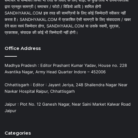
द्वारा प्रस्तुत सामग्री ( समाचार / फोटो / विडियो आदि ) शामिल होगी
SANDHYAKAL.COM इस तरह की सामग्रियों के लिए कोई जिम्मेदारी स्वीकार नहीं
करता है। SANDHYAKAL.COM में प्रकाशित ऐसी सामग्री के लिए संवाददाता / खबर
देने वाला स्वयं जिम्मेदार होगा, SANDHYAKAL.COM या उसके स्वामी, मुद्रक,
प्रकाशक, संपादक की कोई भी जिम्मेदारी नहीं होगी।
Office Address
Madhya Pradesh : Editor Prashant Kumar Yadav, House no. 228
Avantika Nagar, Army Head Quarter Indore – 452006
Chhattisgarh : Editor : Jayant Jeriya, 248 Shailendra Nagar Near
Navkar Hospital Raipur, Chhattisgarh
Jaipur : Plot No. 12 Ganesh Nagar, Near Saini Market Kalwar Road
Jaipur
Categories