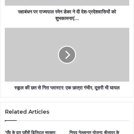
रक्षाबंधन पर राज्यपाल रमेन डेका ने दी देश-प्रदेशवासियों को
शुभकामनाएं….
स्कूल की छत से गिरा प्लास्टर: एक छात्रा गंभीर, दूसरी भी घायल
Related Articles
’गाँव के द्वार पहुँची डिजिटल सरकार:
नियद नेल्लानार योजना: बीजापुर के