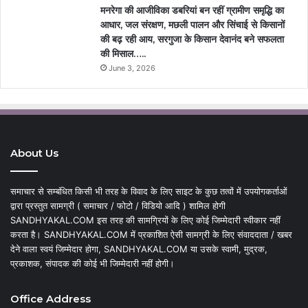
मनरेगा की आजीविका डबरियां बन रहीं ग्रामीण समृद्धि का
आधार, जल संरक्षण, मछली पालन और सिंचाई से किसानों
की बढ़ रही आय, सरगुजा के किसान देवानंद बने सफलता
की मिसाल…..
June 3, 2026
About Us
समाचार से सम्बंधित किसी भी तरह के विवाद के लिए साइट के कुछ तत्वों में उपयोगकर्ताओं
द्वारा प्रस्तुत सामग्री ( समाचार / फोटो / विडियो आदि ) शामिल होगी
SANDHYAKAL.COM इस तरह की सामग्रियों के लिए कोई जिम्मेदारी स्वीकार नहीं
करता है। SANDHYAKAL.COM में प्रकाशित ऐसी सामग्री के लिए संवाददाता / खबर
देने वाला स्वयं जिम्मेदार होगा, SANDHYAKAL.COM या उसके स्वामी, मुद्रक,
प्रकाशक, संपादक की कोई भी जिम्मेदारी नहीं होगी।
Office Address