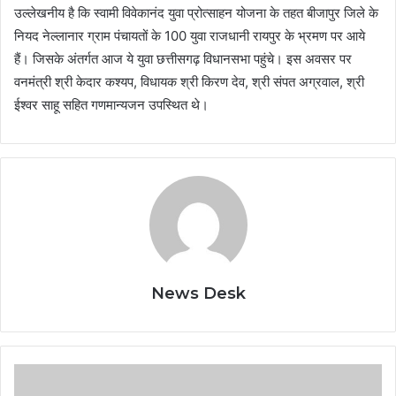
उल्लेखनीय है कि स्वामी विवेकानंद युवा प्रोत्साहन योजना के तहत बीजापुर जिले के
नियद नेल्लानार ग्राम पंचायतों के 100 युवा राजधानी रायपुर के भ्रमण पर आये
हैं। जिसके अंतर्गत आज ये युवा छत्तीसगढ़ विधानसभा पहुंचे। इस अवसर पर
वनमंत्री श्री केदार कश्यप, विधायक श्री किरण देव, श्री संपत अग्रवाल, श्री
ईश्वर साहू सहित गणमान्यजन उपस्थित थे।
News Desk