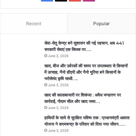
Recent
Popular
सेवा-सेतु केन्द्र बने सुशासन की नई पहचान, अब 441
सरकारी सेवाएं एक क्लिक पर…..
June 3, 2026
खाद, बीज और उर्वरकों की समय पर उपलब्धता से किसानों
में उत्साह, नैनो डीएपी और नैनो यूरिया बने किसानों के
भरोसेमंद कृषि साथी…..
June 3, 2026
खाद की कालाबाजारी पर शिकंजा : अवैध भण्डारण पर
कार्रवाई, गोदाम सील और खाद जब्त….
June 3, 2026
हाथियों के साये से सुरक्षित भविष्य तक : प्रधानमंत्री आवास
योजना ने करमचन्द्र के परिवार को दिया नया जीवन……
June 3, 2026