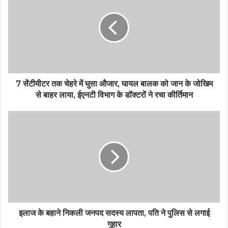
7 सेंटीमीटर तक चेहरे में घुसा औजार, घायल बालक को जान के जोखिम
से बाहर लाया, ईएनटी विभाग के डॉक्टरों ने रचा कीर्तिमान
इलाज के बहाने निकली जनपद सदस्य लापता, पति ने पुलिस से लगाई
गुहार