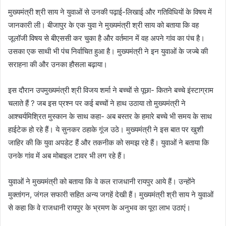
मुख्यमंत्री श्री साय ने युवाओं से उनकी पढ़ाई-लिखाई और गतिविधियों के विषय में
जानकारी ली। बीजापुर के एक युवा ने मुख्यमंत्री श्री साय को बताया कि वह
जूलॉजी विषय से बीएससी कर चुका है और वर्तमान में वह अपने गांव का पंच है।
उसका एक साथी भी पंच निर्वाचित हुआ है। मुख्यमंत्री ने इन युवाओं के जज्बे की
सराहना की और उनका हौसला बढ़ाया।
इस दौरान उपमुख्यमंत्री श्री विजय शर्मा ने बच्चों से पूछा- कितने बच्चे इंस्टाग्राम
चलाते हैं ? जब इस प्रश्न पर कई बच्चों ने हाथ उठाया तो मुख्यमंत्री ने
आश्चर्यमिश्रित मुस्कान के साथ कहा- अब बस्तर के हमारे बच्चे भी समय के साथ
हाईटेक हो रहे हैं। ये सुनकर ठहाके गूंज उठे। मुख्यमंत्री ने इस बात पर खुशी
जाहिर की कि युवा अपडेट हैं और तकनीक को समझ रहे हैं। युवाओं ने बताया कि
उनके गांव में अब मोबाइल टावर भी लग रहे हैं।
युवाओं ने मुख्यमंत्री को बताया कि वे कल राजधानी रायपुर आये हैं। उन्होंने
मुक्तांगन, जंगल सफारी सहित अन्य जगहें देखी हैं। मुख्यमंत्री श्री साय ने युवाओं
से कहा कि वे राजधानी रायपुर के भ्रमण के अनुभव का पूरा लाभ उठाएं।