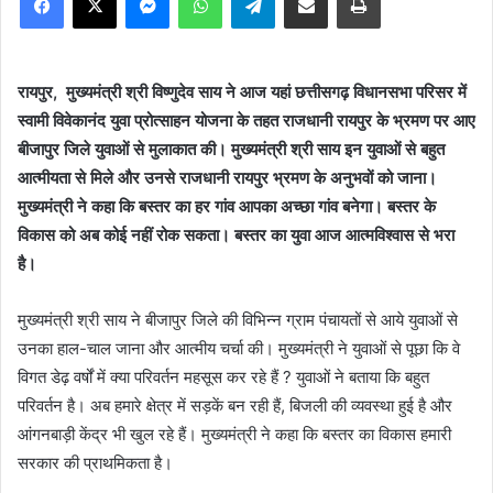
रायपुर, मुख्यमंत्री श्री विष्णुदेव साय ने आज यहां छत्तीसगढ़ विधानसभा परिसर में
स्वामी विवेकानंद युवा प्रोत्साहन योजना के तहत राजधानी रायपुर के भ्रमण पर आए
बीजापुर जिले युवाओं से मुलाकात की। मुख्यमंत्री श्री साय इन युवाओं से बहुत
आत्मीयता से मिले और उनसे राजधानी रायपुर भ्रमण के अनुभवों को जाना।
मुख्यमंत्री ने कहा कि बस्तर का हर गांव आपका अच्छा गांव बनेगा। बस्तर के
विकास को अब कोई नहीं रोक सकता। बस्तर का युवा आज आत्मविश्वास से भरा
है।
मुख्यमंत्री श्री साय ने बीजापुर जिले की विभिन्न ग्राम पंचायतों से आये युवाओं से
उनका हाल-चाल जाना और आत्मीय चर्चा की। मुख्यमंत्री ने युवाओं से पूछा कि वे
विगत डेढ़ वर्षों में क्या परिवर्तन महसूस कर रहे हैं ? युवाओं ने बताया कि बहुत
परिवर्तन है। अब हमारे क्षेत्र में सड़कें बन रही हैं, बिजली की व्यवस्था हुई है और
आंगनबाड़ी केंद्र भी खुल रहे हैं। मुख्यमंत्री ने कहा कि बस्तर का विकास हमारी
सरकार की प्राथमिकता है।