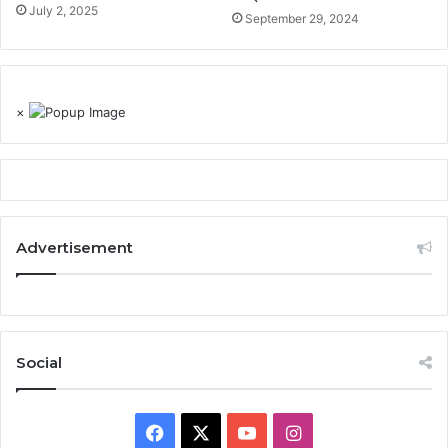
July 2, 2025
September 29, 2024
×
Advertisement
Social
Facebook
X
YouTube
Instagram