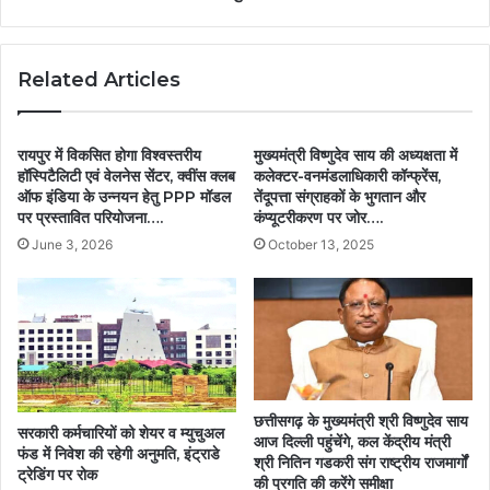
Related Articles
रायपुर में विकसित होगा विश्वस्तरीय
मुख्यमंत्री विष्णुदेव साय की अध्यक्षता में
हॉस्पिटैलिटी एवं वेलनेस सेंटर, क्वींस क्लब
कलेक्टर-वनमंडलाधिकारी कॉन्फ्रेंस,
ऑफ इंडिया के उन्नयन हेतु PPP मॉडल
तेंदूपत्ता संग्राहकों के भुगतान और
पर प्रस्तावित परियोजना….
कंप्यूटरीकरण पर जोर….
June 3, 2026
October 13, 2025
छत्तीसगढ़ के मुख्यमंत्री श्री विष्णुदेव साय
सरकारी कर्मचारियों को शेयर व म्युचुअल
आज दिल्ली पहुंचेंगे, कल केंद्रीय मंत्री
फंड में निवेश की रहेगी अनुमति, इंट्राडे
श्री नितिन गडकरी संग राष्ट्रीय राजमार्गों
ट्रेडिंग पर रोक
की प्रगति की करेंगे समीक्षा