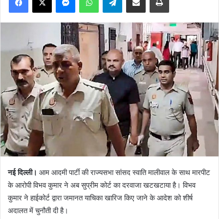
नई दिल्ली।
आम आदमी पार्टी की राज्यसभा सांसद स्वाति मालीवाल के साथ मारपीट
के आरोपी विभव कुमार ने अब सुप्रीम कोर्ट का दरवाजा खटखटाया है। विभव
कुमार ने हाईकोर्ट द्वारा जमानत याचिका खारिज किए जाने के आदेश को शीर्ष
अदालत में चुनौती दी है।