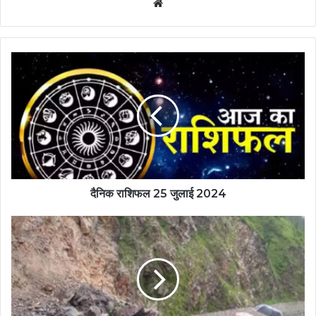
Website
दैनिक राशिफल 25 जुलाई 2024