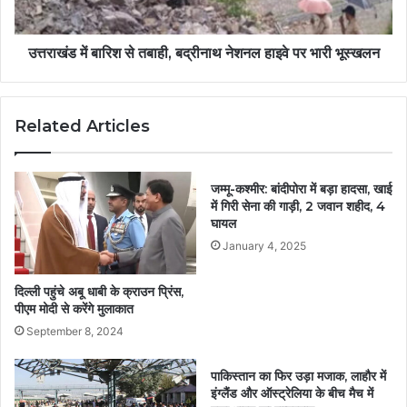
उत्तराखंड में बारिश से तबाही, बद्रीनाथ नेशनल हाइवे पर भारी भूस्खलन
Related Articles
जम्मू-कश्मीर: बांदीपोरा में बड़ा हादसा, खाई
में गिरी सेना की गाड़ी, 2 जवान शहीद, 4
घायल
January 4, 2025
दिल्ली पहुंचे अबू धाबी के क्राउन प्रिंस,
पीएम मोदी से करेंगे मुलाकात
September 8, 2024
पाकिस्तान का फिर उड़ा मजाक, लाहौर में
इंग्लैंड और ऑस्ट्रेलिया के बीच मैच में