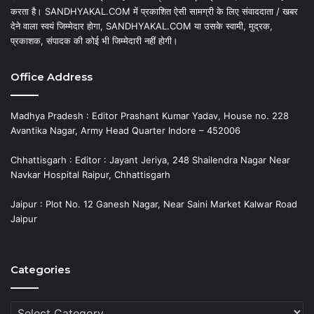
करता है। SANDHYAKAL.COM में प्रकाशित ऐसी सामग्री के लिए संवाददाता / खबर
देने वाला स्वयं जिम्मेदार होगा, SANDHYAKAL.COM या उसके स्वामी, मुद्रक,
प्रकाशक, संपादक की कोई भी जिम्मेदारी नहीं होगी।
Office Address
Madhya Pradesh : Editor Prashant Kumar Yadav, House no. 228
Avantika Nagar, Army Head Quarter Indore – 452006
Chhattisgarh : Editor : Jayant Jeriya, 248 Shailendra Nagar Near
Navkar Hospital Raipur, Chhattisgarh
Jaipur : Plot No. 12 Ganesh Nagar, Near Saini Market Kalwar Road
Jaipur
Categories
Categories