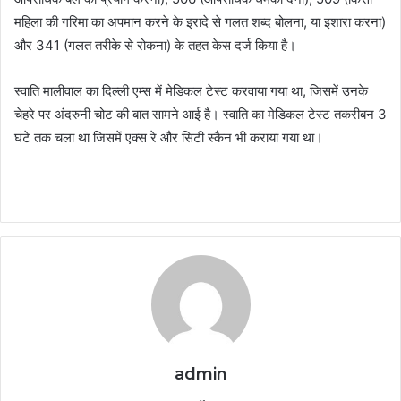
महिला की गरिमा का अपमान करने के इरादे से गलत शब्द बोलना, या इशारा करना)
और 341 (गलत तरीके से रोकना) के तहत केस दर्ज किया है।
स्वाति मालीवाल का दिल्ली एम्स में मेडिकल टेस्‍ट करवाया गया था, जिसमें उनके
चेहरे पर अंदरुनी चोट की बात सामने आई है। स्वाति का मेडिकल टेस्‍ट तकरीबन 3
घंटे तक चला था जिसमें एक्स रे और सिटी स्‍कैन भी कराया गया था।
admin