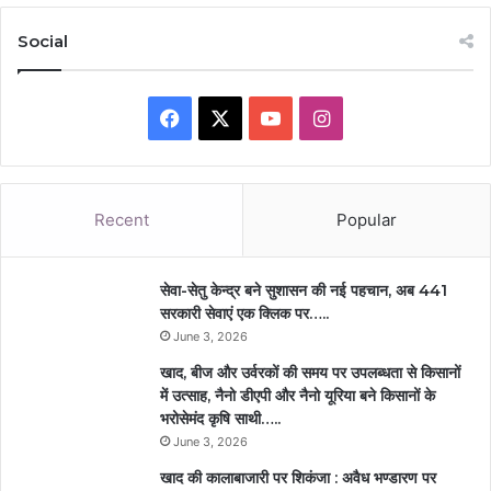
Social
Facebook
X
YouTube
Instagram
Recent
Popular
सेवा-सेतु केन्द्र बने सुशासन की नई पहचान, अब 441
सरकारी सेवाएं एक क्लिक पर…..
June 3, 2026
खाद, बीज और उर्वरकों की समय पर उपलब्धता से किसानों
में उत्साह, नैनो डीएपी और नैनो यूरिया बने किसानों के
भरोसेमंद कृषि साथी…..
June 3, 2026
खाद की कालाबाजारी पर शिकंजा : अवैध भण्डारण पर