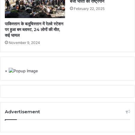
बजा भारत का राष्ट्रगान
February 22, 2025
पाकिस्तान के बलूचिस्तान में रेलवे स्टेशन
पर हुआ बम ब्लास्ट, 24 लोगों की मौत,
कई घायल
November 9, 2024
×
Advertisement