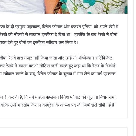
 राज्य के दो प्रमुख पहलवान, विनेश फोगाट और बजरंग पूनिया, को अपने खेमे में
लवे की नौकरी से तत्काल इस्तीफा दे दिया था। इस्तीफे के बाद रेलवे ने दोनों
त देते हुए दोनों का इस्तीफा स्वीकार कर लिया है।
 रेलवे द्वारा मंजूर नहीं किया जाता और उन्हें नो ऑब्जेक्शन सर्टिफिकेट
र रेलवे ने कारण बताओ नोटिस जारी करते हुए कहा था कि रेलवे के रिकॉर्ड
ीफा स्वीकार करने के बाद, विनेश फोगाट के चुनाव में भाग लेने का मार्ग प्रशस्त
ूची जारी कर दी है, जिसमें महिला पहलवान विनेश फोगाट को जुलाना विधानसभा
बल्कि उन्हें भारतीय किसान कांग्रेस के अध्यक्ष पद की जिम्मेदारी सौंपी गई है।