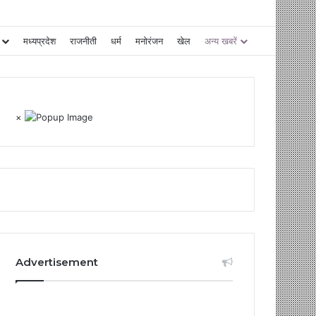
मध्यप्रदेश
राजनीती
धर्म
मनोरंजन
खेल
अन्य खबरें
×
Advertisement