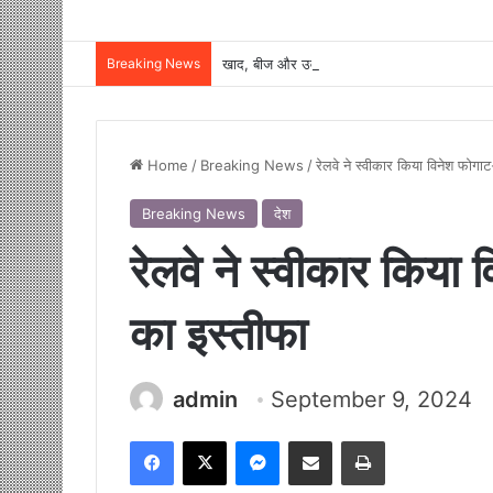
Breaking News
Home
/
Breaking News
/
रेलवे ने स्वीकार किया विनेश फोगा
Breaking News
देश
रेलवे ने स्वीकार किया 
का इस्तीफा
admin
September 9, 2024
Facebook
X
Messenger
Share via Email
Print