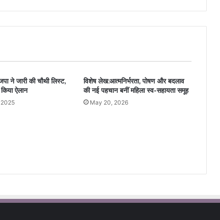
ाजपा ने जारी की चौथी लिस्ट,
विशेष लेख:आत्मनिर्भरता, पोषण और बदलाव
ा किया ऐलान
की नई पहचान बनीं महिला स्व-सहायता समूह
 2025
May 20, 2026