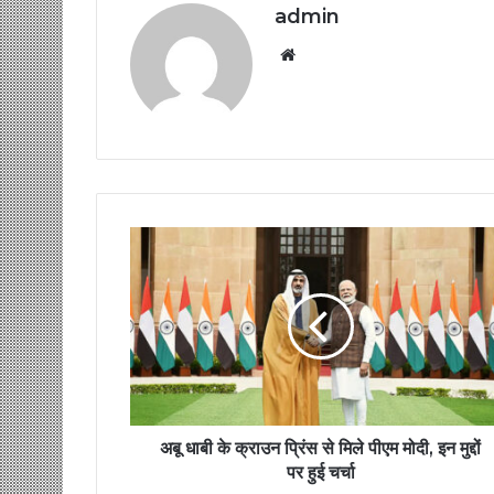
admin
Website
अबू धाबी के क्राउन प्रिंस से मिले पीएम मोदी, इन मुद्दों
पर हुई चर्चा