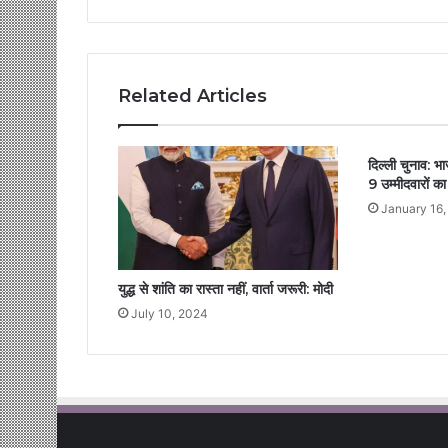
Related Articles
दिल्ली चुनाव: भ
9 उम्मीदवारों क
January 16,
युद्ध से शांति का रास्ता नहीं, वार्ता जरूरी: मोदी
July 10, 2024