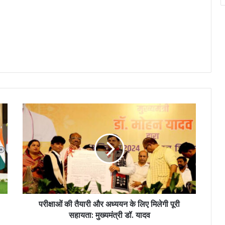
परीक्षाओं की तैयारी और अध्ययन के लिए मिलेगी पूरी
सहायता: मुख्यमंत्री डॉ. यादव