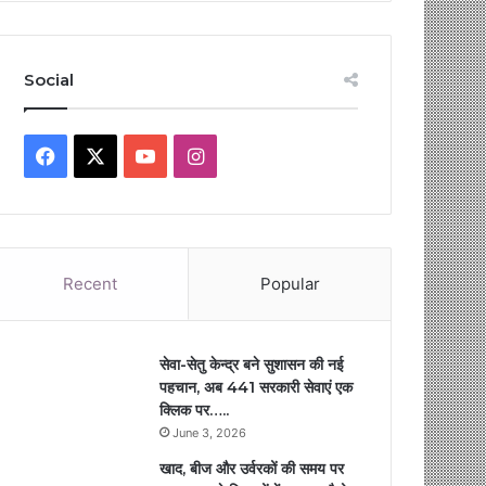
Social
Facebook
X
YouTube
Instagram
Recent
Popular
सेवा-सेतु केन्द्र बने सुशासन की नई
पहचान, अब 441 सरकारी सेवाएं एक
क्लिक पर…..
June 3, 2026
खाद, बीज और उर्वरकों की समय पर