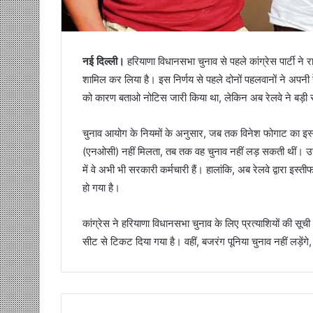
नई दिल्ली।
हरियाणा विधानसभा चुनाव से पहले कांग्रेस पार्टी ने
शामिल कर लिया है। इस निर्णय से पहले दोनों पहलवानों ने अपनी रे
को कारण बताओ नोटिस जारी किया था, लेकिन अब रेलवे ने बड़ी राह
चुनाव आयोग के नियमों के अनुसार, जब तक विनेश फोगाट का इस्तीफा
(एनओसी) नहीं मिलता, तब तक वह चुनाव नहीं लड़ सकती थीं। उत्त
में वे अभी भी सरकारी कर्मचारी हैं। हालांकि, अब रेलवे द्वारा इस्त
हो गया है।
कांग्रेस ने हरियाणा विधानसभा चुनाव के लिए प्रत्याशियों की स
सीट से टिकट दिया गया है। वहीं, बजरंग पूनिया चुनाव नहीं लड़ेंगे, 