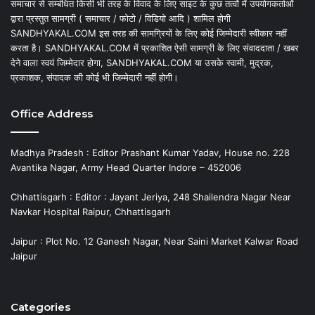
समाचार से सम्बंधित किसी भी तरह के विवाद के लिए साइट के कुछ तत्वों में उपयोगकर्ताओं
द्वारा प्रस्तुत सामग्री ( समाचार / फोटो / विडियो आदि ) शामिल होगी
SANDHYAKAL.COM इस तरह की सामग्रियों के लिए कोई जिम्मेदारी स्वीकार नहीं
करता है। SANDHYAKAL.COM में प्रकाशित ऐसी सामग्री के लिए संवाददाता / खबर
देने वाला स्वयं जिम्मेदार होगा, SANDHYAKAL.COM या उसके स्वामी, मुद्रक,
प्रकाशक, संपादक की कोई भी जिम्मेदारी नहीं होगी।
Office Address
Madhya Pradesh : Editor Prashant Kumar Yadav, House no. 228
Avantika Nagar, Army Head Quarter Indore – 452006
Chhattisgarh : Editor : Jayant Jeriya, 248 Shailendra Nagar Near
Navkar Hospital Raipur, Chhattisgarh
Jaipur : Plot No. 12 Ganesh Nagar, Near Saini Market Kalwar Road
Jaipur
Categories