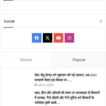
Social
Facebook
X
YouTube
Instagram
Recent
Popular
सेवा-सेतु केन्द्र बने सुशासन की नई पहचान, अब 441
सरकारी सेवाएं एक क्लिक पर…..
June 3, 2026
खाद, बीज और उर्वरकों की समय पर उपलब्धता से किसानों
में उत्साह, नैनो डीएपी और नैनो यूरिया बने किसानों के
भरोसेमंद कृषि साथी…..