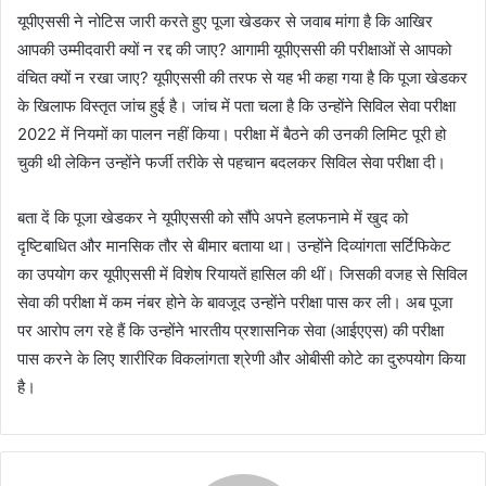
यूपीएससी ने नोटिस जारी करते हुए पूजा खेडकर से जवाब मांगा है कि आखिर
आपकी उम्मीदवारी क्यों न रद्द की जाए? आगामी यूपीएससी की परीक्षाओं से आपको
वंचित क्यों न रखा जाए? यूपीएससी की तरफ से यह भी कहा गया है कि पूजा खेडकर
के खिलाफ विस्तृत जांच हुई है। जांच में पता चला है कि उन्होंने सिविल सेवा परीक्षा
2022 में नियमों का पालन नहीं किया। परीक्षा में बैठने की उनकी लिमिट पूरी हो
चुकी थी लेकिन उन्होंने फर्जी तरीके से पहचान बदलकर सिविल सेवा परीक्षा दी।
बता दें कि पूजा खेडकर ने यूपीएससी को सौंपे अपने हलफनामे में खुद को
दृष्टिबाधित और मानसिक तौर से बीमार बताया था। उन्होंने दिव्यांगता सर्टिफिकेट
का उपयोग कर यूपीएससी में विशेष रियायतें हासिल की थीं। जिसकी वजह से सिविल
सेवा की परीक्षा में कम नंबर होने के बावजूद उन्होंने परीक्षा पास कर ली। अब पूजा
पर आरोप लग रहे हैं कि उन्होंने भारतीय प्रशासनिक सेवा (आईएएस) की परीक्षा
पास करने के लिए शारीरिक विकलांगता श्रेणी और ओबीसी कोटे का दुरुपयोग किया
है।