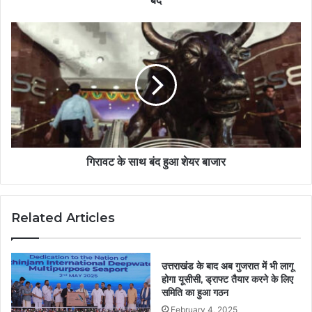
बंद
गिरावट के साथ बंद हुआ शेयर बाजार
Related Articles
उत्तराखंड के बाद अब गुजरात में भी लागू
होगा यूसीसी, ड्राफ्ट तैयार करने के लिए
समिति का हुआ गठन
February 4, 2025