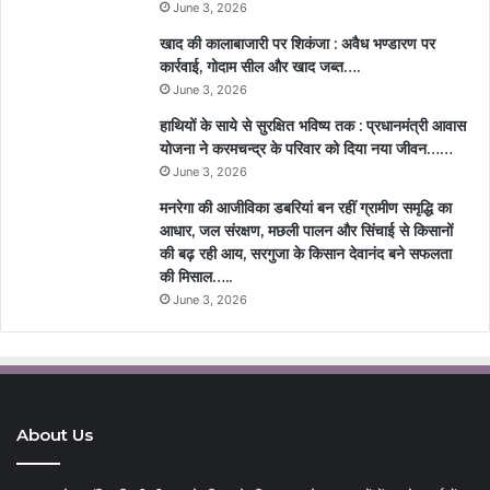
June 3, 2026
खाद की कालाबाजारी पर शिकंजा : अवैध भण्डारण पर
कार्रवाई, गोदाम सील और खाद जब्त….
June 3, 2026
हाथियों के साये से सुरक्षित भविष्य तक : प्रधानमंत्री आवास
योजना ने करमचन्द्र के परिवार को दिया नया जीवन……
June 3, 2026
मनरेगा की आजीविका डबरियां बन रहीं ग्रामीण समृद्धि का
आधार, जल संरक्षण, मछली पालन और सिंचाई से किसानों
की बढ़ रही आय, सरगुजा के किसान देवानंद बने सफलता
की मिसाल…..
June 3, 2026
About Us