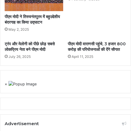
पीएम मोदी ने तिरुवनंतपुरम में बहुउद्देशीय
बंदरगाह का किया उद्घाटन
May 2, 2025
ट्रंप और मेलोनी को पीछे छोड़ सबसे
पीएम मोदी वाराणसी पहुंचे, 3 हजार 800
लोकप्रिय नेता बने पीएम मोदी
करोड़ की परियोजनाओं की देंगे सौगात
July 26, 2025
April 11, 2025
×
Advertisement