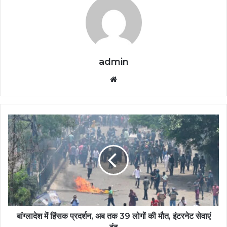
admin
Website
बांग्लादेश में हिंसक प्रदर्शन, अब तक 39 लोगों की मौत, इंटरनेट सेवाएं