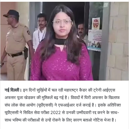
नई दिल्ली।
इन दिनों सुर्ख़ियों में चल रही महाराष्ट्र कैडर की ट्रेनी आईएएस
अफसर पूजा खेडकर की मुश्किलें बढ़ गई है। विवादों में घिरी अफसर के खिलाफ
संघ लोक सेवा आयोग (यूपीएससी) ने एफआईआर दर्ज कराई है। इसके अतिरिक्त
यूपीएससी ने सिविल सेवा परीक्षा 2022 से उनकी उम्मीदवारी रद्द करने के साथ-
साथ भविष्य की परीक्षाओं से उन्हें रोकने के लिए कारण बताओ नोटिस भेजा है।