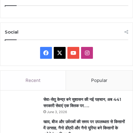
Social
Facebook
X
YouTube
Instagram
Recent
Popular
सेवा-सेतु केन्द्र बने सुशासन की नई पहचान, अब 441
सरकारी सेवाएं एक क्लिक पर…..
June 3, 2026
खाद, बीज और उर्वरकों की समय पर उपलब्धता से किसानों
में उत्साह, नैनो डीएपी और नैनो यूरिया बने किसानों के