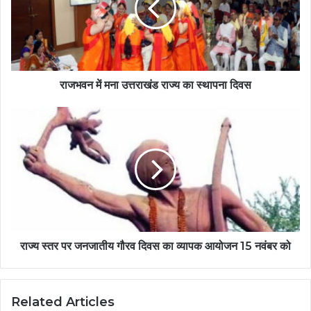
राजभवन में मना उत्तराखंड राज्य का स्थापना दिवस
राज्य स्तर पर जनजातीय गौरव दिवस का व्यापक आयोजन 15 नवंबर को
Related Articles