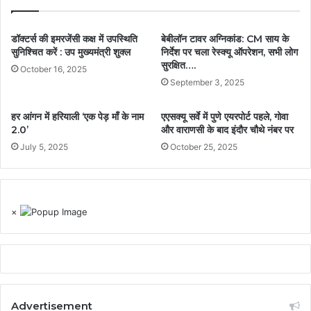
डॉक्टर्स की इमरजेंसी कक्ष में उपस्थिति
बेबीलॉन टावर अग्निकांड: CM साय के
सुनिश्चित करें : उप मुख्यमंत्री शुक्ल
निर्देश पर चला रेस्क्यू ऑपरेशन, सभी लोग
सुरक्षित….
October 16, 2025
September 3, 2025
हर आंगन में हरियाली ‘एक पेड़ माँ के नाम
एएसक्यू सर्वे में पुणे एयरपोर्ट पहले, गोवा
2.0’
और वाराणसी के बाद इंदौर चौथे नंबर पर
July 5, 2025
October 25, 2025
×
Advertisement