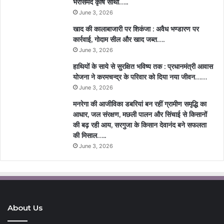
भरोसेमंद कृषि साथी…..
June 3, 2026
खाद की कालाबाजारी पर शिकंजा : अवैध भण्डारण पर
कार्रवाई, गोदाम सील और खाद जब्त….
June 3, 2026
हाथियों के साये से सुरक्षित भविष्य तक : प्रधानमंत्री आवास
योजना ने करमचन्द्र के परिवार को दिया नया जीवन……
June 3, 2026
मनरेगा की आजीविका डबरियां बन रहीं ग्रामीण समृद्धि का
आधार, जल संरक्षण, मछली पालन और सिंचाई से किसानों
की बढ़ रही आय, सरगुजा के किसान देवानंद बने सफलता
की मिसाल…..
June 3, 2026
About Us