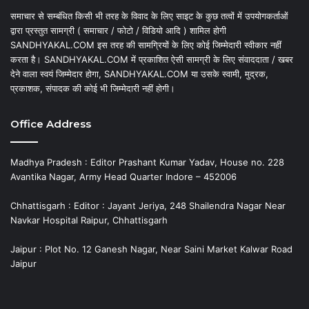
समाचार से सम्बंधित किसी भी तरह के विवाद के लिए साइट के कुछ तत्वों में उपयोगकर्ताओं
द्वारा प्रस्तुत सामग्री ( समाचार / फोटो / विडियो आदि ) शामिल होगी
SANDHYAKAL.COM इस तरह की सामग्रियों के लिए कोई जिम्मेदारी स्वीकार नहीं
करता है। SANDHYAKAL.COM में प्रकाशित ऐसी सामग्री के लिए संवाददाता / खबर
देने वाला स्वयं जिम्मेदार होगा, SANDHYAKAL.COM या उसके स्वामी, मुद्रक,
प्रकाशक, संपादक की कोई भी जिम्मेदारी नहीं होगी।
Office Address
Madhya Pradesh : Editor Prashant Kumar Yadav, House no. 228
Avantika Nagar, Army Head Quarter Indore – 452006
Chhattisgarh : Editor : Jayant Jeriya, 248 Shailendra Nagar Near
Navkar Hospital Raipur, Chhattisgarh
Jaipur : Plot No. 12 Ganesh Nagar, Near Saini Market Kalwar Road
Jaipur