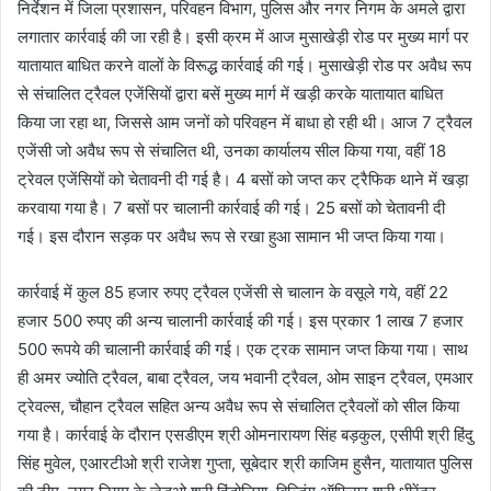
निर्देशन में जिला प्रशासन, परिवहन विभाग, पुलिस और नगर निगम के अमले द्वारा
लगातार कार्रवाई की जा रही है। इसी क्रम में आज मुसाखेड़ी रोड पर मुख्य मार्ग पर
यातायात बाधित करने वालों के विरूद्ध कार्रवाई की गई। मुसाखेड़ी रोड पर अवैध रूप
से संचालित ट्रैवल एजेंसियों द्वारा बसें मुख्य मार्ग में खड़ी करके यातायात बाधित
किया जा रहा था, जिससे आम जनों को परिवहन में बाधा हो रही थी। आज 7 ट्रैवल
एजेंसी जो अवैध रूप से संचालित थी, उनका कार्यालय सील किया गया, वहीं 18
ट्रेवल एजेंसियों को चेतावनी दी गई है। 4 बसों को जप्त कर ट्रैफिक थाने में खड़ा
करवाया गया है। 7 बसों पर चालानी कार्रवाई की गई। 25 बसों को चेतावनी दी
गई। इस दौरान सड़क पर अवैध रूप से रखा हुआ सामान भी जप्त किया गया।
कार्रवाई में कुल 85 हजार रुपए ट्रैवल एजेंसी से चालान के वसूले गये, वहीं 22
हजार 500 रुपए की अन्य चालानी कार्रवाई की गई। इस प्रकार 1 लाख 7 हजार
500 रूपये की चालानी कार्रवाई की गई। एक ट्रक सामान जप्त किया गया। साथ
ही अमर ज्योति ट्रैवल, बाबा ट्रैवल, जय भवानी ट्रैवल, ओम साइन ट्रैवल, एमआर
ट्रेवल्स, चौहान ट्रैवल सहित अन्य अवैध रूप से संचालित ट्रैवलों को सील किया
गया है। कार्रवाई के दौरान एसडीएम श्री ओमनारायण सिंह बड़कुल, एसीपी श्री हिंदु
सिंह मुवेल, एआरटीओ श्री राजेश गुप्ता, सूबेदार श्री काजिम हुसैन, यातायात पुलिस