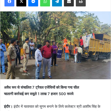
अवैध रूप से संचालित 7 ट्रैवल एजेंसियों को किया गया सील
चालानी कार्रवाई कर वसूले 1 लाख 7 हजार 500 रूपये
इंदौर।
इंदौर में यातायात को सुगम बनाने के लिये कलेक्टर श्री आशीष सिंह के