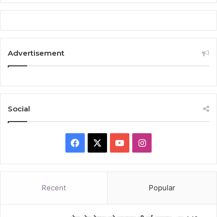
Advertisement
Social
Facebook
X
YouTube
Instagram
Recent
Popular