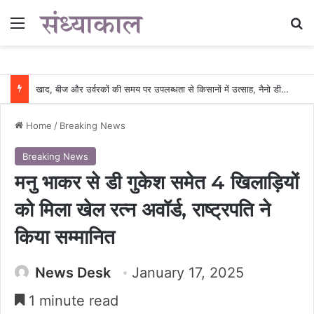
Menu
Se
खाद, बीज और उर्वरकों की समय पर उपलब्धता से किसानों में उत्साह, नैनो डीएपी और नैनो यूरिया बने किसानों के भरोसेमंद कृषि साथी…..
Home
/
Breaking News
Breaking News
मनु भाकर से डी गुकेश समेत 4 खिलाड़ियों
को मिला खेल रत्न अवॉर्ड, राष्ट्रपति ने
किया सम्मानित
News Desk
January 17, 2025
1 minute read