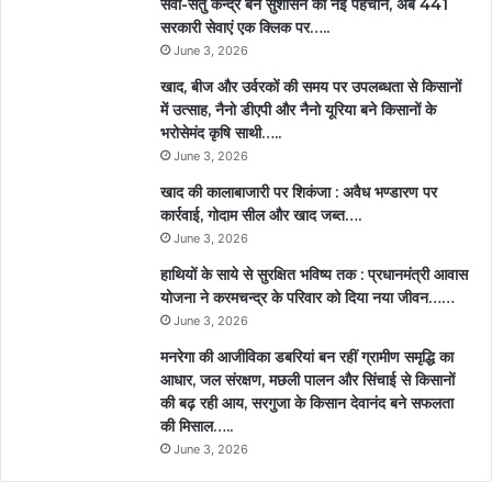
सेवा-सेतु केन्द्र बने सुशासन की नई पहचान, अब 441
सरकारी सेवाएं एक क्लिक पर…..
June 3, 2026
खाद, बीज और उर्वरकों की समय पर उपलब्धता से किसानों
में उत्साह, नैनो डीएपी और नैनो यूरिया बने किसानों के
भरोसेमंद कृषि साथी…..
June 3, 2026
खाद की कालाबाजारी पर शिकंजा : अवैध भण्डारण पर
कार्रवाई, गोदाम सील और खाद जब्त….
June 3, 2026
हाथियों के साये से सुरक्षित भविष्य तक : प्रधानमंत्री आवास
योजना ने करमचन्द्र के परिवार को दिया नया जीवन……
June 3, 2026
मनरेगा की आजीविका डबरियां बन रहीं ग्रामीण समृद्धि का
आधार, जल संरक्षण, मछली पालन और सिंचाई से किसानों
की बढ़ रही आय, सरगुजा के किसान देवानंद बने सफलता
की मिसाल…..
June 3, 2026