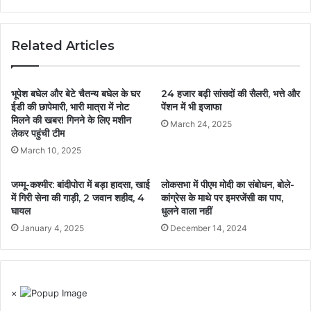
Related Articles
भूपेश बघेल और बेटे चैतन्य बघेल के घर
24 हजार बढ़ी सांसदों की सैलरी, भत्ते और
ईडी की छापेमारी, भारी मात्रा में नोट
पेंशन में भी इजाफा
मिलने की खबर! गिनने के लिए मशीन
March 24, 2025
लेकर पहुंची टीम
March 10, 2025
जम्मू-कश्मीर: बांदीपोरा में बड़ा हादसा, खाई
लोकसभा में पीएम मोदी का संबोधन, बोले-
में गिरी सेना की गाड़ी, 2 जवान शहीद, 4
कांग्रेस के माथे पर इमरजेंसी का पाप,
घायल
धुलने वाला नहीं
January 4, 2025
December 14, 2024
×