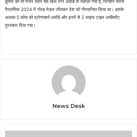
कुमार को भी मेजर ध्यान चंद खेल रत्न अवॉर्ड से नवाजा गया है, जिन्होंने पेरिस
पैरालंपिक 2024 में गोल्ड मेडल जीतकर देश को गौरवान्वित किया था। इसके
अलावा 5 कोच को द्रोणाचार्य अवॉर्ड और इनमें से 2 लाइफ टाइम अचीवमेंट
पुरस्कार दिया गया।
News Desk