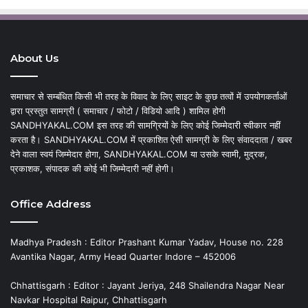
About Us
समाचार से सम्बंधित किसी भी तरह के विवाद के लिए साइट के कुछ तत्वों में उपयोगकर्ताओं
द्वारा प्रस्तुत सामग्री ( समाचार / फोटो / विडियो आदि ) शामिल होगी
SANDHYAKAL.COM इस तरह की सामग्रियों के लिए कोई जिम्मेदारी स्वीकार नहीं
करता है। SANDHYAKAL.COM में प्रकाशित ऐसी सामग्री के लिए संवाददाता / खबर
देने वाला स्वयं जिम्मेदार होगा, SANDHYAKAL.COM या उसके स्वामी, मुद्रक,
प्रकाशक, संपादक की कोई भी जिम्मेदारी नहीं होगी।
Office Address
Madhya Pradesh : Editor Prashant Kumar Yadav, House no. 228
Avantika Nagar, Army Head Quarter Indore – 452006
Chhattisgarh : Editor : Jayant Jeriya, 248 Shailendra Nagar Near
Navkar Hospital Raipur, Chhattisgarh