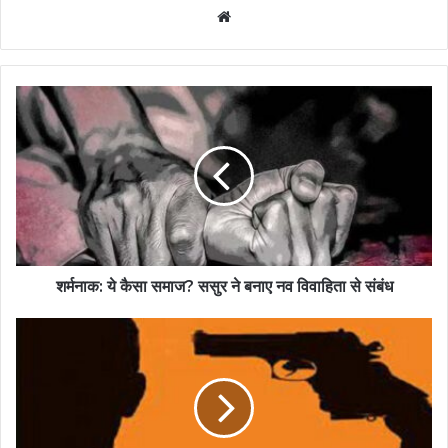
Website
शर्मनाक: ये कैसा समाज? ससुर ने बनाए नव विवाहिता से संबंध