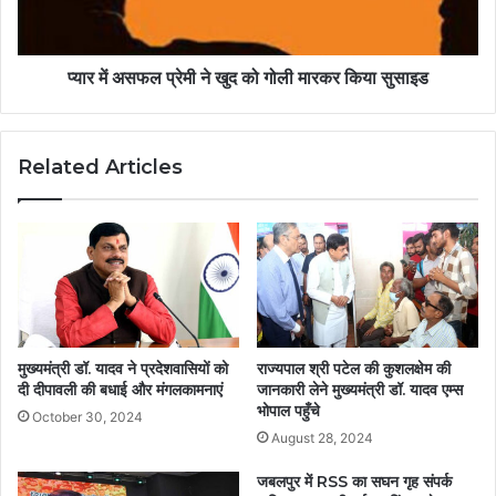
प्यार में असफल प्रेमी ने खुद को गोली मारकर किया सुसाइड
Related Articles
मुख्यमंत्री डॉ. यादव ने प्रदेशवासियों को
राज्यपाल श्री पटेल की कुशलक्षेम की
दी दीपावली की बधाई और मंगलकामनाएं
जानकारी लेने मुख्यमंत्री डॉ. यादव एम्स
भोपाल पहुँचे
October 30, 2024
August 28, 2024
जबलपुर में RSS का सघन गृह संपर्क