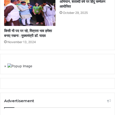
अभियान, शताब्दी वर्ष पर हिंदू सम्मेलन
आयोजित
October 29, 2025
किसी भी पद पर रहे, मित्रता भाव हमेशा
बनाए रखना : मुख्यमंत्री डॉ. यादव
November 13, 2024
×
Advertisement