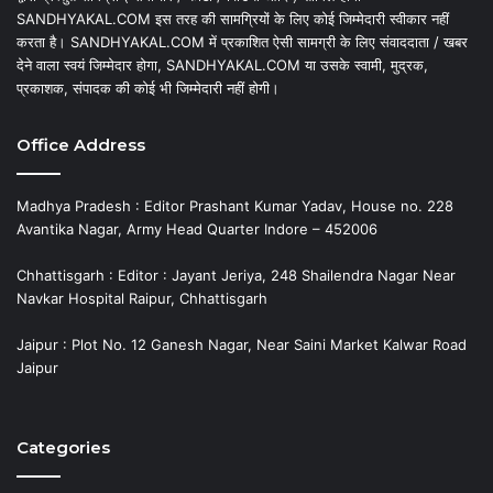
SANDHYAKAL.COM इस तरह की सामग्रियों के लिए कोई जिम्मेदारी स्वीकार नहीं
करता है। SANDHYAKAL.COM में प्रकाशित ऐसी सामग्री के लिए संवाददाता / खबर
देने वाला स्वयं जिम्मेदार होगा, SANDHYAKAL.COM या उसके स्वामी, मुद्रक,
प्रकाशक, संपादक की कोई भी जिम्मेदारी नहीं होगी।
Office Address
Madhya Pradesh : Editor Prashant Kumar Yadav, House no. 228
Avantika Nagar, Army Head Quarter Indore – 452006
Chhattisgarh : Editor : Jayant Jeriya, 248 Shailendra Nagar Near
Navkar Hospital Raipur, Chhattisgarh
Jaipur : Plot No. 12 Ganesh Nagar, Near Saini Market Kalwar Road
Jaipur
Categories