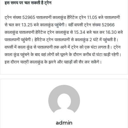
इस समय पर चल सकती है ट्रेन
ट्रेन संख्या 52965 पातालपानी कालाकुंड हैरिटेज ट्रेन 11.05 बजे पातालपानी
से चल कर 13.25 बजे कालाकुंड पहुंचेगी। वहीं वापसी ट्रेन संख्या 52966
कालाकुंड पातालपानी हेरिटेज ट्रेन कालाकुंड से 15.34 बजे चल कर 16.30 बजे
पातालपानी पहुंचेगी। हेरिटेज ट्रेन पातालपानी से कालाकुंड 2 घंटे में पहुंचती है।
वापसी में काला कुंड से पातालपानी तक आने में ट्रेन को एक घंटा लगता है। ट्रेन
काला कुंड पहुंचने के बाद वहां लाेगाें को घूमने के दौरान करीब दो घंटा खड़ी रहेगी।
इस दौरान यात्री कालाकुंड के झरने और पहाड़ों की सैर कर सकेंगे।
admin