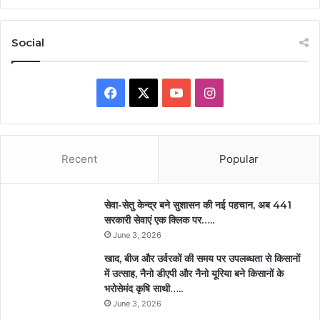
Social
Facebook
X
YouTube
Instagram
Recent
Popular
सेवा-सेतु केन्द्र बने सुशासन की नई पहचान, अब 441
सरकारी सेवाएं एक क्लिक पर…..
June 3, 2026
खाद, बीज और उर्वरकों की समय पर उपलब्धता से किसानों
में उत्साह, नैनो डीएपी और नैनो यूरिया बने किसानों के
भरोसेमंद कृषि साथी…..
June 3, 2026