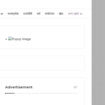
मध्यप्रदेश
राजनीती
धर्म
मनोरंजन
खेल
अन्य खबरें
×
Advertisement