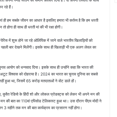
प्रति अपना स्नेह जताने का समान अवसर दिया है। वो अपनी तस्वीरों के साथ
र रहे हैं।
 मां ही हम सबके जीवन का आधार है इसलिए हमारा भी कर्तव्य है कि हम धरती
ान तो होगा ही साथ ही धरती मां की भी रक्षा होगी।
रिस में शुरू होने जा रहे ओलिंपिक में जाने वाले भारतीय खिलाड़ियों को
चीजें पहली बार देखने मिलेंगी। इसके साथ ही खिलाड़ी भी एक अलग लेवल का
नाव आयोग को धन्यवाद दिया। इसके साथ ही उन्होंने कहा कि भारत की
 अटूट विश्वास को दोहराया है। 2024 का भारत का चुनाव दुनिया का सबसे
 नहीं हुआ था, जिसमें 65 करोड़ मतदाताओं ने वोट डाले हों।
, कुवैत रेडियो के हिंदी शो और लोकल प्रोडक्ट्स को लेकर भी अपने मन की
 में मन की बात का 110वां एपिसोड टेलिकास्ट हुआ था। उस दौरान पीएम मोदी ने
ान 3 महीने तक मन की बात कार्यक्रम का प्रसारण नहीं होगा।