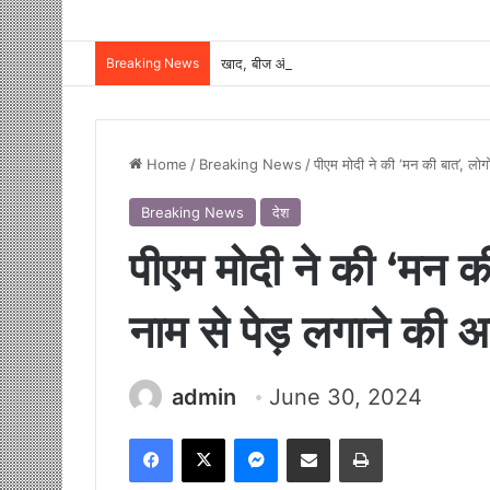
Breaking News
Home
/
Breaking News
/
पीएम मोदी ने की ‘मन की बात’, लोगो
Breaking News
देश
पीएम मोदी ने की ‘मन की 
नाम से पेड़ लगाने की 
admin
June 30, 2024
Facebook
X
Messenger
Share via Email
Print