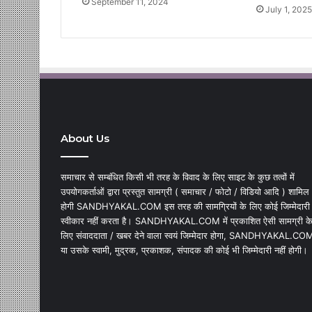
September 11, 2024
July 1, 2025
About Us
समाचार से सम्बंधित किसी भी तरह के विवाद के लिए साइट के कुछ तत्वों में
उपयोगकर्ताओं द्वारा प्रस्तुत सामग्री ( समाचार / फोटो / विडियो आदि ) शामिल
होगी SANDHYAKAL.COM इस तरह की सामग्रियों के लिए कोई जिम्मेदारी
स्वीकार नहीं करता है। SANDHYAKAL.COM में प्रकाशित ऐसी सामग्री क
लिए संवाददाता / खबर देने वाला स्वयं जिम्मेदार होगा, SANDHYAKAL.CO
या उसके स्वामी, मुद्रक, प्रकाशक, संपादक की कोई भी जिम्मेदारी नहीं होगी।