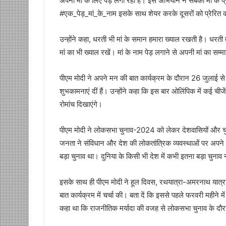
अपनी मां के लिए पेड़ लगा रहा है। इस अभियान ने सबको मां के 
#एक_पेड़_मां_के_नाम इसके साथ शेयर करके दूसरों को प्रेरित क
उन्होंने कहा, धरती भी मां के समान हमारा ख्याल रखती है। धरती
मां का भी ख्याल रखें। मां के नाम पेड़ लगाने से अपनी मां का सम्म
पीएम मोदी ने अपने मन की बात कार्यक्रम के दौरान 26 जुलाई से पे
शुभकामनाएं दीं हैं। उन्होंने कहा कि इस बार ओलिंपिक में कई 
रोमांच दिखाएंगे।
पीएम मोदी ने लोकसभा चुनाव-2024 को लेकर देशवासियों और चु
जनता ने संविधान और देश की लोकतांत्रिक व्यवस्थाओं पर अपने
बड़ा चुनाव था। दुनिया के किसी भी देश में कभी इतना बड़ा चुनाव
इसके साथ ही पीएम मोदी ने हूल दिवस, रथयात्रा-अमरनाथ यात्रा
बात कार्यक्रम में चर्चा की। बता दें कि इससे पहले फरवरी महीने
कहा था कि राजनीतिक मर्यादा की वजह से लोकसभा चुनाव के दौर