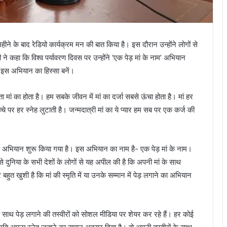
ने के बाद रेडियो कार्यक्रम मन की बात किया है। इस दौरान उन्होंने लोगों से
 कहा कि विश्व पर्यावरण दिवस पर उन्होंने ‘एक पेड़ मां के नाम’ अभियान
े इस अभियान का हिस्सा बनें।
 मां का होता है। हम सबके जीवन में मां का दर्जा सबसे ऊंचा होता है। मां हर
 पर हर स्नेह लुटाती है। जन्मदात्री मां का ये प्यार हम सब पर एक कर्ज की
स अभियान शुरू किया गया है। इस अभियान का नाम है- एक पेड़ मां के नाम।
ं से दुनिया के सभी देशों के लोगों से यह अपील की है कि अपनी मां के साथ
 खुशी है कि मां की स्मृति में या उनके सम्मान में पेड़ लगाने का अभियान
साथ पेड़ लगाने की तस्वीरों को सोशल मीडिया पर शेयर कर रहे हैं। हर कोई