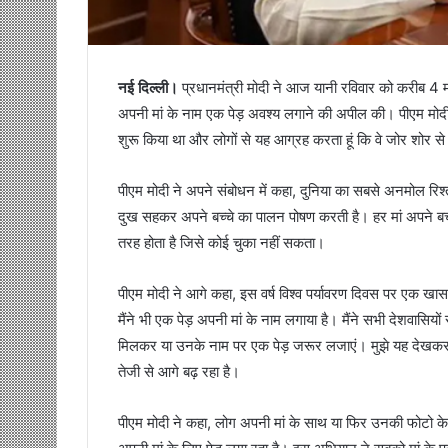
नई दिल्ली।
प्रधानमंत्री मोदी ने आज यानी रविवार को करीब 4 मही
अपनी मां के नाम एक पेड़ अवश्य लगाने की अपील की। पीएम मोदी ने
शुरू किया था और लोगों से यह आग्रह करता हूं कि वे जोर शोर स
पीएम मोदी ने अपने संबोधन में कहा, दुनिया का सबसे अनमोल रिश्ता
दुख सहकर अपने बच्चे का पालन पोषण करती है। हर मां अपने बच्चे
तरह होता है जिसे कोई चुका नहीं सकता।
पीएम मोदी ने आगे कहा, इस वर्ष विश्व पर्यावरण दिवस पर एक खा
मैंने भी एक पेड़ अपनी मां के नाम लगाया है। मैंने सभी देशवासियो
मिलकर या उनके नाम पर एक पेड़ जरूर लजाएं। मुझे यह देखकर बहुत
तेजी से आगे बढ़ रहा है।
पीएम मोदी ने कहा, लोग अपनी मां के साथ या फिर उनकी फोटो के 