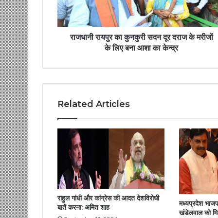
राजधानी रायपुर का कुनकुरी सदन दूर दराज के मरीजों
के लिए बना आशा का केन्द्र
Related Articles
राहुल गांधी और कांग्रेस की आदत देशविरोधी
मध्यप्रदेश भाजपा
बातें करना: अमित शाह
खंडेलवाल को मि