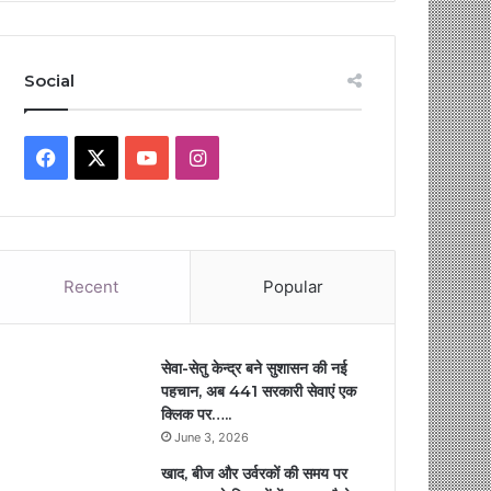
Social
Facebook
X
YouTube
Instagram
Recent
Popular
सेवा-सेतु केन्द्र बने सुशासन की नई
पहचान, अब 441 सरकारी सेवाएं एक
क्लिक पर…..
June 3, 2026
खाद, बीज और उर्वरकों की समय पर