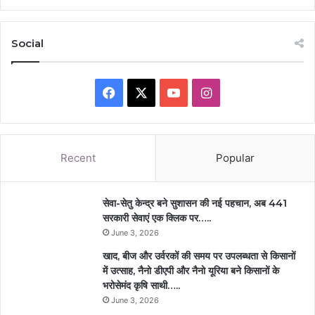
Social
Facebook
X
YouTube
Instagram
Recent
Popular
सेवा-सेतु केन्द्र बने सुशासन की नई पहचान, अब 441
सरकारी सेवाएं एक क्लिक पर…..
June 3, 2026
खाद, बीज और उर्वरकों की समय पर उपलब्धता से किसानों
में उत्साह, नैनो डीएपी और नैनो यूरिया बने किसानों के
भरोसेमंद कृषि साथी…..
June 3, 2026