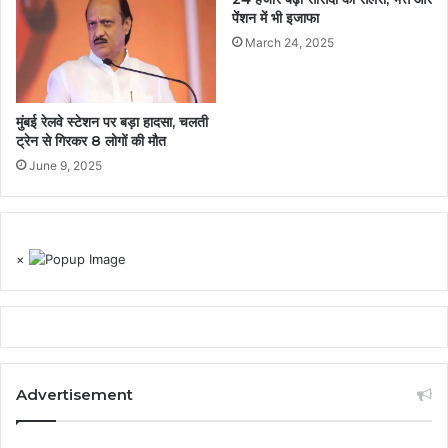
पेंशन में भी इजाफा
March 24, 2025
मुंबई रेलवे स्टेशन पर बड़ा हादसा, चलती
ट्रेन से गिरकर 8 लोगों की मौत
June 9, 2025
×
Advertisement