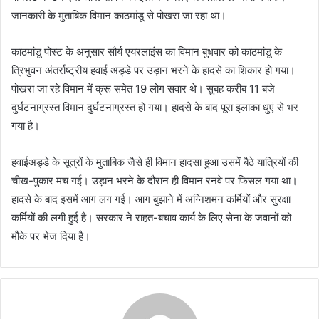
जानकारी के मुताबिक विमान काठमांडू से पोखरा जा रहा था।
काठमांडू पोस्ट के अनुसार सौर्य एयरलाइंस का विमान बुधवार को काठमांडू के
त्रिभुवन अंतर्राष्ट्रीय हवाई अड्डे पर उड़ान भरने के हादसे का शिकार हो गया।
पोखरा जा रहे विमान में क्रू समेत 19 लोग सवार थे। सुबह करीब 11 बजे
दुर्घटनाग्रस्त विमान दुर्घटनाग्रस्त हो गया। हादसे के बाद पूरा इलाका धुएं से भर
गया है।
हवाईअड्डे के सूत्रों के मुताबिक जैसे ही विमान हादसा हुआ उसमें बैठे यात्रियों की
चीख-पुकार मच गई। उड़ान भरने के दौरान ही विमान रनवे पर फिसल गया था।
हादसे के बाद इसमें आग लग गई। आग बुझाने में अग्निशमन कर्मियों और सुरक्षा
कर्मियों की लगी हुई है। सरकार ने राहत-बचाव कार्य के लिए सेना के जवानों को
मौके पर भेज दिया है।