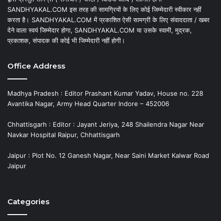
SANDHYAKAL.COM इस तरह की सामग्रियों के लिए कोई जिम्मेदारी स्वीकार नहीं
करता है। SANDHYAKAL.COM में प्रकाशित ऐसी सामग्री के लिए संवाददाता / खबर
देने वाला स्वयं जिम्मेदार होगा, SANDHYAKAL.COM या उसके स्वामी, मुद्रक,
प्रकाशक, संपादक की कोई भी जिम्मेदारी नहीं होगी।
Office Address
Madhya Pradesh : Editor Prashant Kumar Yadav, House no. 228
Avantika Nagar, Army Head Quarter Indore – 452006
Chhattisgarh : Editor : Jayant Jeriya, 248 Shailendra Nagar Near
Navkar Hospital Raipur, Chhattisgarh
Jaipur : Plot No. 12 Ganesh Nagar, Near Saini Market Kalwar Road
Jaipur
Categories