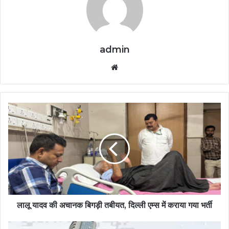
admin
Website
लालू यादव की अचानक बिगड़ी तबीयत, दिल्ली एम्स में कराया गया भर्ती