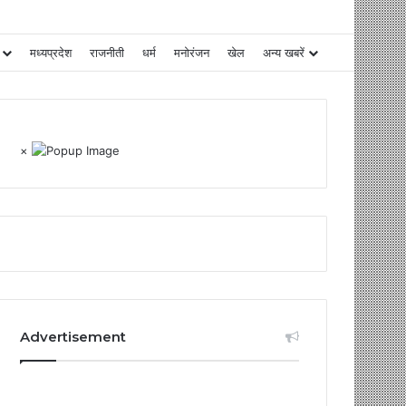
मध्यप्रदेश
राजनीती
धर्म
मनोरंजन
खेल
अन्य खबरें
×
Advertisement