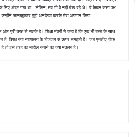
 लिए अंदर गया था। लेकिन, तब भी वे नहीं देख रहे थे। वे केवल सत्ता पक्ष
िन उन्होंने जानबूझकर मुझे अनदेखा करके मेरा अपमान किया।
और पूरी तरह से सतर्क है। शिक्षा मंत्री ने कहा है कि एक भी बच्चे के साथ
ाराधीन है, विपक्ष क्या न्यायालय के विजडम से ऊपर समझते हैं। जब एनटीए चीफ
धीन है तो इस तरह का माहौल बनाने का क्या मतलब है।