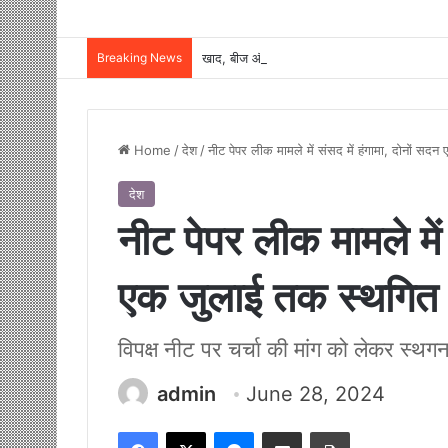
Breaking News
Home
/
देश
/
नीट पेपर लीक मामले में संसद में हंगामा, दोनों सद
देश
नीट पेपर लीक मामले में 
एक जुलाई तक स्थगित
विपक्ष नीट पर चर्चा की मांग को लेकर स्थगन
admin
June 28, 2024
Facebook
X
Messenger
Share via Email
Print