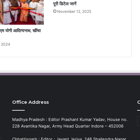
पूरी डिटेल जानें
November 12, 2025
सीएम योगी आदित्यनाथ, खींचा
, 2024
Office Address
C
C
Madhya Pradesh : Editor Prashant Kumar Yadav, House no.
228 Avantika Nagar, Army Head Quarter Indore – 452006
े
Chhattisgarh : Editor : Jayant Jeriya, 248 Shailendra Nagar