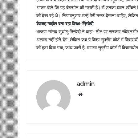
आकर बोले कि यह चेयरमैन की गलती है। मैं उनका ध्यान खींचने के
को देख रहे थे। नियमानुसार उन्हें मेरी तरफ देखना चाहिए, लेक
बेवजह माहौल बना रहा विपक्ष: त्रिवेदी
भाजपा सांसद सुधांशु त्रिवेदी ने कहा- नीट पर सरकार संवेदनशील 
अन्याय नहीं होने देंगे, लेकिन जब ये विषय सुप्रीम कोर्ट में विच
को हटा दिया गया, जांच जारी है, मामला सुप्रीम कोर्ट में विचारा
admin
Website