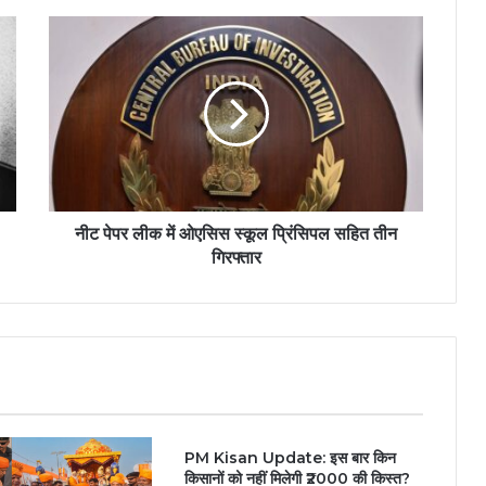
नीट पेपर लीक में ओएसिस स्कूल प्रिंसिपल सहित तीन
गिरफ्तार
PM Kisan Update: इस बार किन
किसानों को नहीं मिलेगी ₹2000 की किस्त?