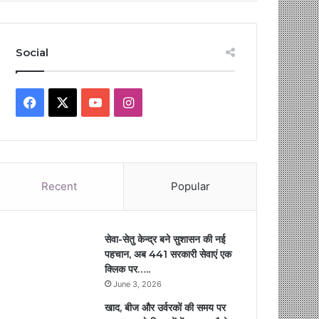
Social
Facebook
X
YouTube
Instagram
Recent
Popular
सेवा-सेतु केन्द्र बने सुशासन की नई
पहचान, अब 441 सरकारी सेवाएं एक
क्लिक पर…..
June 3, 2026
खाद, बीज और उर्वरकों की समय पर