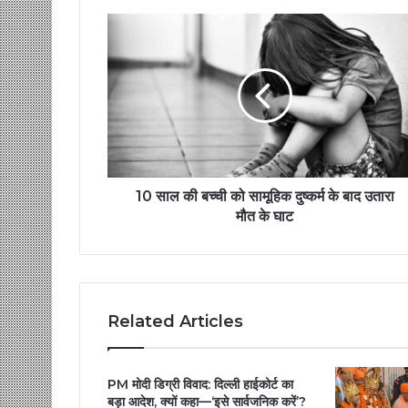
10 साल की बच्ची को सामूहिक दुष्कर्म के बाद उतारा
मौत के घाट
Related Articles
PM मोदी डिग्री विवाद: दिल्ली हाईकोर्ट का
बड़ा आदेश, क्यों कहा—‘इसे सार्वजनिक करें’?