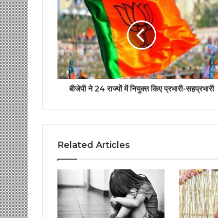
बीजेपी ने 24 राज्यों में नियुक्त किए प्रभारी-सहप्रभारी
Related Articles