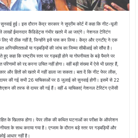
ं सुनवाई हुई। इस दौरान केंद्र सरकार ने सुप्रीम कोर्ट में कहा कि नीट-यूजी
ाले लाखों ईमानदार कैंडिडेट्स गंभीर खतरे में आ जाएंगे। नेशनल टेस्टिंग
 लिए भी ठीक नहीं है, जिन्होंने इसे पास कर लिया। केंद्र और एनटीए ने एक
 कथित अनियमितताओं या गड़बड़ियों की जांच का जिम्मा सीबीआई को सौंपा है।
 देते हुए कहा कि राष्ट्रीय स्तर पर गड़बड़ी होने या गोपनीयता के बड़े पैमाने पर
परिणामों को रद्द करना उचित नहीं होगा। वहीं बड़ी संख्या में ऐसे भी छात्र हैं,
अधिकार और हितों को खतरे में नहीं डाला जा सकता। बता दें कि नीट पेपर लीक,
 कोर्ट में दायर की गई सभी 26 याचिकाओं पर 8 जुलाई को सुनवाई होगी। इसमें से 22
सोशिएशन की तरफ से दायर की गई हैं। वहीं 4 याचिकाएं नेशनल टेस्टिंग एजेंसी
जनहित के खिलाफ होगा। पेपर लीक की कथित घटनाओं का परीक्षा के ऑपरेशन
ोपनीयता के साथ कराया गया है। एग्जाम के दौरान बड़े स्तर पर गड़बड़ियों और
कोई आधार नहीं है।