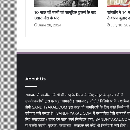
10 साल की बच्ची को सामूहिक दुष्कर्म के बाद
पतंजलि ने 14 उत्
उतारा मौत के घाट
से वापस बुलाए उ
June 28, 2024
July 10, 20
About Us
समाचार से सम्बंधित किसी भी तरह के विवाद के लिए साइट के कुछ तत्वों में
उपयोगकर्ताओं द्वारा प्रस्तुत सामग्री ( समाचार / फोटो / विडियो आदि ) शामिल
होगी SANDHYAKAL.COM इस तरह की सामग्रियों के लिए कोई जिम्मेदारी
स्वीकार नहीं करता है। SANDHYAKAL.COM में प्रकाशित ऐसी सामग्री क
लिए संवाददाता / खबर देने वाला स्वयं जिम्मेदार होगा, SANDHYAKAL.CO
या उसके स्वामी, मुद्रक, प्रकाशक, संपादक की कोई भी जिम्मेदारी नहीं होगी।