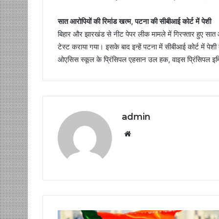
सात आरोपियों की रिमांड खत्म, पटना की सीबीआई कोर्ट में पेशी
बिहार और झारखंड से नीट पेपर लीक मामले में गिरफ्तार हुए सा
टेस्ट कराया गया। इसके बाद इन्हें पटना में सीबीआई कोर्ट में पेश
ओएसिस स्कूल के प्रिंसिपल एहसान उल हक, वाइस प्रिंसिपल इम्त
admin
Website