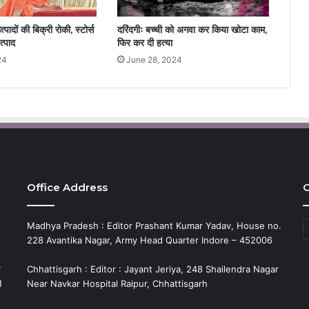
पादों की बिक्री रोकी, स्टोर्स
दरिंदगीः बच्ची को अगवा कर किया खोटा काम,
त्पाद
फिर कर दी हत्या
24
June 28, 2024
Office Address
C
C
Madhya Pradesh : Editor Prashant Kumar Yadav, House no.
228 Avantika Nagar, Army Head Quarter Indore – 452006
े
Chhattisgarh : Editor : Jayant Jeriya, 248 Shailendra Nagar
M
Near Navkar Hospital Raipur, Chhattisgarh