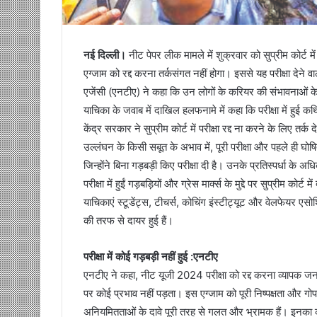
नई दिल्ली।
नीट पेपर लीक मामले में शुक्रवार को सुप्रीम कोर्ट मे
एग्जाम को रद्द करना तर्कसंगत नहीं होगा। इससे यह परीक्षा देने व
एजेंसी (एनटीए) ने कहा कि उन लोगों के करियर की संभावनाओं के
याचिका के जवाब में दाखिल हलफनामे में कहा कि परीक्षा में हुई
केंद्र सरकार ने सुप्रीम कोर्ट में परीक्षा रद्द ना करने के लिए तर्क
उल्लंघन के किसी सबूत के अभाव में, पूरी परीक्षा और पहले ही घोषित 
जिन्होंने बिना गड़बड़ी किए परीक्षा दी है। उनके प्रतिस्पर्धा के 
परीक्षा में हुईं गड़बड़ियों और ग्रेस मार्क्स के मुद्दे पर सुप्रीम
याचिकाएं स्टूडेंट्स, टीचर्स, कोचिंग इंस्टीट्यूट और वेलफेयर ए
की तरफ से दायर हुई हैं।
परीक्षा में कोई गड़बड़ी नहीं हुई :एनटीए
एनटीए ने कहा, नीट यूजी 2024 परीक्षा को रद्द करना व्यापक 
पर कोई प्रभाव नहीं पड़ता। इस एग्जाम को पूरी निष्पक्षता और ग
अनियमितताओं के दावे पूरी तरह से गलत और भ्रामक हैं। इनका 