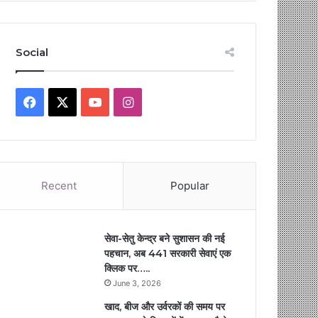
Social
Facebook
X
YouTube
Instagram
Recent
Popular
सेवा-सेतु केन्द्र बने सुशासन की नई
पहचान, अब 441 सरकारी सेवाएं एक
क्लिक पर…..
June 3, 2026
खाद, बीज और उर्वरकों की समय पर