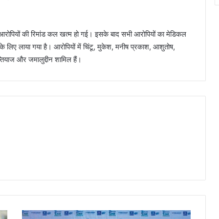
त आरोपियों की रिमांड कल खत्म हो गई। इसके बाद सभी आरोपियों का मेडिकल
ी के लिए लाया गया है। आरोपियों में चिंटू, मुकेश, मनीष प्रकाश, आशुतोष,
ियाज और जमालुद्दीन शामिल हैं।