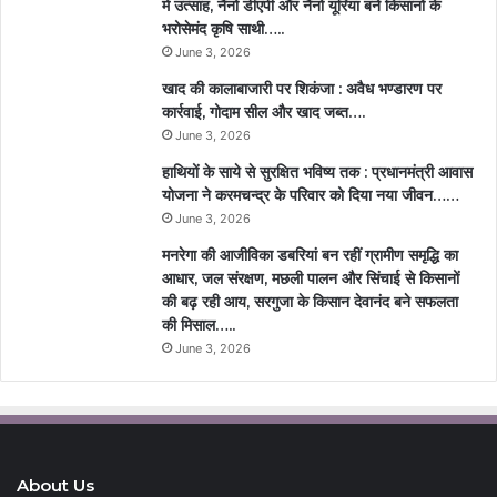
में उत्साह, नैनो डीएपी और नैनो यूरिया बने किसानों के
भरोसेमंद कृषि साथी…..
June 3, 2026
खाद की कालाबाजारी पर शिकंजा : अवैध भण्डारण पर
कार्रवाई, गोदाम सील और खाद जब्त….
June 3, 2026
हाथियों के साये से सुरक्षित भविष्य तक : प्रधानमंत्री आवास
योजना ने करमचन्द्र के परिवार को दिया नया जीवन……
June 3, 2026
मनरेगा की आजीविका डबरियां बन रहीं ग्रामीण समृद्धि का
आधार, जल संरक्षण, मछली पालन और सिंचाई से किसानों
की बढ़ रही आय, सरगुजा के किसान देवानंद बने सफलता
की मिसाल…..
June 3, 2026
About Us