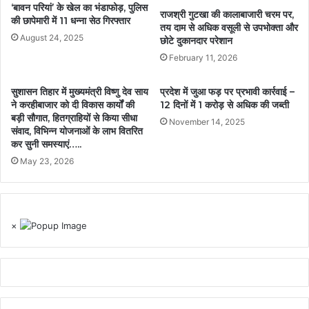
‘बावन परियां’ के खेल का भंडाफोड़, पुलिस
राजश्री गुटखा की कालाबाजारी चरम पर,
की छापेमारी में 11 धन्ना सेठ गिरफ्तार
तय दाम से अधिक वसूली से उपभोक्ता और
August 24, 2025
छोटे दुकानदार परेशान
February 11, 2026
सुशासन तिहार में मुख्यमंत्री विष्णु देव साय
प्रदेश में जुआ फड़ पर प्रभावी कार्रवाई –
ने करहीबाजार को दी विकास कार्यों की
12 दिनों में 1 करोड़ से अधिक की जब्ती
बड़ी सौगात, हितग्राहियों से किया सीधा
November 14, 2025
संवाद, विभिन्न योजनाओं के लाभ वितरित
कर सुनी समस्याएं…..
May 23, 2026
×