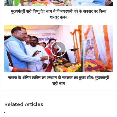
मुख्यमंत्री श्री विष्णु देव साय ने विजयदशमी पर्व के अवसर पर किया
शस्त्र पूजन
समाज के अंतिम व्यक्ति का उत्थान ही सरकार का मुख्य ध्येय: मुख्यमंत्री
श्री साय
Related Articles