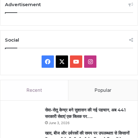
Advertisement
Social
Facebook
X
YouTube
Instagram
Recent
Popular
सेवा-सेतु केन्द्र बने सुशासन की नई पहचान, अब 441
सरकारी सेवाएं एक क्लिक पर…..
June 3, 2026
खाद, बीज और उर्वरकों की समय पर उपलब्धता से किसानों