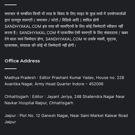
समाचार से सम्बंधित किसी भी तरह के विवाद के लिए साइट के कुछ तत्वों में उपयोगकर्ताओं
द्वारा प्रस्तुत सामग्री ( समाचार / फोटो / विडियो आदि ) शामिल होगी
SANDHYAKAL.COM इस तरह की सामग्रियों के लिए कोई जिम्मेदारी स्वीकार नहीं
करता है। SANDHYAKAL.COM में प्रकाशित ऐसी सामग्री के लिए संवाददाता / खबर
देने वाला स्वयं जिम्मेदार होगा, SANDHYAKAL.COM या उसके स्वामी, मुद्रक,
प्रकाशक, संपादक की कोई भी जिम्मेदारी नहीं होगी।
Office Address
Madhya Pradesh : Editor Prashant Kumar Yadav, House no. 228
Avantika Nagar, Army Head Quarter Indore – 452006
Chhattisgarh : Editor : Jayant Jeriya, 248 Shailendra Nagar Near
Navkar Hospital Raipur, Chhattisgarh
Jaipur : Plot No. 12 Ganesh Nagar, Near Saini Market Kalwar Road
Jaipur