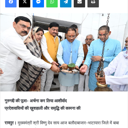
गुरुगद्दी की पूजा- अर्चना कर लिया आशीर्वाद
प्रदेशवासियों की ख़ुशहाली और समृद्धि की कामना की
रायपुर।
मुख्यमंत्री श्री विष्णु देव साय आज बलौदाबाजार-भाटापारा जिले में बाबा