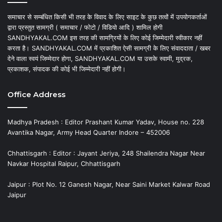
समाचार से सम्बंधित किसी भी तरह के विवाद के लिए साइट के कुछ तत्वों में उपयोगकर्ताओं
द्वारा प्रस्तुत सामग्री ( समाचार / फोटो / विडियो आदि ) शामिल होगी
SANDHYAKAL.COM इस तरह की सामग्रियों के लिए कोई जिम्मेदारी स्वीकार नहीं
करता है। SANDHYAKAL.COM में प्रकाशित ऐसी सामग्री के लिए संवाददाता / खबर
देने वाला स्वयं जिम्मेदार होगा, SANDHYAKAL.COM या उसके स्वामी, मुद्रक,
प्रकाशक, संपादक की कोई भी जिम्मेदारी नहीं होगी।
Office Address
Madhya Pradesh : Editor Prashant Kumar Yadav, House no. 228
Avantika Nagar, Army Head Quarter Indore – 452006
Chhattisgarh : Editor : Jayant Jeriya, 248 Shailendra Nagar Near
Navkar Hospital Raipur, Chhattisgarh
Jaipur : Plot No. 12 Ganesh Nagar, Near Saini Market Kalwar Road
Jaipur