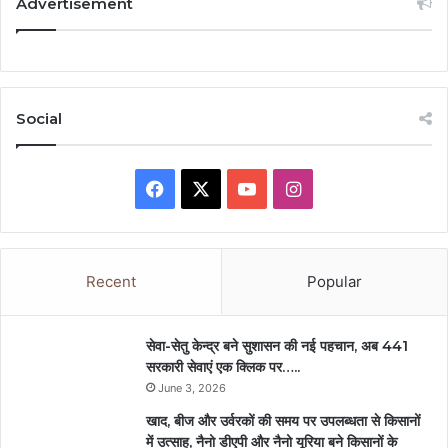
Advertisement
Social
Facebook
X
YouTube
Instagram
Recent
Popular
सेवा-सेतु केन्द्र बने सुशासन की नई पहचान, अब 441
सरकारी सेवाएं एक क्लिक पर…..
June 3, 2026
खाद, बीज और उर्वरकों की समय पर उपलब्धता से किसानों
में उत्साह, नैनो डीएपी और नैनो यूरिया बने किसानों के