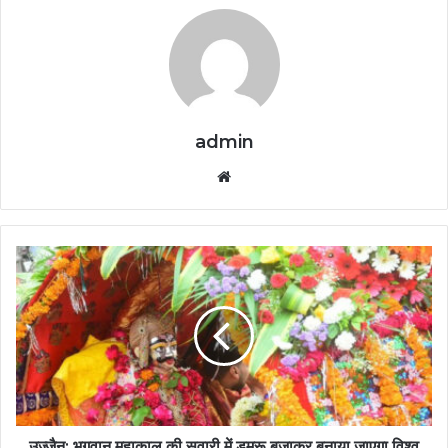
admin
Website
उज्जैन: भगवान महाकाल की सवारी में डमरू बजाकर बनाया जाएगा विश्व