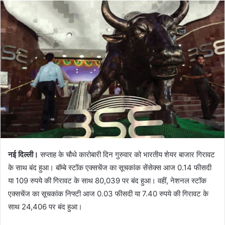
नई दिल्ली।
सप्ताह के चौथे कारोबारी दिन गुरुवार को भारतीय शेयर बाजार गिरावट
के साथ बंद हुआ। बॉम्बे स्टॉक एक्सचेंज का सूचकांक सेंसेक्स आज 0.14 फीसदी
या 109 रुपये की गिरावट के साथ 80,039 पर बंद हुआ। वहीं, नेशनल स्टॉक
एक्सचेंज का सूचकांक निफ्टी आज 0.03 फीसदी या 7.40 रुपये की गिरावट के
साथ 24,406 पर बंद हुआ।