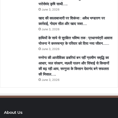
भरोसेमंद कृषि साथी…..
June 3, 2026
खाद की कालाबाजारी पर शिकंजा : अवैध भण्डारण पर
कार्रवाई, गोदाम सील और खाद जब्त….
June 3, 2026
हाथियों के साये से सुरक्षित भविष्य तक : प्रधानमंत्री आवास
योजना ने करमचन्द्र के परिवार को दिया नया जीवन……
June 3, 2026
मनरेगा की आजीविका डबरियां बन रहीं ग्रामीण समृद्धि का
आधार, जल संरक्षण, मछली पालन और सिंचाई से किसानों
की बढ़ रही आय, सरगुजा के किसान देवानंद बने सफलता
की मिसाल…..
June 3, 2026
About Us