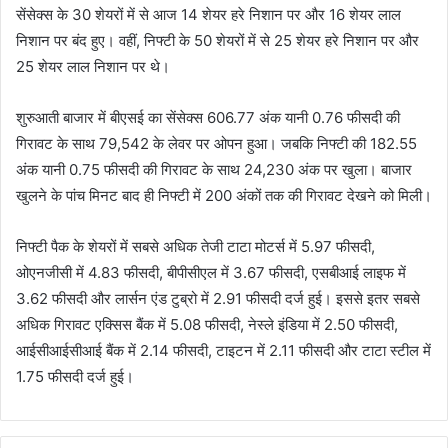
सेंसेक्स के 30 शेयरों में से आज 14 शेयर हरे निशान पर और 16 शेयर लाल
निशान पर बंद हुए। वहीं, निफ्टी के 50 शेयरों में से 25 शेयर हरे निशान पर और
25 शेयर लाल निशान पर थे।
शुरुआती बाजार में बीएसई का सेंसेक्स 606.77 अंक यानी 0.76 फीसदी की
गिरावट के साथ 79,542 के लेवर पर ओपन हुआ। जबकि निफ्टी की 182.55
अंक यानी 0.75 फीसदी की गिरावट के साथ 24,230 अंक पर खुला। बाजार
खुलने के पांच मिनट बाद ही निफ्टी में 200 अंकों तक की गिरावट देखने को मिली।
निफ्टी पैक के शेयरों में सबसे अधिक तेजी टाटा मोटर्स में 5.97 फीसदी,
ओएनजीसी में 4.83 फीसदी, बीपीसीएल में 3.67 फीसदी, एसबीआई लाइफ में
3.62 फीसदी और लार्सन एंड टुब्रो में 2.91 फीसदी दर्ज हुई। इससे इतर सबसे
अधिक गिरावट एक्सिस बैंक में 5.08 फीसदी, नेस्ले इंडिया में 2.50 फीसदी,
आईसीआईसीआई बैंक में 2.14 फीसदी, टाइटन में 2.11 फीसदी और टाटा स्टील में
1.75 फीसदी दर्ज हुई।