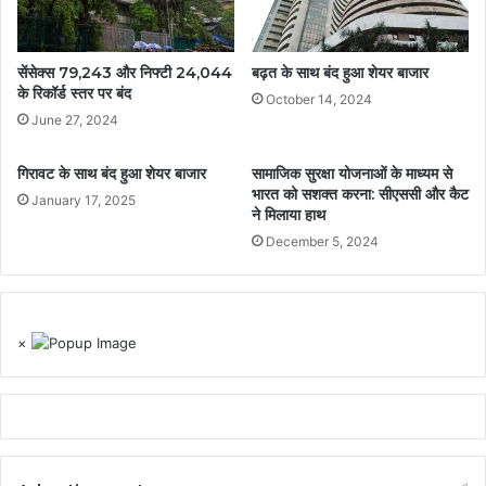
सेंसेक्स 79,243 और निफ्टी 24,044
बढ़त के साथ बंद हुआ शेयर बाजार
के रिकॉर्ड स्तर पर बंद
October 14, 2024
June 27, 2024
गिरावट के साथ बंद हुआ शेयर बाजार
सामाजिक सुरक्षा योजनाओं के माध्यम से
भारत को सशक्त करना: सीएससी और कैट
January 17, 2025
ने मिलाया हाथ
December 5, 2024
×