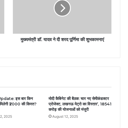
मुख्यमंत्री डॉ. यादव ने दी शरद पूर्णिमा की शुभकामनाएं
date: इस बार किन
मोदी कैबिनेट की बैठक: चार नए सेमीकंडक्टर
ं मिलेगी ₹2000 की किस्त?
प्रोजेक्ट, लखनऊ मेट्रो का विस्तार’, 18541
करोड़ की योजनाओं को मंजूरी
2, 2025
August 12, 2025