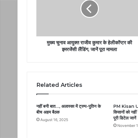
मुख्य चुनाव आयुक्त राजीव कुमार के हेलीकॉप्टर की
इमरजेंसी लैंडिंग, जानें पूरा मामला
Related Articles
नहीं बनी बात…, अलास्का में ट्रम्प-पुतिन के
PM Kisan Up
बीच अहम बैठक
किसानों को नही
पूरी डिटेल जानें
August 16, 2025
November 1