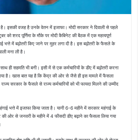
 गई है। इसकी वजह है उनके वेतन में इजाफा। मोदी सरकार ने दिवाली से पहले
बर को शरद पूर्णिमा के मौके पर मोदी कैबिनेट की बैठक में एक महत्वपूर्ण
त्ते में बढ़ोतरी किए जाने पर मुहर लगा दी है। इस बढ़ोतरी के फैसले के
िवाली मना ली है।
 के साथ ही सहमति भी बनी। इसी में से एक कर्मचारियों के डीए में बढ़ोतरी करना
है। खास बात यह है कि केंद्र की ओर से जैसे ही इस मामले में फैसला
ाद राज्य सरकार के फैसले से राज्य कर्मचारियों को भी फायदा मिलने की उम्मीद
ंगाई भत्ते में इजाफा किया जाता है। यानी 6-6 महीने में सरकार महंगाई के
 की ओर से जनवरी के महीने में 4 फीसदी डीए बढ़ाने का फैसला लिया गया
।