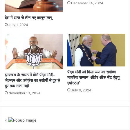
December 14, 2024
देश में आज से तीन नए कानून लागू
July 1, 2024
पीएम मोदी को मिला रूस का सर्वोच्च
झारखंड के सारठ में बोले पीएम मोदी-
नागरिक सम्मान ‘ऑर्डर ऑफ सेंट एंड्र्यू
जेएमएम और कांग्रेस का उद्योगों से दूर से
एपोस्टल’
दूर तक नाता नहीं
July 9, 2024
November 13, 2024
×