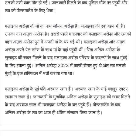
उनकी उसी वक्त मौत हो गई। जानकारी मिलने के बाद पुलिस मौके पर पहुंची और
शव को पोस्टमॉर्टम के लिए भेजा।
मलाइका अरोड़ा की मां का नाम जॉयस अरोड़ा है। मलाइका की एक बहन भी हैं।
उनका नाम अमृता अरोड़ा है। इससे पहले मंगलवार को मलाइका अरोड़ा और उनकी
बहन अमृता अरोड़ा पुणे में अपनी मां के घर गई थीं। मलाइका अरोड़ा और अमृता
अरोड़ा अपने पेट डॉग्स के साथ मां के यहां पहुंची थीं। पिता अनिल अरोड़ा के
सुसाइड की खबर मिलने के बाद मलाइका अरोड़ा परिवार के सदस्यों के साथ मुंबई
के लिए रवाना हुईं। अनिल अरोड़ा 2023 में काफी बीमार हुए थे और तब उनको
मुंबई के एक हॉस्पिटल में भर्ती कराया गया था।
मलाइका अरोड़ा के पूर्व पति अरबाज खान हैं। अरबाज खान के भाई मशहूर एक्टर
सलमान खान हैं। जानकारी के मुताबिक अनिल अरोड़ा के सुसाइड की खबर मिलने
के बाद अरबाज खान भी मलाइका अरोड़ा के घर पहुंचे हैं। पोस्टमॉर्टम के बाद
अनिल अरोड़ा के शव का आज ही अंतिम संस्कार किया जाना है।