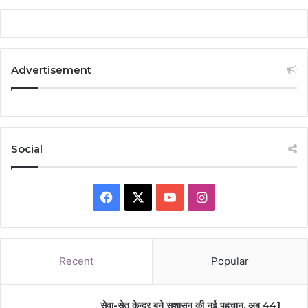
Advertisement
Social
Facebook
X
YouTube
Instagram
Recent
Popular
सेवा-सेतु केन्द्र बने सुशासन की नई पहचान, अब 441