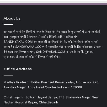
About Us
समाचार से सम्बंधित किसी भी तरह के विवाद के लिए साइट के कुछ तत्वों में उपयोगकर्ताओं
द्वारा प्रस्तुत सामग्री ( समाचार / फोटो / विडियो आदि ) शामिल होगी
SANDHYAKAL.COM इस तरह की सामग्रियों के लिए कोई जिम्मेदारी स्वीकार नहीं
करता है। SANDHYAKAL.COM में प्रकाशित ऐसी सामग्री के लिए संवाददाता / खबर
देने वाला स्वयं जिम्मेदार होगा, SANDHYAKAL.COM या उसके स्वामी, मुद्रक,
प्रकाशक, संपादक की कोई भी जिम्मेदारी नहीं होगी।
Office Address
Madhya Pradesh : Editor Prashant Kumar Yadav, House no. 228
Avantika Nagar, Army Head Quarter Indore – 452006
Chhattisgarh : Editor : Jayant Jeriya, 248 Shailendra Nagar Near
Navkar Hospital Raipur, Chhattisgarh