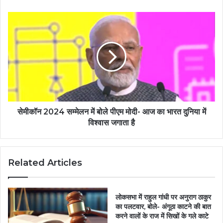
सेमीकॉन 2024 सम्मेलन में बोले पीएम मोदी- आज का भारत दुनिया में
विश्वास जगाता है
Related Articles
लोकसभा में राहुल गांधी पर अनुराग ठाकुर
का पलटवार, बोले- अंगूठा काटने की बात
करने वालों के राज में सिखों के गले काटे