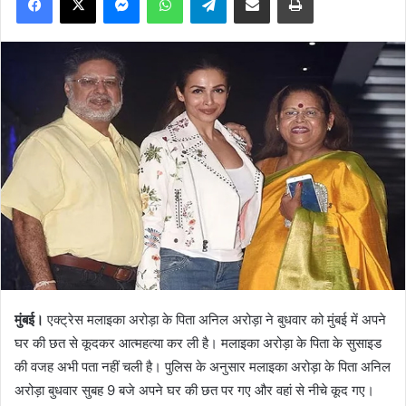
मुंबई।
एक्ट्रेस मलाइका अरोड़ा के पिता अनिल अरोड़ा ने बुधवार को मुंबई में अपने
घर की छत से कूदकर आत्महत्या कर ली है। मलाइका अरोड़ा के पिता के सुसाइड
की वजह अभी पता नहीं चली है। पुलिस के अनुसार मलाइका अरोड़ा के पिता अनिल
अरोड़ा बुधवार सुबह 9 बजे अपने घर की छत पर गए और वहां से नीचे कूद गए।