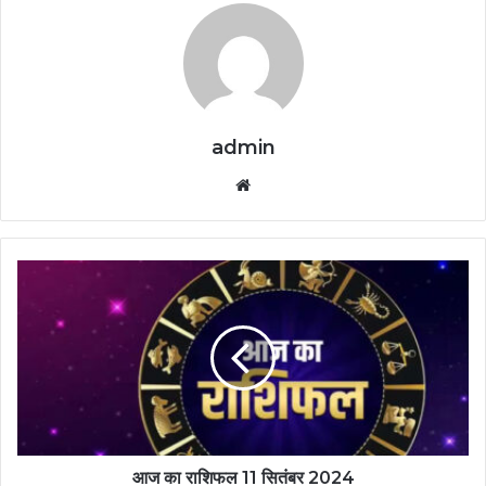
admin
Website
आज का राशिफल 11 सितंबर 2024