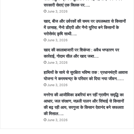
सरकारी सेवाएं एक क्लिक पर…..
June 3, 2026
खाद, बीज और उर्वरकों की समय पर उपलब्धता से किसानों
में उत्साह, नैनो डीएपी और नैनो यूरिया बने किसानों के
भरोसेमंद कृषि साथी…..
June 3, 2026
खाद की कालाबाजारी पर शिकंजा : अवैध भण्डारण पर
कार्रवाई, गोदाम सील और खाद जब्त….
June 3, 2026
हाथियों के साये से सुरक्षित भविष्य तक : प्रधानमंत्री आवास
योजना ने करमचन्द्र के परिवार को दिया नया जीवन……
June 3, 2026
मनरेगा की आजीविका डबरियां बन रहीं ग्रामीण समृद्धि का
आधार, जल संरक्षण, मछली पालन और सिंचाई से किसानों
की बढ़ रही आय, सरगुजा के किसान देवानंद बने सफलता
की मिसाल…..
June 3, 2026