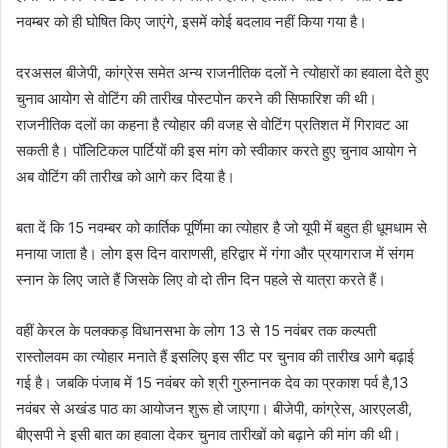
नवम्बर को ही घोषित किए जाएंगे, इसमें कोई बदलाव नहीं किया गया है।
दरअसल बीजेपी, कांग्रेस समेत अन्य राजनीतिक दलों ने त्योहारों का हवाला देते हुए
चुनाव आयोग से वोटिंग की तारीख पोस्टपोन करने की सिफारिश की थी।
राजनीतिक दलों का कहना है त्योहार की वजह से वोटिंग प्रतिशत में गिरावट आ
सकती है। पॉलिटिकल पार्टियों की इस मांग को स्वीकार करते हुए चुनाव आयोग ने
अब वोटिंग की तारीख को आगे कर दिया है।
बता दें कि 15 नवम्बर को कार्तिक पूर्णिमा का त्योहार है जो यूपी में बहुत ही धूमधाम से
मनाया जाता है। लोग इस दिन वाराणसी, हरिद्वार में गंगा और प्रयागराज में संगम
स्नान के लिए जाते हैं जिसके लिए वो दो तीन दिन पहले से यात्रा करते हैं।
वहीं केरल के पलक्कड़ विधानसभा के लोग 13 से 15 नवंबर तक कल्पती
रास्तोलवम का त्योहार मनाते हैं इसलिए इस सीट पर चुनाव की तारीख आगे बढ़ाई
गई है। जबकि पंजाब में 15 नवंबर को श्री गुरुनानक देव का प्रकाश पर्व है,13
नवंबर से अखंड पाठ का आयोजन शुरू हो जाएगा। बीजेपी, कांग्रेस, आरएलडी,
बीएसपी ने इसी बात का हवाला देकर चुनाव तारीखों को बढ़ाने की मांग की थी।