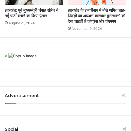
झारखंड: पूर्व मुख्यमंत्री चंपाई सोरेन ने
झारखंड के हजारीबाग में बोले अमित शाह-
नई पार्टी बनाने का किया ऐलान
पिछड़ों का आरक्षण काटकर मुसलमानों को
देना चाहती है कांग्रेस और जेएमएम
August 21, 2024
November 9, 2024
×
Advertisement
Social