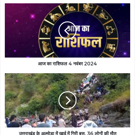
आज का राशिफल 4 नवंबर 2024
उत्तराखंड के अल्मोड़ा में खाई में गिरी बस, 36 लोगों की मौत