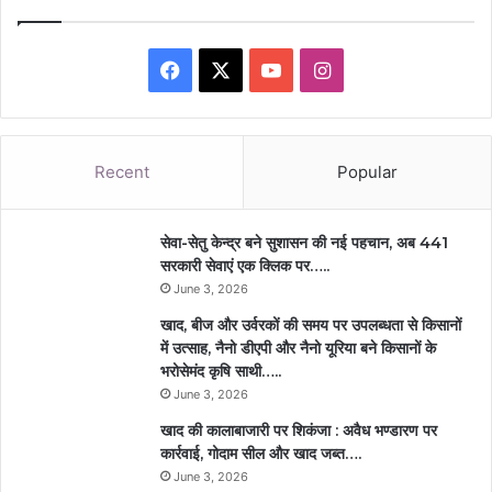
Facebook
X
YouTube
Instagram
Recent
Popular
सेवा-सेतु केन्द्र बने सुशासन की नई पहचान, अब 441
सरकारी सेवाएं एक क्लिक पर…..
June 3, 2026
खाद, बीज और उर्वरकों की समय पर उपलब्धता से किसानों
में उत्साह, नैनो डीएपी और नैनो यूरिया बने किसानों के
भरोसेमंद कृषि साथी…..
June 3, 2026
खाद की कालाबाजारी पर शिकंजा : अवैध भण्डारण पर
कार्रवाई, गोदाम सील और खाद जब्त….
June 3, 2026