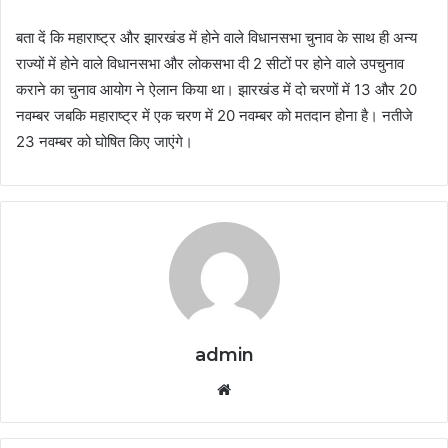
बता दें कि महाराष्ट्र और झारखंड में होने वाले विधानसभा चुनाव के साथ ही अन्य
राज्यों में होने वाले विधानसभा और लोकसभा दी 2 सीटों पर होने वाले उपचुनाव
कराने का चुनाव आयोग ने ऐलान किया था। झारखंड में दो चरणों में 13 और 20
नवम्बर जबकि महाराष्ट्र में एक चरण में 20 नवम्बर को मतदान होना है। नतीजे
23 नवम्बर को घोषित किए जाएंगे।
admin
Website