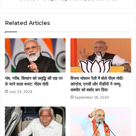
Related Articles
गांव, गरीब, किसान को समृद्धि की राह पर
विजय संकल्प रैली में बोले पीएम मोदी-
ले जाने वाला बजट: पीएम मोदी
कांग्रेस, एनसी और पीडीपी ने जम्मू-
कश्मीर को बर्बाद कर दिया
July 23, 2024
September 28, 2024