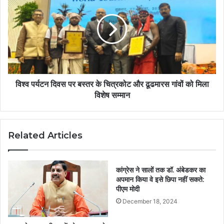
विश्व पर्यटन दिवस पर बस्तर के चित्रकोट और ढूढमारस गांवों को मिला
विशेष सम्मान
Related Articles
कांग्रेस ने सालों तक डॉ. अंबेडकर का
अपमान किया वे इसे छिपा नहीं सकते:
पीएम मोदी
December 18, 2024