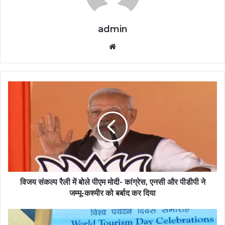
admin
Website
विजय संकल्प रैली में बोले पीएम मोदी- कांग्रेस, एनसी और पीडीपी ने
जम्मू-कश्मीर को बर्बाद कर दिया