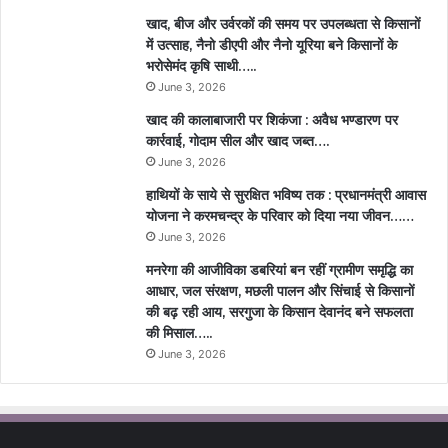
खाद, बीज और उर्वरकों की समय पर उपलब्धता से किसानों
में उत्साह, नैनो डीएपी और नैनो यूरिया बने किसानों के
भरोसेमंद कृषि साथी…..
June 3, 2026
खाद की कालाबाजारी पर शिकंजा : अवैध भण्डारण पर
कार्रवाई, गोदाम सील और खाद जब्त….
June 3, 2026
हाथियों के साये से सुरक्षित भविष्य तक : प्रधानमंत्री आवास
योजना ने करमचन्द्र के परिवार को दिया नया जीवन……
June 3, 2026
मनरेगा की आजीविका डबरियां बन रहीं ग्रामीण समृद्धि का
आधार, जल संरक्षण, मछली पालन और सिंचाई से किसानों
की बढ़ रही आय, सरगुजा के किसान देवानंद बने सफलता
की मिसाल…..
June 3, 2026