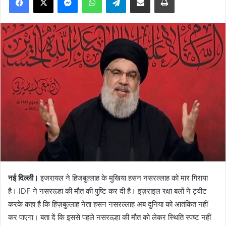
नई दिल्ली।
इजरायल ने हिजबुल्लाह के मुखिया हसन नसरल्लाह को मार गिराया
है। IDF ने नसरल्ल्हा की मौत की पुष्टि कर दी है। इज़राइल रक्षा बलों ने ट्वीट
करके कहा है कि हिज़बुल्लाह नेता हसन नसरल्लाह अब दुनिया को आतंकित नहीं
कर पाएगा। बता दें कि इससे पहले नसरल्ल्हा की मौत को लेकर स्थिति स्पष्ट नहीं