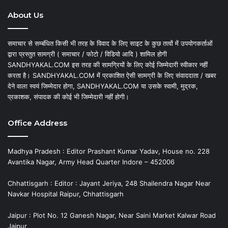
About Us
समाचार से सम्बंधित किसी भी तरह के विवाद के लिए साइट के कुछ तत्वों में उपयोगकर्ताओं
द्वारा प्रस्तुत सामग्री ( समाचार / फोटो / विडियो आदि ) शामिल होगी
SANDHYAKAL.COM इस तरह की सामग्रियों के लिए कोई जिम्मेदारी स्वीकार नहीं
करता है। SANDHYAKAL.COM में प्रकाशित ऐसी सामग्री के लिए संवाददाता / खबर
देने वाला स्वयं जिम्मेदार होगा, SANDHYAKAL.COM या उसके स्वामी, मुद्रक,
प्रकाशक, संपादक की कोई भी जिम्मेदारी नहीं होगी।
Office Address
Madhya Pradesh : Editor Prashant Kumar Yadav, House no. 228
Avantika Nagar, Army Head Quarter Indore – 452006
Chhattisgarh : Editor : Jayant Jeriya, 248 Shailendra Nagar Near
Navkar Hospital Raipur, Chhattisgarh
Jaipur : Plot No. 12 Ganesh Nagar, Near Saini Market Kalwar Road
Jaipur