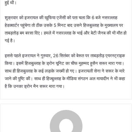
हुई थी।
शुक्रवार को इजरायल की खुफिया एजेंसी को पता चला कि 6 बजे नसरल्लाह
हेडक्वार्टर पहुंचेगा तो ठीक उसके 5 मिनट बाद उसने हिजबुल्लाह के मुख्यालय पर
ताबड़तोड़ बम बरसा दिए। हमले में नसरल्लाह के भाई और बेटी जैनब की भी मौत हो
गई है।
इससे पहले इजरायल ने गुरुवार, 26 सितंबर को बेरूत पर ताबड़तोड़ एयरस्ट्राइक
किया। इसमें हिजबुल्लाह के ड्रोन यूनिट का चीफ मुहम्मद हुसैन सरूर मारा गया।
साथ ही हिजबुल्लाह के कई लड़ाके जख्मी हो गए। इजरायली सेना ने सरूर के मारे
जाने की पुष्टि की। साथ ही हिज्बुल्लाह के मीडिया संगठन अल मायादीन ने भी कहा
है कि उनका ड्रोन मैन सरूर मारा गया।