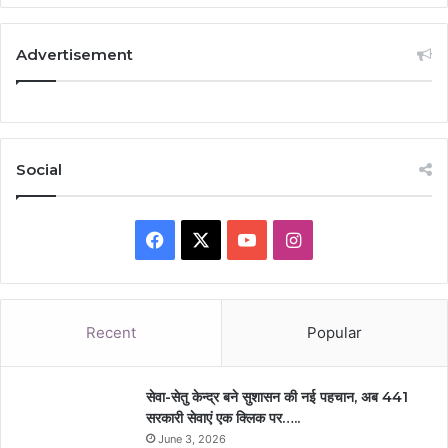
Advertisement
Social
Facebook
X
YouTube
Instagram
Recent
Popular
सेवा-सेतु केन्द्र बने सुशासन की नई पहचान, अब 441
सरकारी सेवाएं एक क्लिक पर…..
June 3, 2026