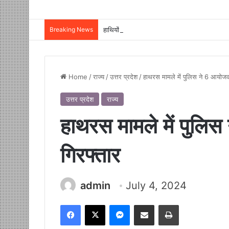
Breaking News
Home
/
राज्य
/
उत्तर प्रदेश
/
हाथरस मामले में पुलिस ने 6 आयोज
उत्तर प्रदेश
राज्य
हाथरस मामले में पुलि
गिरफ्तार
admin
July 4, 2024
Facebook
X
Messenger
Share via Email
Print