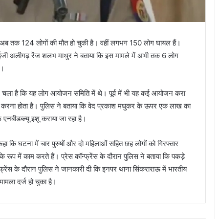
 में अब तक 124 लोगों की मौत हो चुकी है। वहीं लगभग 150 लोग घायल हैं।
। आईजी अलीगढ़ रेंज शलभ माथुर ने बताया कि इस मामले में अभी तक 6 लोग
ं।
ूम चला है कि यह लोग आयोजन समिति में थे। पूर्व में भी यह कई आयोजन करा
्ठा करना होता है। पुलिस ने बताया कि वेद प्रकाश मधुकर के ऊपर एक लाख का
नबीडब्ल्यू इशू कराया जा रहा है।
ि घटना में चार पुरुषों और दो महिलाओं सहित छह लोगों को गिरफ्तार
रूप में काम करते हैं। प्रेस कॉन्फ्रेंस के दौरान पुलिस ने बताया कि पकड़े
्रेंस के दौरान पुलिस ने जानकारी दी कि इनपर थाना सिंकराराऊ में भारतीय
मला दर्ज हो चुका है।