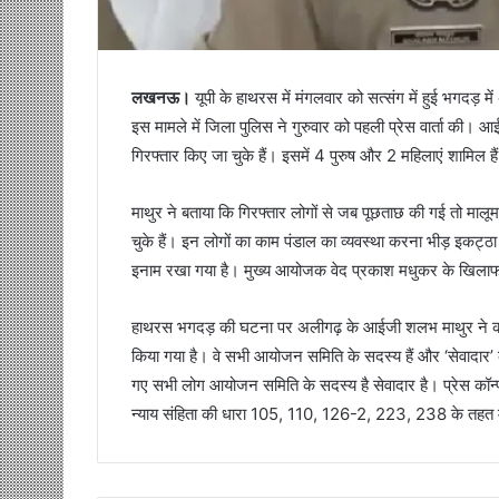
लखनऊ।
यूपी के हाथरस में मंगलवार को सत्संग में हुई भगदड़
इस मामले में जिला पुलिस ने गुरुवार को पहली प्रेस वार्ता की
गिरफ्तार किए जा चुके हैं। इसमें 4 पुरुष और 2 महिलाएं शामिल है
माथुर ने बताया कि गिरफ्तार लोगों से जब पूछताछ की गई तो माल
चुके हैं। इन लोगों का काम पंडाल का व्यवस्था करना भीड़ इकट
इनाम रखा गया है। मुख्य आयोजक वेद प्रकाश मधुकर के खिलाफ ए
हाथरस भगदड़ की घटना पर अलीगढ़ के आईजी शलभ माथुर ने कहा क
किया गया है। वे सभी आयोजन समिति के सदस्य हैं और ‘सेवादार’ के 
गए सभी लोग आयोजन समिति के सदस्य है सेवादार है। प्रेस कॉन्फ
न्याय संहिता की धारा 105, 110, 126-2, 223, 238 के तहत मा