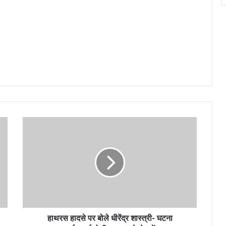
हाथरस हादसे पर बोले धीरेंद्र शास्त्री- घटना