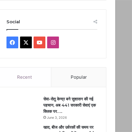
Social
Facebook
X
YouTube
Instagram
Recent
Popular
सेवा-सेतु केन्द्र बने सुशासन की नई
पहचान, अब 441 सरकारी सेवाएं एक
क्लिक पर…..
June 3, 2026
खाद, बीज और उर्वरकों की समय पर