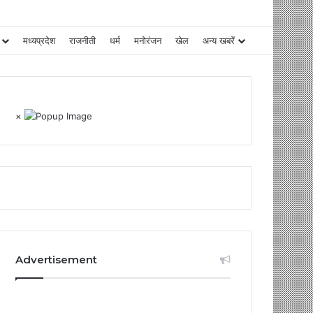
मध्यप्रदेश
राजनीती
धर्म
मनोरंजन
खेल
अन्य खबरें
×
Advertisement