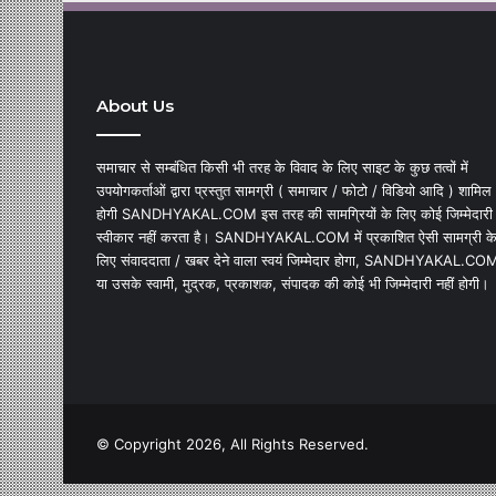
About Us
समाचार से सम्बंधित किसी भी तरह के विवाद के लिए साइट के कुछ तत्वों में
उपयोगकर्ताओं द्वारा प्रस्तुत सामग्री ( समाचार / फोटो / विडियो आदि ) शामिल
होगी SANDHYAKAL.COM इस तरह की सामग्रियों के लिए कोई जिम्मेदारी
स्वीकार नहीं करता है। SANDHYAKAL.COM में प्रकाशित ऐसी सामग्री क
लिए संवाददाता / खबर देने वाला स्वयं जिम्मेदार होगा, SANDHYAKAL.CO
या उसके स्वामी, मुद्रक, प्रकाशक, संपादक की कोई भी जिम्मेदारी नहीं होगी।
© Copyright 2026, All Rights Reserved.