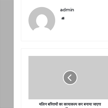
admin
Website
मलिन बस्तियों का कायाकल्प कर बनाया जाएगा