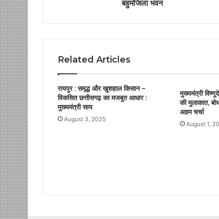
बहुमंजिला भवन
Related Articles
रायपुर : समृद्ध और खुशहाल किसान –
मुख्यमंत्री विष्ण
विकसित छत्तीसगढ़ का मजबूत आधार :
की मुलाकात, बो
मुख्यमंत्री साय
अहम चर्चा
August 3, 2025
August 1, 2