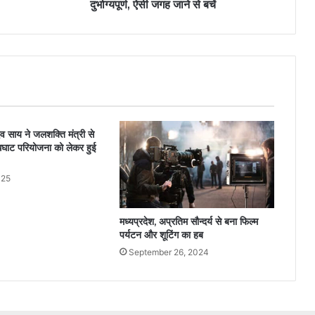
दुर्भाग्यपूर्ण, ऐसी जगह जाने से बचें
ुदेव साय ने जलशक्ति मंत्री से
धघाट परियोजना को लेकर हुई
025
मध्यप्रदेश, अप्रतिम सौन्दर्य से बना फिल्म
पर्यटन और शूटिंग का हब
September 26, 2024