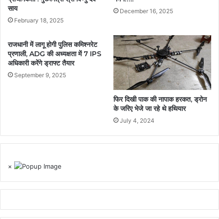
साय
December 16, 2025
February 18, 2025
राजधानी में लागू होगी पुलिस कमिश्नरेट
प्रणाली, ADG की अध्यक्षता में 7 IPS
अधिकारी करेंगे ड्राफ्ट तैयार
September 9, 2025
फिर दिखी पाक की नापाक हरकत, ड्रोन
के जरिए भेजे जा रहे थे हथियार
July 4, 2024
×