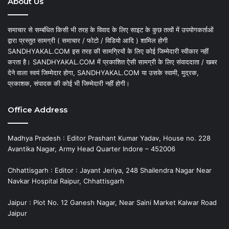
About Us
समाचार से सम्बंधित किसी भी तरह के विवाद के लिए साइट के कुछ तत्वों में उपयोगकर्ताओं
द्वारा प्रस्तुत सामग्री ( समाचार / फोटो / विडियो आदि ) शामिल होगी
SANDHYAKAL.COM इस तरह की सामग्रियों के लिए कोई जिम्मेदारी स्वीकार नहीं
करता है। SANDHYAKAL.COM में प्रकाशित ऐसी सामग्री के लिए संवाददाता / खबर
देने वाला स्वयं जिम्मेदार होगा, SANDHYAKAL.COM या उसके स्वामी, मुद्रक,
प्रकाशक, संपादक की कोई भी जिम्मेदारी नहीं होगी।
Office Address
Madhya Pradesh : Editor Prashant Kumar Yadav, House no. 228
Avantika Nagar, Army Head Quarter Indore – 452006
Chhattisgarh : Editor : Jayant Jeriya, 248 Shailendra Nagar Near
Navkar Hospital Raipur, Chhattisgarh
Jaipur : Plot No. 12 Ganesh Nagar, Near Saini Market Kalwar Road
Jaipur