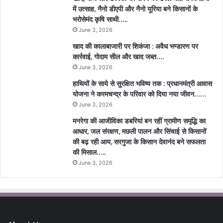
में उत्साह, नैनो डीएपी और नैनो यूरिया बने किसानों के
भरोसेमंद कृषि साथी…..
June 3, 2026
खाद की कालाबाजारी पर शिकंजा : अवैध भण्डारण पर
कार्रवाई, गोदाम सील और खाद जब्त….
June 3, 2026
हाथियों के साये से सुरक्षित भविष्य तक : प्रधानमंत्री आवास
योजना ने करमचन्द्र के परिवार को दिया नया जीवन……
June 3, 2026
मनरेगा की आजीविका डबरियां बन रहीं ग्रामीण समृद्धि का
आधार, जल संरक्षण, मछली पालन और सिंचाई से किसानों
की बढ़ रही आय, सरगुजा के किसान देवानंद बने सफलता
की मिसाल…..
June 3, 2026