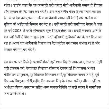
रहेगा। उन्होंने कहा कि प्रधानमंत्री श्री नरेंद्र मोदी आदिवासी समाज क़े विकास
और सम्मान क़े लिए काम कर रहे हैं। अब जनजातीय गौरव दिवस मनाया जा रहा
है। आज देश क़ा प्रथम नागरिक आदिवासी समाज क़ी बेटी है तथा प्रदेश का
मुखिया भी आदिवासी किसान का बेटा है। क़ृषि मंत्री श्री रामविचार नेताम ने कहा
कि वर्ष 2003 से पहले सोनाखान बहुत पिछड़ा क्षेत्र था। हमारी सरकार आने क़े
बाद यहाँ तेजी से विकास शुरू हुआ। सभी बुनियादी सुविधाओं का विस्तार किया जा
रहा है।आज एक आदिवासी किसान का बेटा प्रदेश का कमान संभाल रहे है और
विकास क़ी गंगा बहा रहे हैं।
इस अवसर पर जिले क़े प्रभारी मंत्री श्री श्याम बिहारी जायसवाल, राजस्व मंत्री
श्री टंकराम वर्मा, केशकाल विधायक नीलकंठ टेकाम,पूर्व विधानसभा अध्यक्ष
गौरीशंकर अग्रवाल, पूर्व विधायक शिवरतन शर्मा,पूर्व विधायक सनम जांगड़े, पूर्व
विधायक शिशुपाल सोरी,शहीद वीर नारायण सिंह के वंशज राजेंद्र दीवान, पुलिस
अधीक्षक विजय अग्रवाल सहित अन्य जनप्रतिनिधि एवं बड़ी संख्या में सामाजिक
जन उपस्थित थे।