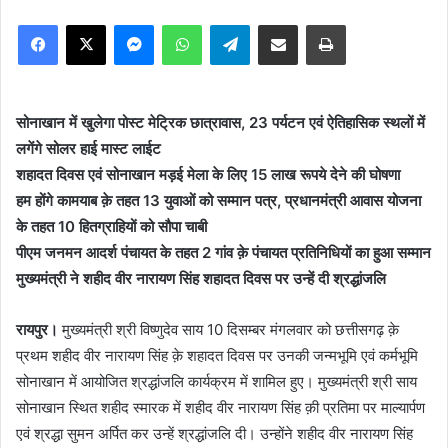
Facebook
X
Messenger
WhatsApp
Telegram
Share via Email
Print
सोनाखान में खुलेगा पोस्ट मेट्रिक छात्रावास, 23 पर्यटन एवं ऐतिहासिक स्थलों में
लगेंगे सोलर हाई मास्ट लाईट
शहादत दिवस एवं सोनाखान मड़ई मेला के लिए 15 लाख रूपये देने की घोषणा
हम होंगे कामयाब क़े तहत 13 युवाओं को सम्मान पत्र, प्रधानमंत्री आवास योजना
के तहत 10 हितग्राहियों को सौपा चाबी
पीएम जनमन आदर्श पंचायत के तहत 2 गांव क़े पंचायत प्रतिनिधियों का हुआ सम्मान
मुख्यमंत्री ने शहीद वीर नारायण सिंह शहादत दिवस पर उन्हें दी श्रद्धांजलि
रायपुर।
मुख्यमंत्री श्री विष्णुदेव साय 10 दिसम्बर मंगलवार को छत्तीसगढ़ क़े
प्रथम शहीद वीर नारायण सिंह क़े शहादत दिवस पर उनकी जन्मभूमि एवं कर्मभूमि
सोनाखान में आयोजित श्रद्धांजलि कार्यक्रम में शामिल हुए। मुख्यमंत्री श्री साय
सोनाखान स्थित शहीद स्मारक में शहीद वीर नारायण सिंह क़ी प्रतिमा पर माल्यार्पण
एवं श्रद्धा सुमन अर्पित कर उन्हें श्रद्धांजलि दी। उन्होंने शहीद वीर नारायण सिंह