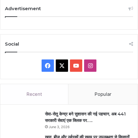
Advertisement
Social
Facebook
X
YouTube
Instagram
Recent
Popular
सेवा-सेतु केन्द्र बने सुशासन की नई पहचान, अब 441
सरकारी सेवाएं एक क्लिक पर…..
June 3, 2026
खाद, बीज और उर्वरकों की समय पर उपलब्धता से किसानों