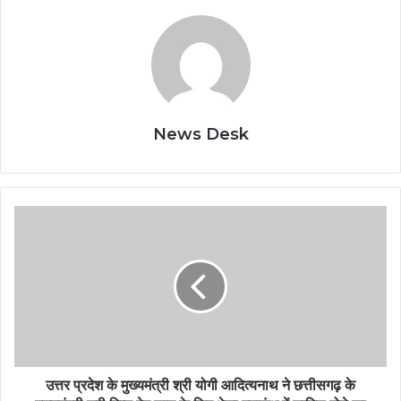
News Desk
उत्तर प्रदेश के मुख्यमंत्री श्री योगी आदित्यनाथ ने छत्तीसगढ़ के