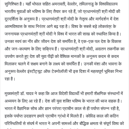
सुनिश्चित है। यहाँ भोपाल सहित अमरावती, वेल्लोर, तमिलनाडु के विश्वविद्यालय
भारतीय युवाओं को भविष्य के लिए तैयार कर रहे हैं, जो प्रधानमंत्री श्री मोदी की
दूरदर्शिता के अनुरूप है। प्रधानमंत्री श्री मोदी के नेतृत्व और मार्गदर्शन में देश
आत्मविश्वास के साथ निरंतर आगे बढ़ रहा है। विश्व के सबसे बड़े लोकतंत्र के
जननायक प्रधानमंत्री श्री मोदी ने विश्व में भारत की साख को स्थापित किया है।
उनका स्वयं का नीर क्षीर जीवन देश को समर्पित है, वे एक-एक पल देश के विकास
और जन-कल्याण के लिए सक्रिय हैं। प्रधानमंत्री श्री मोदी, अद्यतन तकनीक का
उपयोग करते हुए देश की युवा पीढ़ी को वैश्विक मानकों के अनुरूप कदम से कदम
मिलाकर चलने में सक्षम बनाने के लक्ष्य को समर्पित हैं। उनकी मंशा और भावना के
अनुरूप वेल्लोर इंस्टीट्यूट ऑफ टेक्नोलॉजी भी इस दिशा में महत्वपूर्ण भूमिका निभा
रहा है।
मुख्यमंत्री डॉ. यादव ने कहा कि आज विदेशी विद्यार्थी भी हमारी शैक्षणिक संस्थानों में
अध्ययन के लिए आ रहे हैं। देश की युवा शक्ति भविष्य के भारत की ध्वज वाहक है।
भारत में वैज्ञानिक सोच और ज्ञान परंपरा प्राचीन काल से ही पर्याप्त संपन्न रही है,
इसके पर्याप्त उदाहरण हमारे प्राचीन ग्रंथो में मिलते हैं। कोविड काल की कठिन
परिस्थितियों से संघर्ष में भारत ने अपनी सामर्थ्य और बौद्धिक क्षमता से संपूर्ण विश्व को