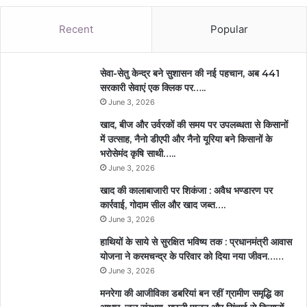
Recent
Popular
सेवा-सेतु केन्द्र बने सुशासन की नई पहचान, अब 441
सरकारी सेवाएं एक क्लिक पर…..
June 3, 2026
खाद, बीज और उर्वरकों की समय पर उपलब्धता से किसानों
में उत्साह, नैनो डीएपी और नैनो यूरिया बने किसानों के
भरोसेमंद कृषि साथी…..
June 3, 2026
खाद की कालाबाजारी पर शिकंजा : अवैध भण्डारण पर
कार्रवाई, गोदाम सील और खाद जब्त….
June 3, 2026
हाथियों के साये से सुरक्षित भविष्य तक : प्रधानमंत्री आवास
योजना ने करमचन्द्र के परिवार को दिया नया जीवन……
June 3, 2026
मनरेगा की आजीविका डबरियां बन रहीं ग्रामीण समृद्धि का