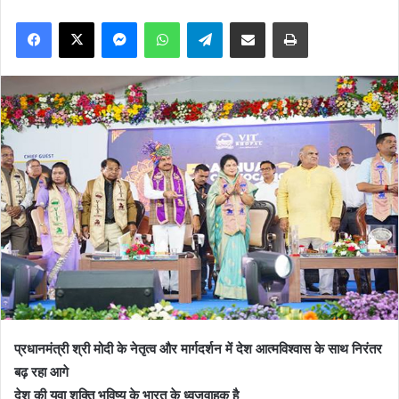
Facebook
X
Messenger
WhatsApp
Telegram
Share via Email
Print
प्रधानमंत्री श्री मोदी के नेतृत्व और मार्गदर्शन में देश आत्मविश्वास के साथ निरंतर
बढ़ रहा आगे
देश की युवा शक्ति भविष्य के भारत के ध्वजवाहक है