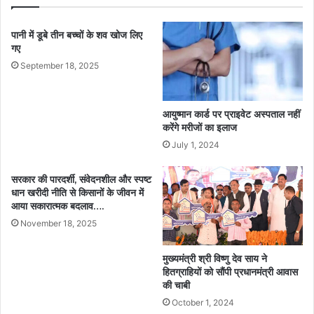
पानी में डूबे तीन बच्चों के शव खोज लिए
गए
September 18, 2025
आयुष्मान कार्ड पर प्राइवेट अस्पताल नहीं
करेंगे मरीजों का इलाज
July 1, 2024
सरकार की पारदर्शी, संवेदनशील और स्पष्ट
धान खरीदी नीति से किसानों के जीवन में
आया सकारात्मक बदलाव….
November 18, 2025
मुख्यमंत्री श्री विष्णु देव साय ने
हितग्राहियों को सौंपी प्रधानमंत्री आवास
की चाबी
October 1, 2024