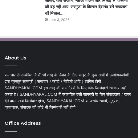
आधार, जल संरक्षण, मछली पालन और सिंचाई से किसानों
की बढ़ रही आय, सरगुजा के किसान देवानंद बने सफलता
की मिसाल…..
June 3, 2026
About Us
समाचार से सम्बंधित किसी भी तरह के विवाद के लिए साइट के कुछ तत्वों में उपयोगकर्ताओं
द्वारा प्रस्तुत सामग्री ( समाचार / फोटो / विडियो आदि ) शामिल होगी
SANDHYAKAL.COM इस तरह की सामग्रियों के लिए कोई जिम्मेदारी स्वीकार नहीं
करता है। SANDHYAKAL.COM में प्रकाशित ऐसी सामग्री के लिए संवाददाता / खबर
देने वाला स्वयं जिम्मेदार होगा, SANDHYAKAL.COM या उसके स्वामी, मुद्रक,
प्रकाशक, संपादक की कोई भी जिम्मेदारी नहीं होगी।
Office Address