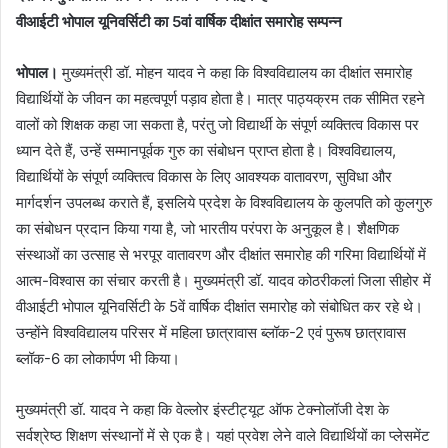
वीआईटी भोपाल यूनिवर्सिटी का 5वां वार्षिक दीक्षांत समारोह सम्पन्न
भोपाल।
मुख्यमंत्री डॉ. मोहन यादव ने कहा कि विश्वविद्यालय का दीक्षांत समारोह
विद्यार्थियों के जीवन का महत्वपूर्ण पड़ाव होता है। मात्र पाठ्यक्रम तक सीमित रहने
वालों को शिक्षक कहा जा सकता है, परंतु जो विद्यार्थी के संपूर्ण व्यक्तित्व विकास पर
ध्यान देते हैं, उन्हें सम्मानपूर्वक गुरु का संबोधन प्राप्त होता है। विश्वविद्यालय,
विद्यार्थियों के संपूर्ण व्यक्तित्व विकास के लिए आवश्यक वातावरण, सुविधा और
मार्गदर्शन उपलब्ध कराते हैं, इसलिये प्रदेश के विश्वविद्यालय के कुलपति को कुलगुरु
का संबोधन प्रदान किया गया है, जो भारतीय परंपरा के अनुकूल है। शैक्षणिक
संस्थाओं का उत्साह से भरपूर वातावरण और दीक्षांत समारोह की गरिमा विद्यार्थियों में
आत्म-विश्वास का संचार करती है। मुख्यमंत्री डॉ. यादव कोठरीकलां जिला सीहोर में
वीआईटी भोपाल यूनिवर्सिटी के 5वें वार्षिक दीक्षांत समारोह को संबोधित कर रहे थे।
उन्होंने विश्वविद्यालय परिसर में महिला छात्रावास ब्लॉक-2 एवं पुरूष छात्रावास
ब्लॉक-6 का लोकार्पण भी किया।
मुख्यमंत्री डॉ. यादव ने कहा कि वेल्लोर इंस्टीट्यूट ऑफ टेक्नोलॉजी देश के
सर्वश्रेष्ठ शिक्षण संस्थानों में से एक है। यहां प्रवेश लेने वाले विद्यार्थियों का प्लेसमेंट