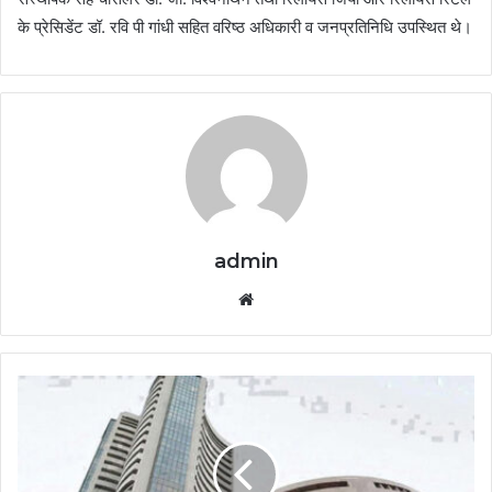
के प्रेसिडेंट डॉ. रवि पी गांधी सहित वरिष्ठ अधिकारी व जनप्रतिनिधि उपस्थित थे।
admin
Website