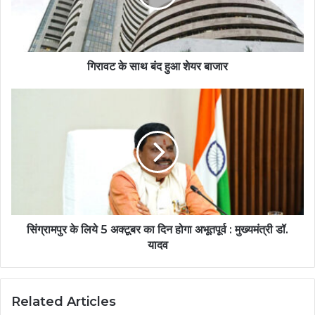
गिरावट के साथ बंद हुआ शेयर बाजार
सिंग्रामपुर के लिये 5 अक्टूबर का दिन होगा अभूतपूर्व : मुख्यमंत्री डॉ.
यादव
Related Articles